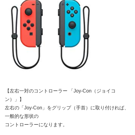
【左右一対のコントローラー 「Joy-Con（ジョイコ
ン）」】
左右の「Joy-Con」をグリップ（手首）に取り付ければ、
一般的な形状の
コントローラーになります。