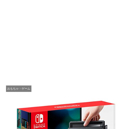
おもちゃ・ゲーム