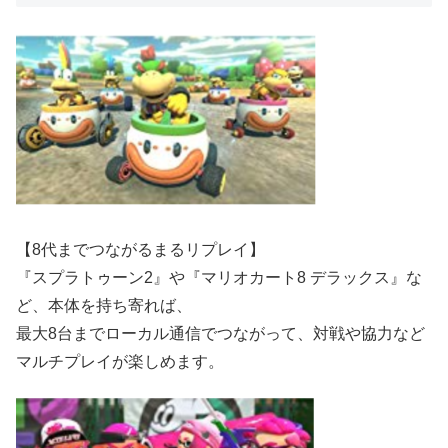
【8代までつながるまるリプレイ】
『スプラトゥーン2』や『マリオカート8 デラックス』な
ど、本体を持ち寄れば、
最大8台までローカル通信でつながって、対戦や協力など
マルチプレイが楽しめます。