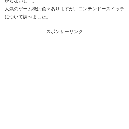
からないし…。
人気のゲーム機は色々ありますが、ニンテンドースイッチ
について調べました。
スポンサーリンク