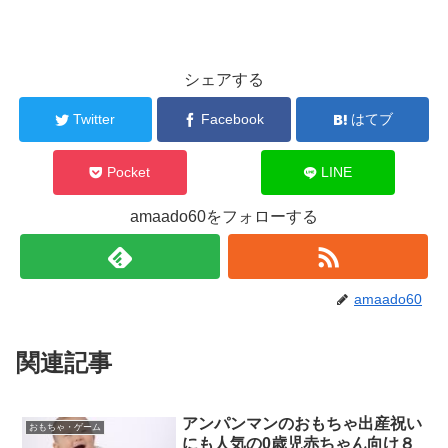
シェアする
Twitter
Facebook
はてブ
Pocket
LINE
amaado60をフォローする
amaado60
関連記事
アンパンマンのおもちゃ出産祝い
おもちゃ・ゲーム
にも人気の0歳児赤ちゃん向け８