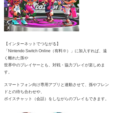
【インターネットでつながる】
「Nintendo Switch Online（有料※）」に加入すれば、遠
く離れた孫や
世界中のプレイヤーとも、対戦・協力プレイが楽しめま
す。
スマートフォン向け専用アプリと連動させて、孫やフレン
ドとの待ち合わせや、
ボイスチャット（会話）をしながらのプレイもできます。