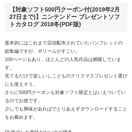
【対象ソフト500円クーポン付(2019年2月
27日まで)】ニンテンドー プレゼントソフ
トカタログ 2018冬(PDF版)
基本的にはこれまで店頭配布されていたパンフレットの
総集編ですが、ボリームがすごい。
100ページもあり、ほとんどの人気作品は網羅していま
す。
見てるだけで楽しいしこどものクリスマスプレゼント選び
にも使えそう。
さらに500円クーポンも対象ソフト限定とはいえついてい
るのでお徳です。
少しでも興味があればでとりあえずダウンロードすること
をお薦めます。