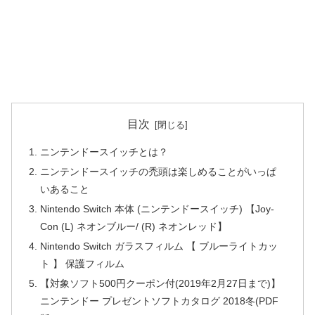
目次
ニンテンドースイッチとは？
ニンテンドースイッチの禿頭は楽しめることがいっぱ
いあること
Nintendo Switch 本体 (ニンテンドースイッチ) 【Joy-
Con (L) ネオンブルー/ (R) ネオンレッド】
Nintendo Switch ガラスフィルム 【 ブルーライトカッ
ト 】 保護フィルム
【対象ソフト500円クーポン付(2019年2月27日まで)】
ニンテンドー プレゼントソフトカタログ 2018冬(PDF