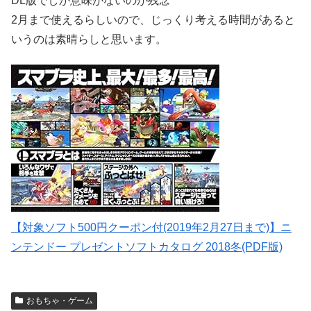
DL版でしか意味がないのが残念
2月まで使えるらしいので、じっくり考える時間があると
いうのは素晴らしと思います。
【対象ソフト500円クーポン付(2019年2月27日まで)】ニ
ンテンドー プレゼントソフトカタログ 2018冬(PDF版)
おもちゃ・ゲーム