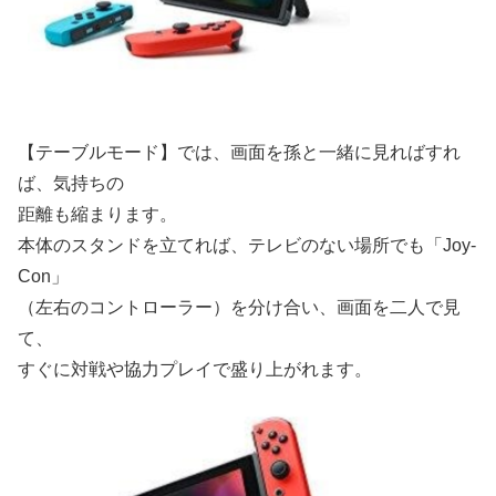
【テーブルモード】では、画面を孫と一緒に見ればすれ
ば、気持ちの
距離も縮まります。
本体のスタンドを立てれば、テレビのない場所でも「Joy-
Con」
（左右のコントローラー）を分け合い、画面を二人で見
て、
すぐに対戦や協力プレイで盛り上がれます。