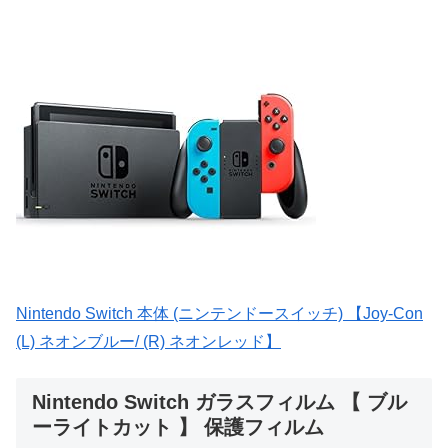
Nintendo Switch 本体 (ニンテンドースイッチ) 【Joy-Con
(L) ネオンブルー/ (R) ネオンレッド】
Nintendo Switch ガラスフィルム 【 ブル
ーライトカット 】 保護フィルム