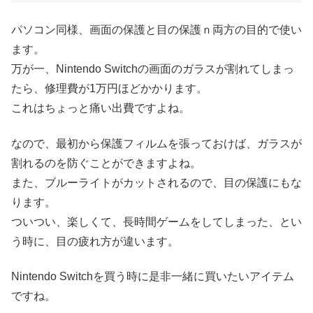
パソコン同様、画面の保護と目の保護ｎ両方の目的で使い
ます。
万が一、Nintendo Switchの画面のガラスが割れてしまっ
たら、修理費が1万円ほどかかります。
これはちょっと痛い出費ですよね。
なので、最初から保護フィルムを張っておけば、ガラスが
割れるのを防ぐことができますよね。
また、ブルーライトがカットされるので、目の保護にもな
ります。
ついつい、楽しくて、長時間ゲームをしてしまった、とい
う時に、目の疲れ方が違います。
Nintendo Switchを買う時に是非一緒に買いたいアイテム
ですね。