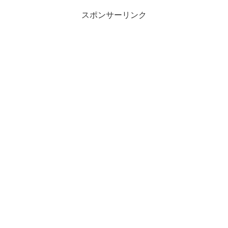
スポンサーリンク