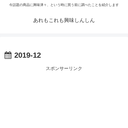
今話題の商品に興味津々、という時に買う前に調べたことを紹介します
あれもこれも興味しんしん
2019-12
スポンサーリンク