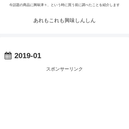
今話題の商品に興味津々、という時に買う前に調べたことを紹介します
あれもこれも興味しんしん
2019-01
スポンサーリンク