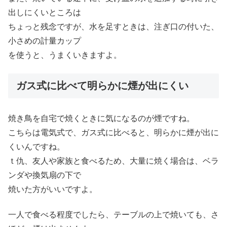
出しにくいところは
ちょっと残念ですが、水を足すときは、注ぎ口の付いた、
小さめの計量カップ
を使うと、うまくいきますよ。
ガス式に比べて明らかに煙が出にくい
焼き鳥を自宅で焼くときに気になるのが煙ですね。
こちらは電気式で、ガス式に比べると、明らかに煙が出に
くいんですね。
ｔ仇、友人や家族と食べるため、大量に焼く場合は、ベラ
ンダや換気扇の下で
焼いた方がいいですよ。
一人で食べる程度でしたら、テーブルの上で焼いても、さ