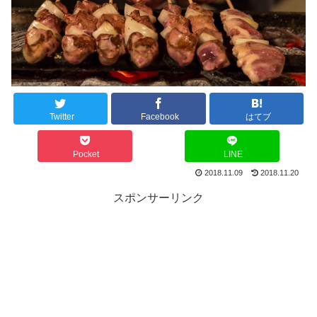
Twitter
Facebook
はてブ
Pocket
LINE
2018.11.09
2018.11.20
スポンサーリンク