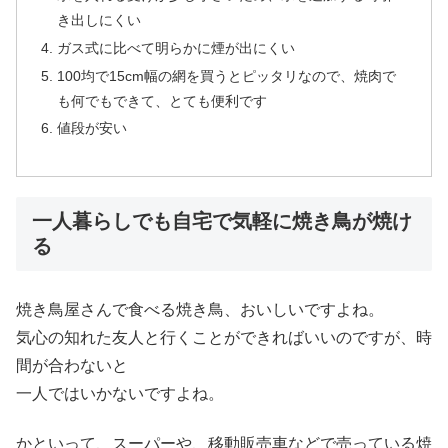
き出しにくい
ガス式に比べて明らかに煙が出にくい
100均で15cm幅の網を買うとピッタリなので、焼肉で
も何でもできて、とても便利です
値段が安い
一人暮らしでも自宅で気軽に焼き鳥が焼け
る
焼き鳥屋さんで食べる焼き鳥、おいしいですよね。
気心の知れた友人と行くことができればいいのですが、時
間が合わないと
一人ではいかないですよね。
かといって、スーパーや、移動販売車などで売っている焼