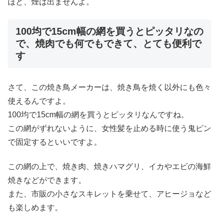
ほど、煙は出ませんよ。
100均で15cm幅の網を買うとピッタリなの
で、焼肉でも何でもできて、とても便利で
す
さて、この焼き鳥メーカーは、焼き鳥を焼く以外にも色々
使えるんですよ。
100均で15cm幅の網を買うとピッタリなんですね。
この網がずれないように、女性髪を止める時に使う鬼ピン
で固定するといいですよ。
この網の上で、焼き肉、焼きハマグリ、イカやエビの海鮮
焼きなどができます。
また、市販の小さなスキレットを乗せて、アヒージョなど
も楽しめます。