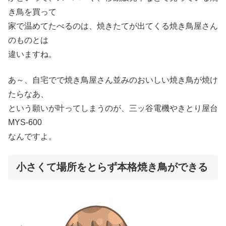
き鳥を買って
家で温めてたべるのは、焼きたてが出てくる焼き鳥屋さん
のものとは
違いますね。
あ～、自宅でで焼き鳥屋さん並みのおいしい焼き鳥が焼け
たらなあ、
という願いが叶ってしまうのが、三ッ谷電機やきとり屋台
MYS-600
なんですよ。
小さくて場所をとらず本格焼き鳥ができる