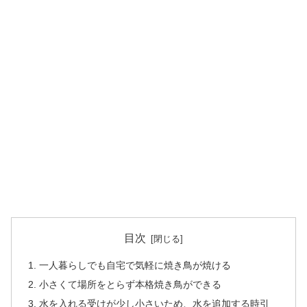
目次
一人暮らしでも自宅で気軽に焼き鳥が焼ける
小さくて場所をとらず本格焼き鳥ができる
水を入れる受けが少し小さいため、水を追加する時引