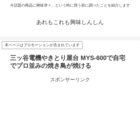
今話題の商品に興味津々、という時に買う前に調べたことを紹介します
あれもこれも興味しんしん
本ページはプロモーションが含まれています
三ッ谷電機やきとり屋台 MYS-600で自宅
でプロ並みの焼き鳥が焼ける
スポンサーリンク