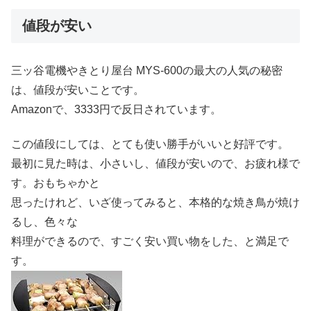
値段が安い
三ッ谷電機やきとり屋台 MYS-600の最大の人気の秘密
は、値段が安いことです。
Amazonで、3333円で反日されています。
この値段にしては、とても使い勝手がいいと好評です。
最初に見た時は、小さいし、値段が安いので、お疲れ様で
す。おもちゃかと
思ったけれど、いざ使ってみると、本格的な焼き鳥が焼け
るし、色々な
料理ができるので、すごく安い買い物をした、と満足で
す。