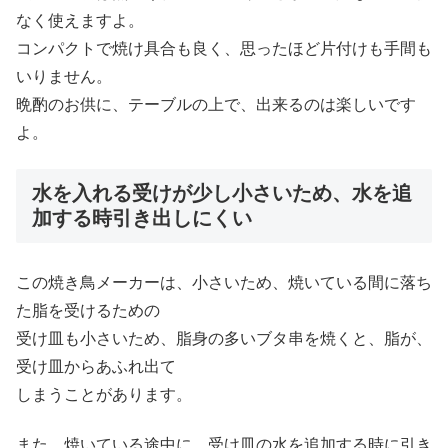
なく使えますよ。
コンパクトで焼け具合も良く、思ったほど片付けも手間も
いりません。
晩酌のお供に、テーブルの上で、出来るのは楽しいです
よ。
水を入れる受けが少し小さいため、水を追
加する時引き出しにくい
この焼き鳥メーカーは、小さいため、焼いている間に落ち
た脂を受けるための
受け皿も小さいため、脂身の多いブタ串を焼くと、脂が、
受け皿からあふれ出て
しまうことがあります。
また、焼いている途中に、受け皿の水を追加する時に引き