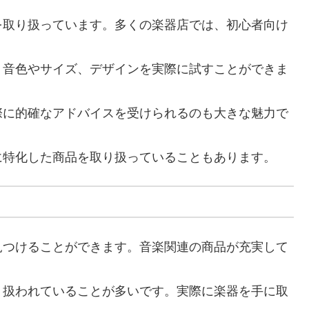
を取り扱っています。多くの楽器店では、初心者向け
、音色やサイズ、デザインを実際に試すことができま
際に的確なアドバイスを受けられるのも大きな魅力で
に特化した商品を取り扱っていることもあります。
見つけることができます。音楽関連の商品が充実して
り扱われていることが多いです。実際に楽器を手に取