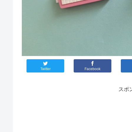
Twitter
Facebook
スポ