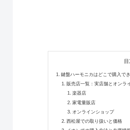
目
鍵盤ハーモニカはどこで購入で
販売店一覧：実店舗とオンラ
楽器店
家電量販店
オンラインショップ
西松屋での取り扱いと価格