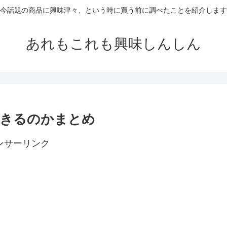
今話題の商品に興味津々、という時に買う前に調べたことを紹介します
あれもこれも興味しんしん
できるのかまとめ
ンサーリンク