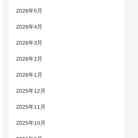
2026年5月
2026年4月
2026年3月
2026年2月
2026年1月
2025年12月
2025年11月
2025年10月