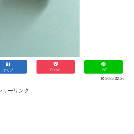
はてブ
Pocket
LINE
2025.02.26
ンサーリンク