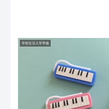
学校生活入学準備