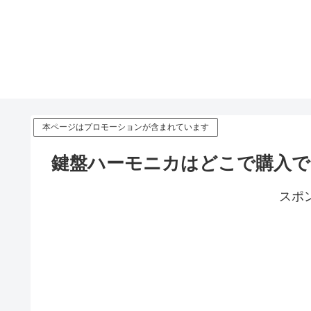
本ページはプロモーションが含まれています
鍵盤ハーモニカはどこで購入
スポ