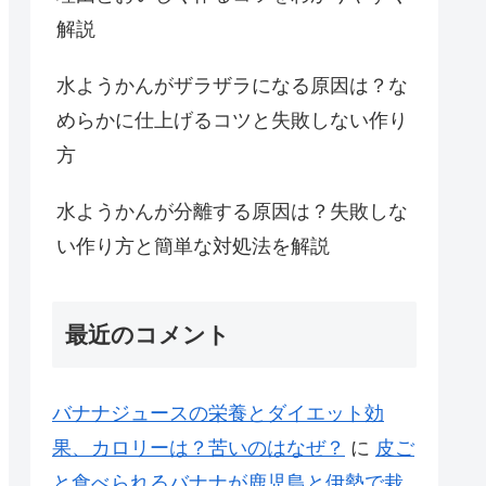
解説
水ようかんがザラザラになる原因は？な
めらかに仕上げるコツと失敗しない作り
方
水ようかんが分離する原因は？失敗しな
い作り方と簡単な対処法を解説
最近のコメント
バナナジュースの栄養とダイエット効
果、カロリーは？苦いのはなぜ？
に
皮ご
と食べられるバナナが鹿児島と伊勢で栽