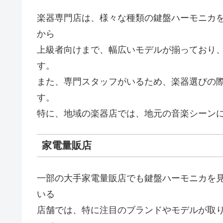
楽器専門店は、様々な種類の鍵盤ハーモニカ
から
上級者向けまで、幅広いモデルが揃っており
す。
また、専門スタッフがいるため、楽器選びの
す。
特に、地域の楽器店では、地元の音楽シーン
家電量販店
一部の大手家電量販店でも鍵盤ハーモニカを
いる
店舗では、特に注目のブランドやモデルが取