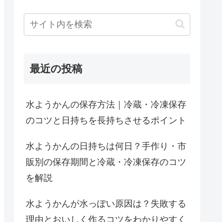
最近の投稿
水ようかんの保存方法｜冷蔵・冷凍保存
のコツと日持ちを長持ちさせるポイント
水ようかんの日持ちは何日？手作り・市
販別の保存期間と冷蔵・冷凍保存のコツ
を解説
水ようかんが水っぽい原因は？失敗する
理由とおいしく作るコツをわかりやすく