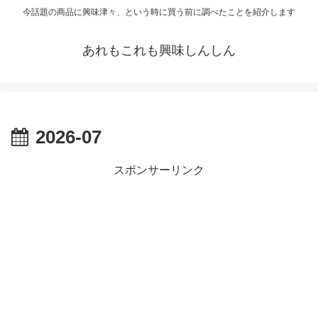
今話題の商品に興味津々、という時に買う前に調べたことを紹介します
あれもこれも興味しんしん
2026-07
スポンサーリンク