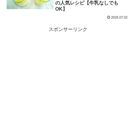
の人気レシピ【牛乳なしでも
OK】
2026.07.02
スポンサーリンク