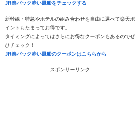
JR楽パック赤い風船をチェックする
新幹線・特急やホテルの組み合わせを自由に選べて楽天ポ
イントもたまってお得です。
タイミングによってはさらにお得なクーポンもあるのでぜ
ひチェック！
JR楽パック赤い風船のクーポンはこちらから
スポンサーリンク