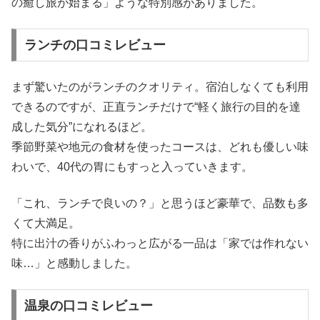
の癒し旅が始まる」ような特別感がありました。
ランチの口コミレビュー
まず驚いたのがランチのクオリティ。宿泊しなくても利用
できるのですが、正直ランチだけで“軽く旅行の目的を達
成した気分”になれるほど。
季節野菜や地元の食材を使ったコースは、どれも優しい味
わいで、40代の胃にもすっと入っていきます。
「これ、ランチで良いの？」と思うほど豪華で、品数も多
くて大満足。
特に出汁の香りがふわっと広がる一品は「家では作れない
味…」と感動しました。
温泉の口コミレビュー