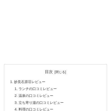
目次
妙見石原荘レビュー
ランチの口コミレビュー
温泉の口コミレビュー
立ち寄り湯の口コミレビュー
料理の口コミレビュー