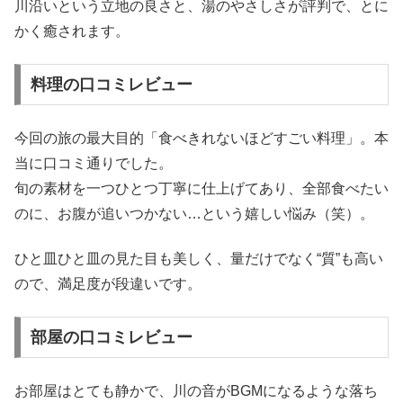
川沿いという立地の良さと、湯のやさしさが評判で、とに
かく癒されます。
料理の口コミレビュー
今回の旅の最大目的「食べきれないほどすごい料理」。本
当に口コミ通りでした。
旬の素材を一つひとつ丁寧に仕上げてあり、全部食べたい
のに、お腹が追いつかない…という嬉しい悩み（笑）。
ひと皿ひと皿の見た目も美しく、量だけでなく“質”も高い
ので、満足度が段違いです。
部屋の口コミレビュー
お部屋はとても静かで、川の音がBGMになるような落ち