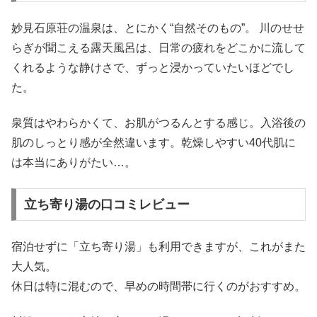
妙見石原荘の温泉は、とにかく“自然そのもの”。 川のせせ
らぎが聞こえる露天風呂は、日常の疲れをどこかに流して
くれるような静けさで、ずっと浸かっていたいほどでし
た。
泉質はやわらかくて、お肌がつるんとする感じ。入浴後の
肌のしっとり感が全然違います。乾燥しやすい40代肌に
は本当にありがたい…。
立ち寄り湯の口コミレビュー
宿泊せずに「立ち寄り湯」も利用できますが、これがまた
大人気。
休日は特に混むので、早めの時間帯に行くのがおすすめ。