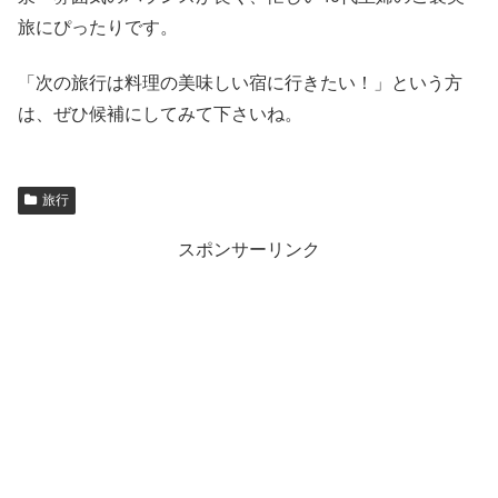
旅にぴったりです。
「次の旅行は料理の美味しい宿に行きたい！」という方
は、ぜひ候補にしてみて下さいね。
旅行
スポンサーリンク