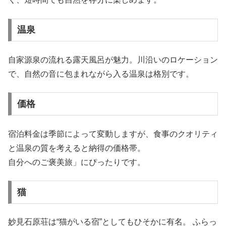
温泉
自家源泉の流れる露天風呂が魅力。川沿いのロケーション
で、自然の音に包まれながら入る温泉は格別です。
価格
宿泊料金は季節によって変動しますが、食事のクオリティ
と温泉の質を考えると納得の価格帯。
自分へのご褒美旅」にぴったりです。
猫
妙見石原荘は“猫がいる宿”としてもひそかに有名。 ふらっ