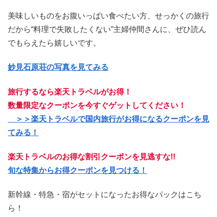
美味しいものをお腹いっぱい食べたい方、せっかくの旅行
だから“料理で失敗したくない”主婦仲間さんに、ぜひ読ん
でもらえたら嬉しいです。
妙見石原荘の写真を見てみる
旅行するなら楽天トラベルがお得！
数量限定なクーポンを今すぐゲットしてください！
＞＞楽天トラベルで国内旅行がお得になるクーポンを見
てみる！
楽天トラベルのお得な割引クーポンを見逃すな!!
旬な特集からお得クーポンを見つける！
新幹線・特急・宿がセットになったお得なパックはこち
ら！