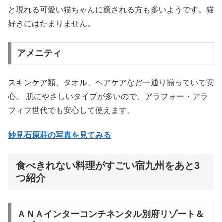
と現れる可愛い猫ちゃんに癒される方も多いようです。猫
好きにはたまりません。
アメニティ
スキンケア類、タオル、ヘアケアなど一通り揃っていて安
心。 肌にやさしいタイプが多いので、アラフォー・アラ
フィフ世代でも安心して使えます。
妙見石原荘の写真を見てみる
食べきれない料理がすごい宿九州をあと3
つ紹介
ＡＮＡインターコンチネンタル別府リゾート＆