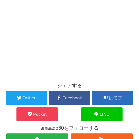
シェアする
Twitter
Facebook
はてブ
Pocket
LINE
amaado60をフォローする