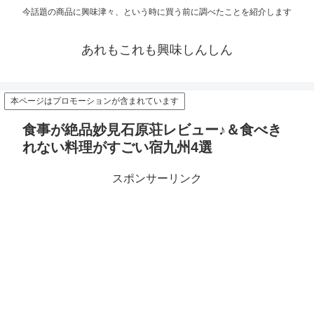
今話題の商品に興味津々、という時に買う前に調べたことを紹介します
あれもこれも興味しんしん
本ページはプロモーションが含まれています
食事が絶品妙見石原荘レビュー♪＆食べき
れない料理がすごい宿九州4選
スポンサーリンク