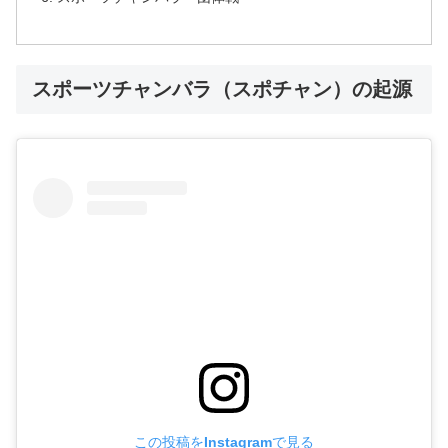
スポーツチャンバラ（スポチャン）の起源
この投稿をInstagramで見る