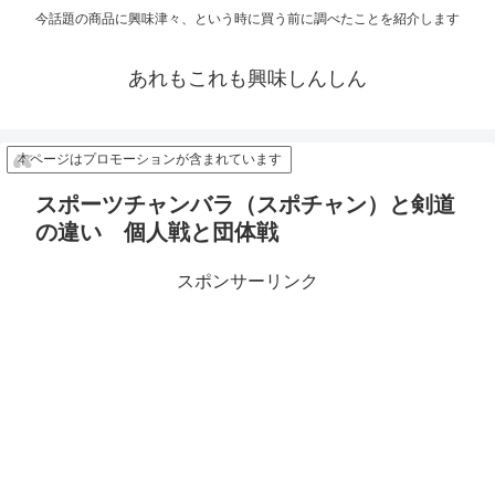
今話題の商品に興味津々、という時に買う前に調べたことを紹介します
あれもこれも興味しんしん
本ページはプロモーションが含まれています
スポーツチャンバラ（スポチャン）と剣道
の違い 個人戦と団体戦
スポンサーリンク