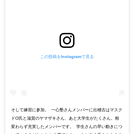
この投稿をInstagramで見る
そして練習に参加。 一心塾さんメンバーに出稽古はマスク
ドO氏と滋賀のヤマザキさん、あと大学生がたくさん。相
変わらず充実したメンバーです。 学生さんの早い動きにつ