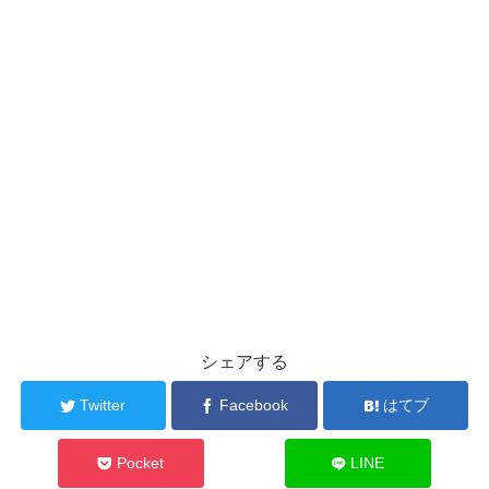
シェアする
Twitter
Facebook
はてブ
Pocket
LINE