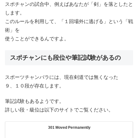
スポチャンの試合中、例えばあなたが「剣」を落としたと
します。
このルールを利用して、「１回場外に逃げる」という「戦
術」を
使うことができるんですよ。
スポチャンにも段位や筆記試験があるの
スポーツチャンバラには、現在剣道では無くなった
９、１０段が存在します。
筆記試験もあるようです。
詳しい段・級位は以下のサイトでご覧ください。
301 Moved Permanently