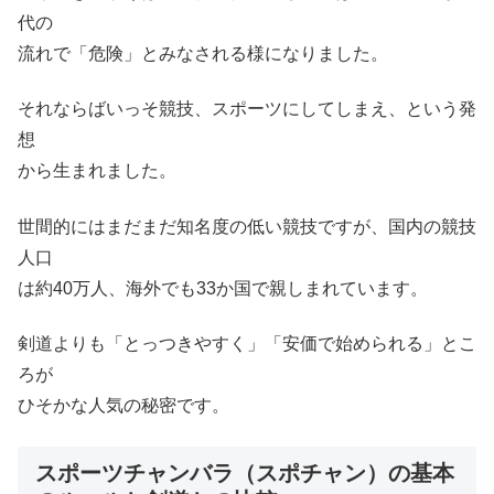
代の
流れで「危険」とみなされる様になりました。
それならばいっそ競技、スポーツにしてしまえ、という発
想
から生まれました。
世間的にはまだまだ知名度の低い競技ですが、国内の競技
人口
は約40万人、海外でも33か国で親しまれています。
剣道よりも「とっつきやすく」「安価で始められる」とこ
ろが
ひそかな人気の秘密です。
スポーツチャンバラ（スポチャン）の基本