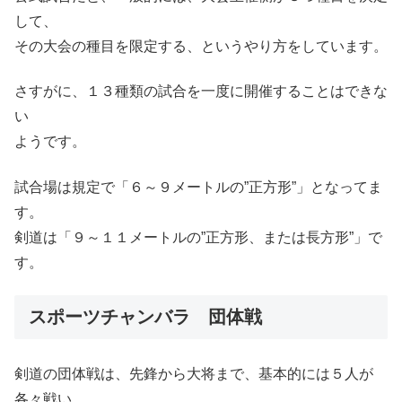
して、
その大会の種目を限定する、というやり方をしています。
さすがに、１３種類の試合を一度に開催することはできな
い
ようです。
試合場は規定で「６～９メートルの”正方形”」となってま
す。
剣道は「９～１１メートルの”正方形、または長方形”」で
す。
スポーツチャンバラ 団体戦
剣道の団体戦は、先鋒から大将まで、基本的には５人が
各々戦い、