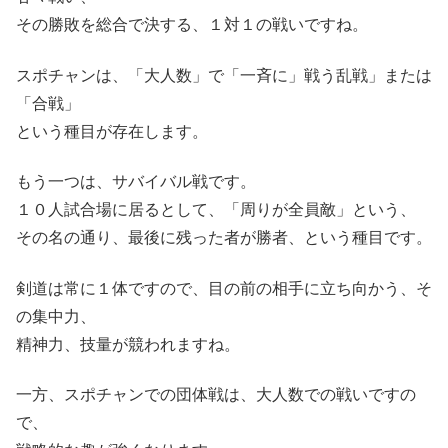
その勝敗を総合で決する、１対１の戦いですね。
スポチャンは、「大人数」で「一斉に」戦う乱戦」または
「合戦」
という種目が存在します。
もう一つは、サバイバル戦です。
１０人試合場に居るとして、「周りが全員敵」という、
その名の通り、最後に残った者が勝者、という種目です。
剣道は常に１体ですので、目の前の相手に立ち向かう、そ
の集中力、
精神力、技量が競われますね。
一方、スポチャンでの団体戦は、大人数での戦いですの
で、