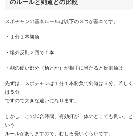
のルールと剣道との比較
スポチャンの基本ルールは以下の３つが基本です。
・１分１本勝負
・場外反則２回で１本
・剣の硬い部分（柄とか）が相手に当たると反則負け
先ずは、スポチャンは１分１本勝負で剣道は３分、若しく
は５分
ですので大きな違いになります。
しかし、この試合時間、有効打が「体のどこでも良い」と
いう
ルールがありますので、むしろ長いくらいです。