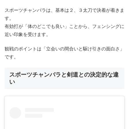
スポーツチャンバラは、基本は２、３太刀で決着が着きま
す。
有効打が「体のどこでも良い」ことから、フェンシングに
近い印象を受けます。
観戦のポイントは「立会いの間合いと駆け引きの面白さ」
です。
スポーツチャンバラと剣道との決定的な違
い