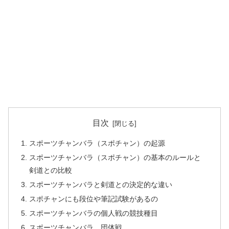
目次
スポーツチャンバラ（スポチャン）の起源
スポーツチャンバラ（スポチャン）の基本のルールと
剣道との比較
スポーツチャンバラと剣道との決定的な違い
スポチャンにも段位や筆記試験があるの
スポーツチャンバラの個人戦の競技種目
スポーツチャンバラ 団体戦