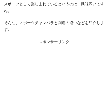
スポーツとして楽しまれているというのは、興味深いです
ね。
そんな、スポーツチャンバラと剣道の違いなどを紹介しま
す。
スポンサーリンク