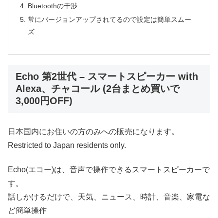
Bluetoothの干渉
常にバージョンアップされてるので設定は簡単スムー
ズ
Echo 第2世代 – スマートスピーカー with
Alexa、チャコール (2台まとめ買いで
3,000円OFF)
日本国内にお住いの方のみへの販売になります。
Restricted to Japan residents only.
Echo(エコー)は、音声で操作できるスマートスピーカーで
す。
話しかけるだけで、天気、ニュース、時計、音楽、家電な
ど簡単操作