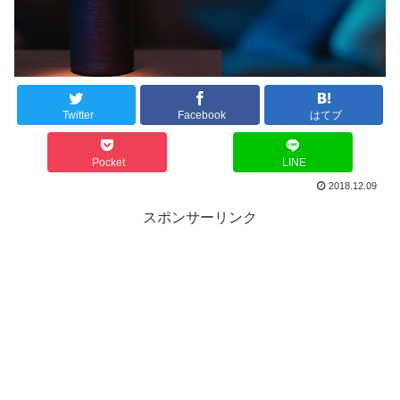
Twitter
Facebook
はてブ
Pocket
LINE
2018.12.09
スポンサーリンク