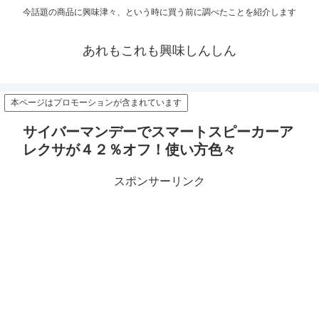
今話題の商品に興味津々、という時に買う前に調べたことを紹介します
あれもこれも興味しんしん
本ページはプロモーションが含まれています
サイバーマンデーでスマートスピーカーア
レクサが４２％オフ！使い方色々
スポンサーリンク