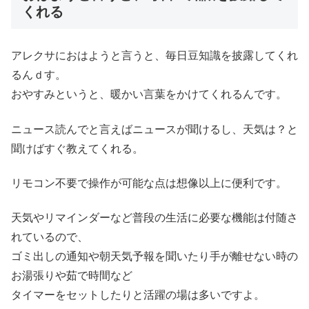
くれる
アレクサにおはようと言うと、毎日豆知識を披露してくれ
るんｄす。
おやすみというと、暖かい言葉をかけてくれるんです。
ニュース読んでと言えばニュースが聞けるし、天気は？と
聞けばすぐ教えてくれる。
リモコン不要で操作が可能な点は想像以上に便利です。
天気やリマインダーなど普段の生活に必要な機能は付随さ
れているので、
ゴミ出しの通知や朝天気予報を聞いたり手が離せない時の
お湯張りや茹で時間など
タイマーをセットしたりと活躍の場は多いですよ。