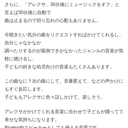
さらに、「アレクサ、30分後にミュージックをオフ」と
言えば30分後に自動で
曲は止まるので切り忘れの心配もありません。
今聴きたい気分の曲をリクエストすればかけてくれるし、
自分じゃなかなか
調べたりするのが面倒できかなかったジャンルの音楽が気
軽に聴けるし、
子どもの好きな幼児向けの音楽もたくさんあります。
この曲なに？次の曲にして、音量変えて、などの声かけに
もすぐ反応します。
子どももアレクサに色々話しかけて、楽しそう。
アレクサがかけてくれる音楽に合わせて子どもが踊ってて
幸せな気持ちになります。
Bluetoothスピーカーとしても使える音質です