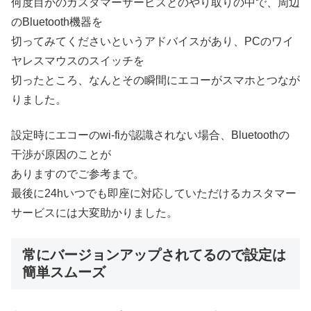
何度目かのカスタマーサービスとのやり取りの中で、周辺
のBluetooth機器を
切ってみてくださいというアドバイスがあり、PCのワイ
ヤレスマウスのスイッチを
切ったところ、なんとその瞬間にエコーがスマホとつなが
りました。
設定時にエコーのwi-fiが認識されない場合、Bluetoothの
干渉が原因のことが
ありますのでご参考まで。
最後に24hいつでも即座に対応していただけるカスタマー
サービスには大変助かりました。
常にバージョンアップされてるので設定は
簡単スムーズ