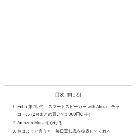
目次
Echo 第2世代 – スマートスピーカー with Alexa、チャ
コール (2台まとめ買いで3,000円OFF)
Amazon Musicをかける
おはようと言うと、毎日豆知識を披露してくれる