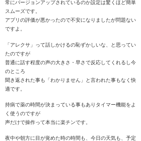
常にバージョンアップされているのか設定は驚くほど簡単
スムーズです。
アプリの評価が悪かったので不安になりましたが問題ない
ですよ。
「アレクサ」って話しかけるの恥ずかしいな、と思ってい
たのですが
普通に話す程度の声の大きさ・早さで反応してくれるし今
のところ
聞き返された事も「わかりません」と言われた事もなく快
適です。
持病で薬の時間が決まっている事もありタイマー機能をよ
く使うのですが
声だけで操作って本当に楽チンです。
夜中や朝方に目が覚めた時の時間も、今日の天気も、予定