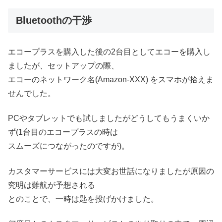
Bluetoothの干渉
エコープラスを購入した後の2台目としてエコーを購入し
ましたが、セットアップの際、
エコーのネットワーク名(Amazon-XXX) をスマホが拾えま
せんでした。
PCやタブレットでも試しましたがどうしてもうまくいか
ず(1台目のエコープラスの時は
スムーズにつながったのですが)。
カスタマーサービスには大変お世話になりましたが原因の
究明は難航が予想される
とのことで、一時は匙を投げかけました。