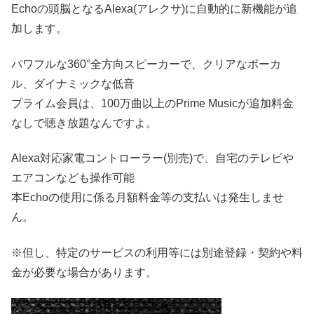
Echoの頭脳となるAlexa(アレクサ)に自動的に新機能が追
加します。
パワフルな360°全方向スピーカーで、クリアなボーカ
ル、ダイナミックな低音
プライム会員は、100万曲以上のPrime Musicが追加料金
なしで聴き放題なんですよ。
Alexa対応家電コントローラー(別売)で、自宅のテレビや
エアコンなども操作可能
本Echoの使用に係る月額料金等の支払いは発生しませ
ん。
※但し、特定のサービスの利用等には別途登録・契約や料
金が必要な場合があります。