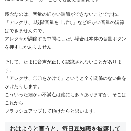
残念なのは、音量の細かい調節ができないことですね。
「アレクサ、1段階音量を上げて」など細かい音量の調節
はできませんので、
アレクサが調節する中間にしたい場合は本体の音量ボタン
を押すしかありません。
そして、たまに音声が正しく認識されないことがありま
す。
「アレクサ、〇〇をかけて」というと全く関係のない曲を
かけたりします。
こういった細かい不満点は他にも多々ありますが、そこは
これから
ブラッシュアップして頂けたらと思います。
おはようと言うと、毎日豆知識を披露して