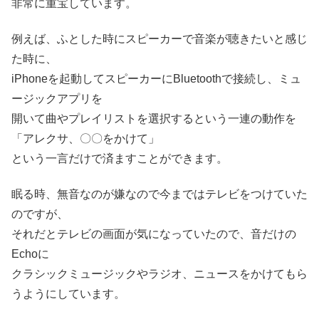
非常に重宝しています。
例えば、ふとした時にスピーカーで音楽が聴きたいと感じ
た時に、
iPhoneを起動してスピーカーにBluetoothで接続し、ミュ
ージックアプリを
開いて曲やプレイリストを選択するという一連の動作を
「アレクサ、〇〇をかけて」
という一言だけで済ますことができます。
眠る時、無音なのが嫌なので今まではテレビをつけていた
のですが、
それだとテレビの画面が気になっていたので、音だけの
Echoに
クラシックミュージックやラジオ、ニュースをかけてもら
うようにしています。