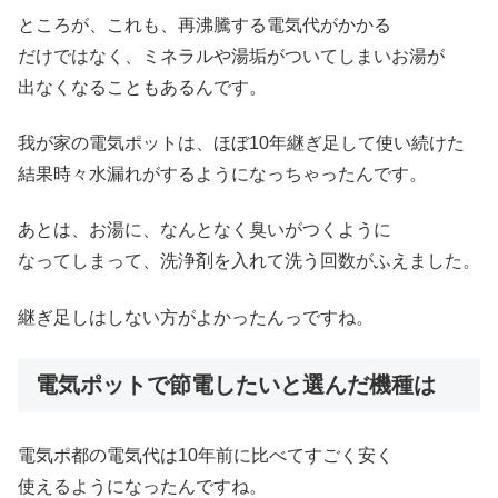
ところが、これも、再沸騰する電気代がかかる
だけではなく、ミネラルや湯垢がついてしまいお湯が
出なくなることもあるんです。
我が家の電気ポットは、ほぼ10年継ぎ足して使い続けた
結果時々水漏れがするようになっちゃったんです。
あとは、お湯に、なんとなく臭いがつくように
なってしまって、洗浄剤を入れて洗う回数がふえました。
継ぎ足しはしない方がよかったんっですね。
電気ポットで節電したいと選んだ機種は
電気ポ都の電気代は10年前に比べてすごく安く
使えるようになったんですね。