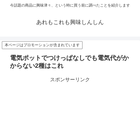
今話題の商品に興味津々、という時に買う前に調べたことを紹介します
あれもこれも興味しんしん
本ページはプロモーションが含まれています
電気ポットでつけっぱなしでも電気代がか
からない2種はこれ
スポンサーリンク