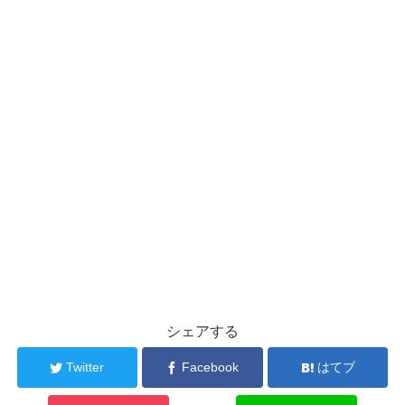
シェアする
Twitter
Facebook
はてブ