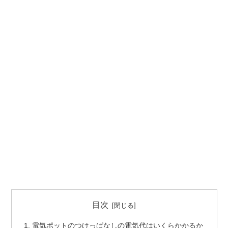
目次
電気ポットのつけっぱなしの電気代はいくらかかるか