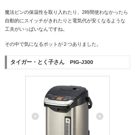
魔法ビンの保温性を取り入れたり、2時間使わなかったら
自動的にスイッチがきれたりと電気代が安くなるような
工夫がいっぱいなんですね。
その中で気になるポットが２つありました。
タイガー・とく子さん PIG‐J300