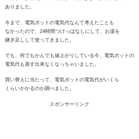
ありました。
今まで、電気ポットの電気代なんて考えたことも
なかったので、24時間つけっぱなしにして、お湯を
継ぎ足しして使ってきました。
でも、何でもかんでも値上がりしている今、電気ポットの
電気代も蒸す出来なくなっちゃいました。
買い替えに当たって、電気ポットの電気代がいくら
くらいかかるのか調べました。
スポンサーリンク