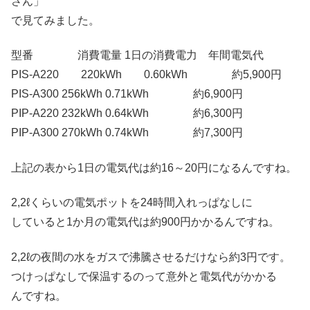
さん」
で見てみました。
型番 消費電量 1日の消費電力 年間電気代
PIS‐A220 220kWh 0.60kWh 約5,900円
PIS‐A300 256kWh 0.71kWh 約6,900円
PIP‐A220 232kWh 0.64kWh 約6,300円
PIP‐A300 270kWh 0.74kWh 約7,300円
上記の表から1日の電気代は約16～20円になるんですね。
2,2ℓくらいの電気ポットを24時間入れっぱなしに
していると1か月の電気代は約900円かかるんですね。
2,2ℓの夜間の水をガスで沸騰させるだけなら約3円です。
つけっぱなしで保温するのって意外と電気代がかかる
んですね。