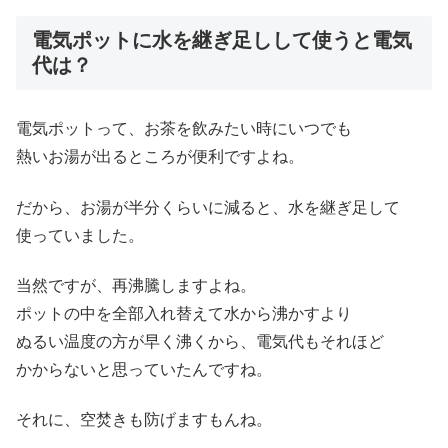
電気ポットに水を継ぎ足しして使うと電気
代は？
電気ポットって、お茶を飲みたい時にいつでも
熱いお湯が出るところが便利ですよね。
だから、お湯が半分くらいに減ると、水を継ぎ足して
使っていました。
当然ですが、再沸騰しますよね。
ポットの中を全部入れ替えて水から沸かすより
ぬるい温度の方が早く沸くから、電気代もそれほど
かからないと思っていたんですね。
それに、空焚きも防げますもんね。