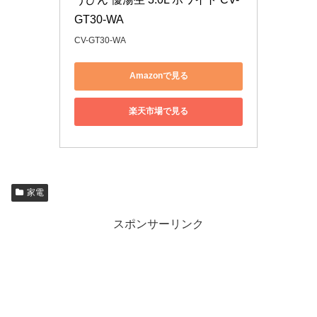
GT30-WA
CV-GT30-WA
Amazonで見る
楽天市場で見る
家電
スポンサーリンク