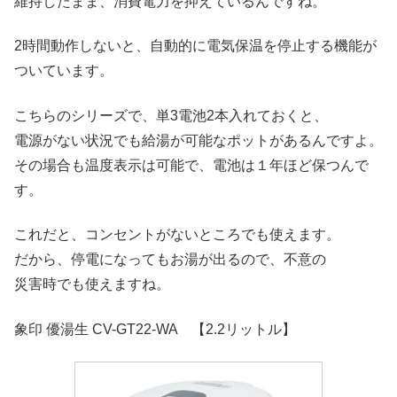
維持したまま、消費電力を抑えているんですね。
2時間動作しないと、自動的に電気保温を停止する機能が
ついています。
こちらのシリーズで、単3電池2本入れておくと、
電源がない状況でも給湯が可能なポットがあるんですよ。
その場合も温度表示は可能で、電池は１年ほど保つんで
す。
これだと、コンセントがないところでも使えます。
だから、停電になってもお湯が出るので、不意の
災害時でも使えますね。
象印 優湯生 CV-GT22-WA 【2.2リットル】