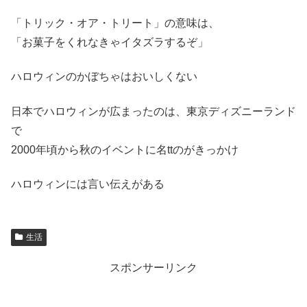
「トリック・オア・トリート」の意味は、
「お菓子をくれなきゃイタズラするぞ」
ハロウィンのかぼちゃはおいしくない
日本でハロウィンが広まったのは、東京ディズニーランド
で
2000年頃から秋のイベントに名ttのがきっかけ
ハロウィンには言い伝えがある
生活
スポンサーリンク