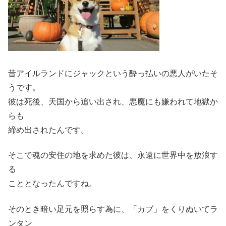
昔アイルランドにジャックという酔っ払いの悪人がいたそ
うです。
彼は死後、天国から追い出され、悪魔にも嫌われて地獄か
らも
締め出されたんです。
そこで魂の安住の地を求めた彼は、永遠に世界中を放浪す
る
こととなったんですね。
そのとき暗い足元を照らす為に、「カブ」をくりぬいてラ
ンタン