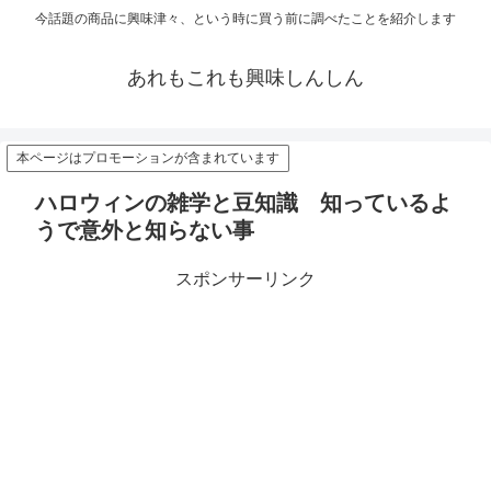
今話題の商品に興味津々、という時に買う前に調べたことを紹介します
あれもこれも興味しんしん
本ページはプロモーションが含まれています
ハロウィンの雑学と豆知識 知っているよ
うで意外と知らない事
スポンサーリンク