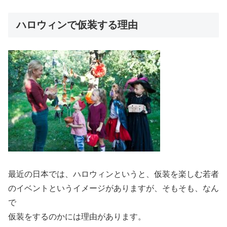
ハロウィンで仮装する理由
最近の日本では、ハロウィンというと、仮装を楽しむ若者
のイベントというイメージがありますが、そもそも、なん
で
仮装をするのかには理由があります。