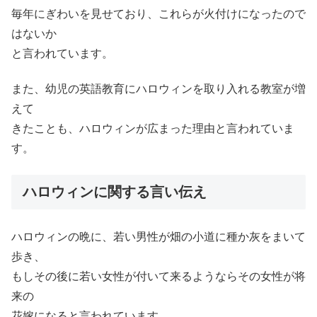
毎年にぎわいを見せており、これらが火付けになったので
はないか
と言われています。
また、幼児の英語教育にハロウィンを取り入れる教室が増
えて
きたことも、ハロウィンが広まった理由と言われていま
す。
ハロウィンに関する言い伝え
ハロウィンの晩に、若い男性が畑の小道に種か灰をまいて
歩き、
もしその後に若い女性が付いて来るようならその女性が将
来の
花嫁になると言われています。