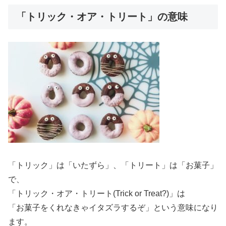
「トリック・オア・トリート」の意味
「トリック」は「いたずら」、「トリート」は「お菓子」
で、
「トリック・オア・トリート(Trick or Treat?)」は
「お菓子をくれなきゃイタズラするぞ」という意味になり
ます。