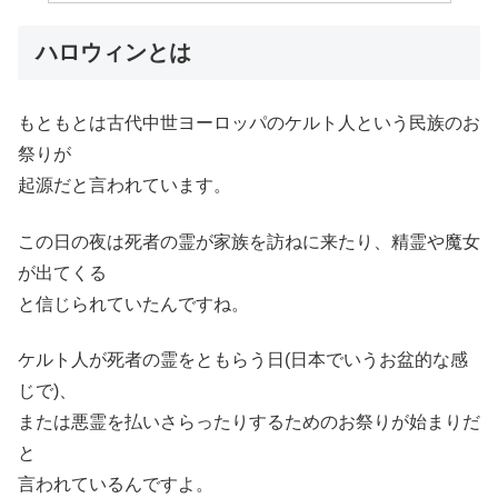
ハロウィンとは
もともとは古代中世ヨーロッパのケルト人という民族のお
祭りが
起源だと言われています。
この日の夜は死者の霊が家族を訪ねに来たり、精霊や魔女
が出てくる
と信じられていたんですね。
ケルト人が死者の霊をともらう日(日本でいうお盆的な感
じで)、
または悪霊を払いさらったりするためのお祭りが始まりだ
と
言われているんですよ。