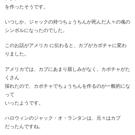
を作ったそうです。
いつしか、ジャックの持つちょうちんが死んだ人々の魂の
シンボルになったのでした。
このお話がアメリカ に伝わると、カブがカボチャに変わ
りました。
アメリカでは、カブにあまり親しみがなく、カボチャがた
くさん
採れたので、カボチャでちょうちんを作るのが一般的にな
って
いったようです。
ハロウィンのジャック・オ・ランタンは、元々はカブ
だったんですね。