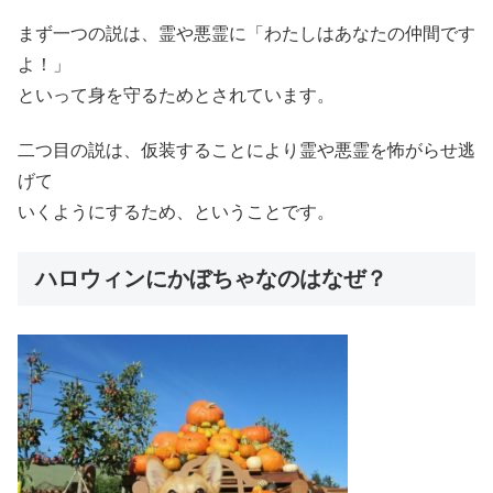
まず一つの説は、霊や悪霊に「わたしはあなたの仲間です
よ！」
といって身を守るためとされています。
二つ目の説は、仮装することにより霊や悪霊を怖がらせ逃
げて
いくようにするため、ということです。
ハロウィンにかぼちゃなのはなぜ？