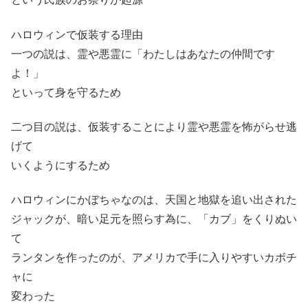
ハロウィンで仮装する理由
一つの説は、霊や悪霊に「わたしはあなたの仲間です
よ！」
といって身を守るため
二つ目の説は、仮装することにより霊や悪霊を怖がらせ逃
げて
いくようにするため
ハロウィンにかぼちゃなのは、天国と地獄を追い出された
ジャックが、暗い足元を照らす為に、「カブ」をくりぬい
て
ランタンを作ったのが、アメリカで手に入りやすいカボチ
ャに
変わった