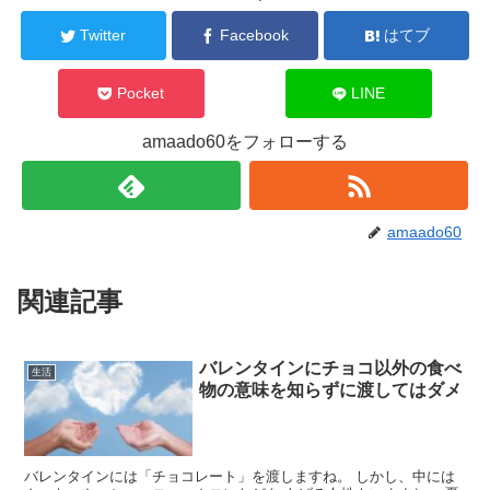
Twitter
Facebook
はてブ
Pocket
LINE
amaado60をフォローする
amaado60
関連記事
バレンタインにチョコ以外の食べ
生活
物の意味を知らずに渡してはダメ
バレンタインには「チョコレート」を渡しますね。 しかし、中には