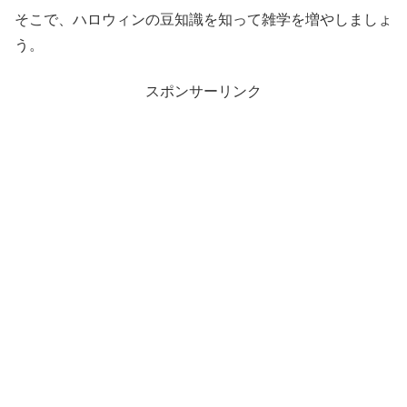
そこで、ハロウィンの豆知識を知って雑学を増やしましょ
う。
スポンサーリンク