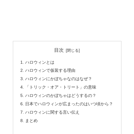
目次
ハロウィンとは
ハロウィンで仮装する理由
ハロウィンにかぼちゃなのはなぜ？
「トリック・オア・トリート」の意味
ハロウィンのかぼちゃはどうするの？
日本でハロウィンが広まったのはいつ頃から？
ハロウィンに関する言い伝え
まとめ