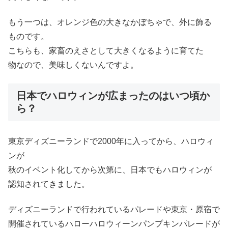
もう一つは、オレンジ色の大きなかぼちゃで、外に飾る
ものです。
こちらも、家畜のえさとして大きくなるように育てた
物なので、美味しくないんですよ。
日本でハロウィンが広まったのはいつ頃か
ら？
東京ディズニーランドで2000年に入ってから、ハロウィ
ンが
秋のイベント化してから次第に、日本でもハロウィンが
認知されてきました。
ディズニーランドで行われているパレードや東京・原宿で
開催されているハローハロウィーンパンプキンパレードが