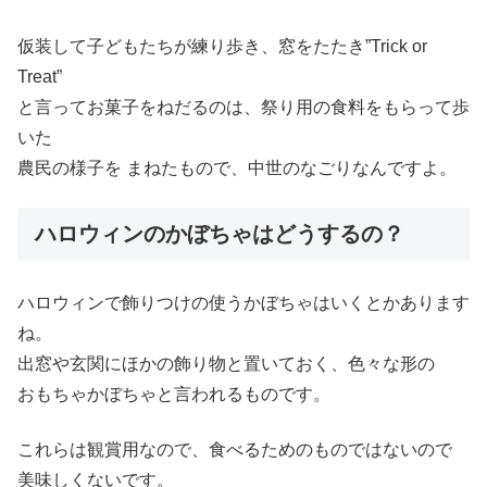
仮装して子どもたちが練り歩き、窓をたたき”Trick or
Treat”
と言ってお菓子をねだるのは、祭り用の食料をもらって歩
いた
農民の様子を まねたもので、中世のなごりなんですよ。
ハロウィンのかぼちゃはどうするの？
ハロウィンで飾りつけの使うかぼちゃはいくとかあります
ね。
出窓や玄関にほかの飾り物と置いておく、色々な形の
おもちゃかぼちゃと言われるものです。
これらは観賞用なので、食べるためのものではないので
美味しくないです。