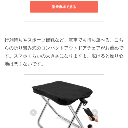
楽天市場で見る
行列待ちやスポーツ観戦など、電車でも持ち運べる、こち
らの折り畳み式のコンパクトアウトドアチェアがお薦めで
す。スマホくらいの大きさになりますよ。広げると座り心
地は悪くないです。