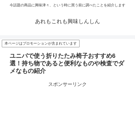
今話題の商品に興味津々、という時に買う前に調べたことを紹介します
あれもこれも興味しんしん
本ページはプロモーションが含まれています
ユニバで使う折りたたみ椅子おすすめ6
選！持ち物であると便利なものや検査でダ
メなもの紹介
スポンサーリンク