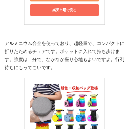
楽天市場で見る
アルミニウム合金を使っており、超軽量で、コンパクトに
折りたためるチェアです。ポケットに入れて持ち歩けま
す。強度は十分で、なかなか座り心地もよいですよ。行列
待ちにもってこいです。