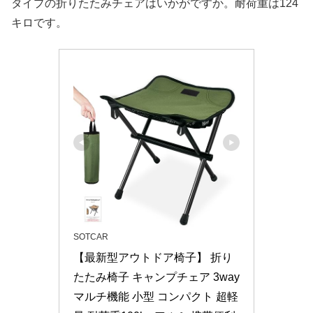
タイプの折りたたみチェアはいかがですか。耐荷重は124
キロです。
SOTCAR
【最新型アウトドア椅子】 折り
たたみ椅子 キャンプチェア 3way
マルチ機能 小型 コンパクト 超軽