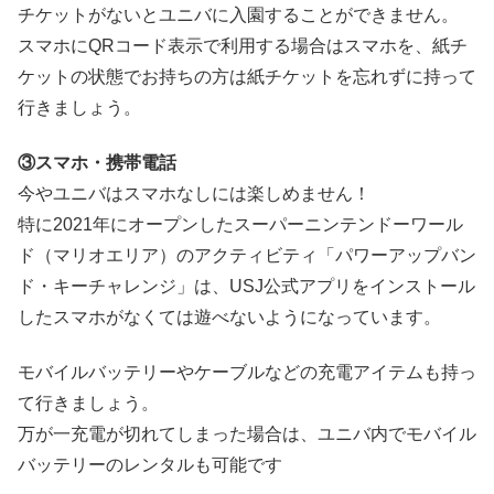
チケットがないとユニバに入園することができません。
スマホにQRコード表示で利用する場合はスマホを、紙チ
ケットの状態でお持ちの方は紙チケットを忘れずに持って
行きましょう。
③スマホ・携帯電話
今やユニバはスマホなしには楽しめません！
特に2021年にオープンしたスーパーニンテンドーワール
ド（マリオエリア）のアクティビティ「パワーアップバン
ド・キーチャレンジ」は、USJ公式アプリをインストール
したスマホがなくては遊べないようになっています。
モバイルバッテリーやケーブルなどの充電アイテムも持っ
て行きましょう。
万が一充電が切れてしまった場合は、ユニバ内でモバイル
バッテリーのレンタルも可能です