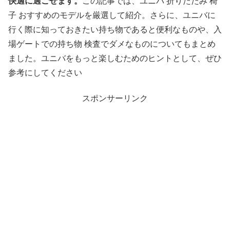
快適に過ごせます。
この記事では、ユニバ 折りたたみ 椅
子 おすすめのモデルを厳選して紹介。さらに、ユニバに
行く際に知っておきたい持ち物であると便利なものや、入
場ゲートでの持ち物 検査でダメなものについてもまとめ
ました。ユニバをもっと楽しむためのヒントとして、ぜひ
参考にしてください
スポンサーリンク