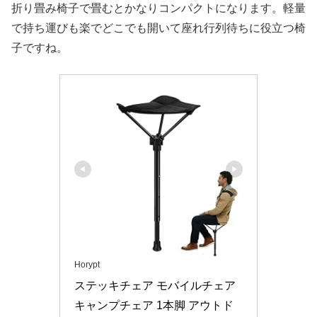
折り畳み椅子で畳むとかなりコンパクトになります。軽量
で持ち運びも楽でどこでも開いて座れ行列待ちに役立つ椅
子ですね。
Horypt
ステッキチェア モバイルチェア 
キャンプチェア 1本脚 アウトド