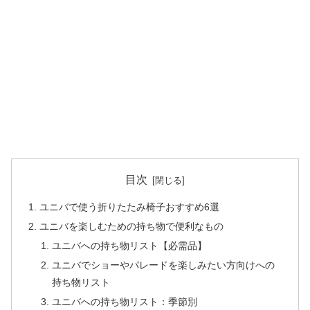
目次
ユニバで使う折りたたみ椅子おすすめ6選
ユニバを楽しむための持ち物で便利なもの
ユニバへの持ち物リスト【必需品】
ユニバでショーやパレードを楽しみたい方向けへの
持ち物リスト
ユニバへの持ち物リスト：季節別