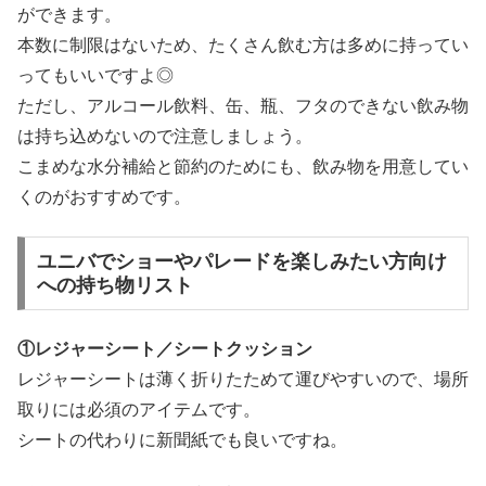
ができます。
本数に制限はないため、たくさん飲む方は多めに持ってい
ってもいいですよ◎
ただし、アルコール飲料、缶、瓶、フタのできない飲み物
は持ち込めないので注意しましょう。
こまめな水分補給と節約のためにも、飲み物を用意してい
くのがおすすめです。
ユニバでショーやパレードを楽しみたい方向け
への持ち物リスト
①レジャーシート／シートクッション
レジャーシートは薄く折りたためて運びやすいので、場所
取りには必須のアイテムです。
シートの代わりに新聞紙でも良いですね。