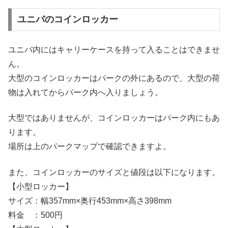
ユニバのコインロッカー
ユニバ内にはキャリーケースを持って入ることはできませ
ん。
大型のコインロッカーはパークの外にあるので、大型の荷
物は入れてからパーク内へ入りましょう。
大型ではありませんが、コインロッカーはパーク内にもあ
ります。
場所は上のパークマップで確認できますよ。
また、コインロッカーのサイズと値段は以下になります。
【小型ロッカー】
サイズ：幅357mm×奥行453mm×高さ398mm
料金 ：500円