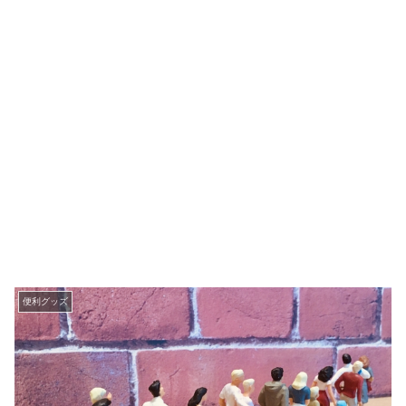
便利グッズ