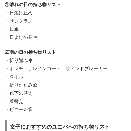
①晴れの日の持ち物リスト
・日焼け止め
・サングラス
・日傘
・日よけの長袖
②雨の日の持ち物リスト
・折り畳み傘
・ポンチョ、レインコート、ウィンドブレーカー
・タオル
・折りたたみ傘
・靴下の替え
・着替え
・ビニール袋
女子におすすめのユニバへの持ち物リスト