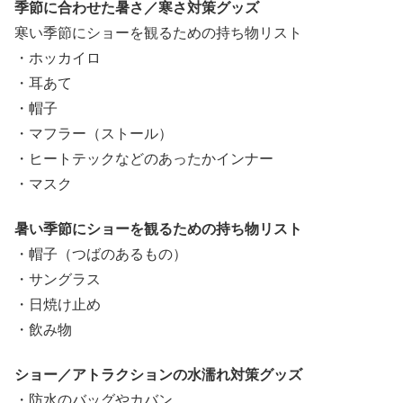
季節に合わせた暑さ／寒さ対策グッズ
寒い季節にショーを観るための持ち物リスト
・ホッカイロ
・耳あて
・帽子
・マフラー（ストール）
・ヒートテックなどのあったかインナー
・マスク
暑い季節にショーを観るための持ち物リスト
・帽子（つばのあるもの）
・サングラス
・日焼け止め
・飲み物
ショー／アトラクションの水濡れ対策グッズ
・防水のバッグやカバン