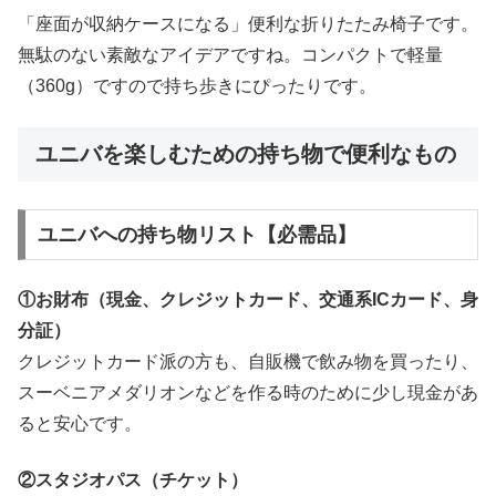
「座面が収納ケースになる」便利な折りたたみ椅子です。
無駄のない素敵なアイデアですね。コンパクトで軽量
（360g）ですので持ち歩きにぴったりです。
ユニバを楽しむための持ち物で便利なもの
ユニバへの持ち物リスト【必需品】
①お財布（現金、クレジットカード、交通系ICカード、身
分証）
クレジットカード派の方も、自販機で飲み物を買ったり、
スーベニアメダリオンなどを作る時のために少し現金があ
ると安心です。
②スタジオパス（チケット）