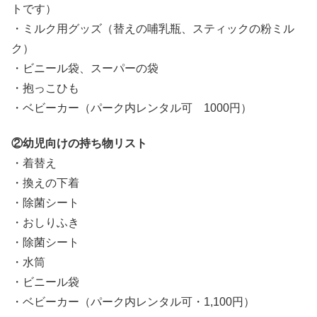
トです）
・ミルク用グッズ（替えの哺乳瓶、スティックの粉ミル
ク）
・ビニール袋、スーパーの袋
・抱っこひも
・ベビーカー（パーク内レンタル可 1000円）
②幼児向けの持ち物リスト
・着替え
・換えの下着
・除菌シート
・おしりふき
・除菌シート
・水筒
・ビニール袋
・ベビーカー（パーク内レンタル可・1,100円）