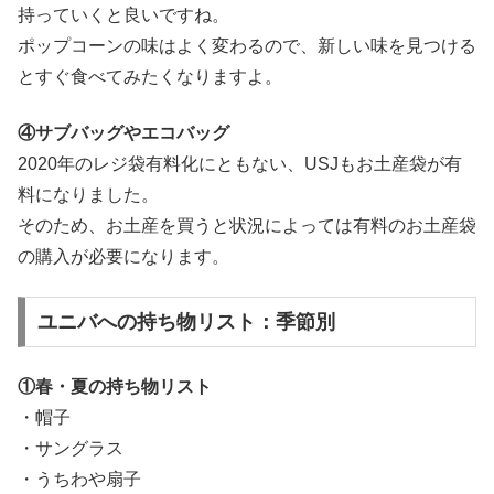
持っていくと良いですね。
ポップコーンの味はよく変わるので、新しい味を見つける
とすぐ食べてみたくなりますよ。
④サブバッグやエコバッグ
2020年のレジ袋有料化にともない、USJもお土産袋が有
料になりました。
そのため、お土産を買うと状況によっては有料のお土産袋
の購入が必要になります。
ユニバへの持ち物リスト：季節別
①春・夏の持ち物リスト
・帽子
・サングラス
・うちわや扇子