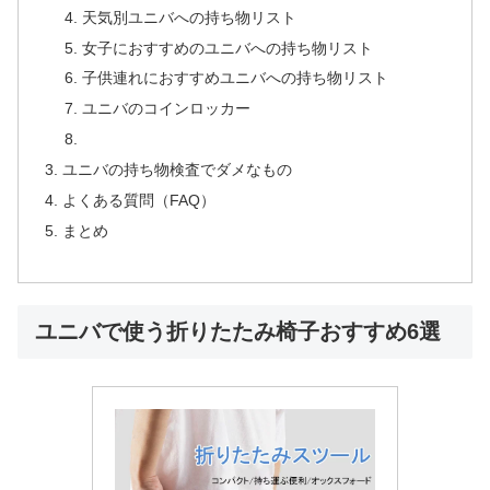
天気別ユニバへの持ち物リスト
女子におすすめのユニバへの持ち物リスト
子供連れにおすすめユニバへの持ち物リスト
ユニバのコインロッカー
ユニバの持ち物検査でダメなもの
よくある質問（FAQ）
まとめ
ユニバで使う折りたたみ椅子おすすめ6選