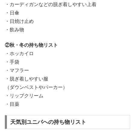
・カーディガンなどの脱ぎ着しやすい上着
・日傘
・日焼け止め
・飲み物
②秋・冬の持ち物リスト
・ホッカイロ
・手袋
・マフラー
・脱ぎ着しやすい服
（ダウンベストやパーカー）
・リップクリーム
・目薬
天気別ユニバへの持ち物リスト