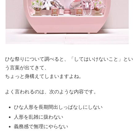
ひな祭りについて調べると、「してはいけないこと」とい
う言葉が出てきて、
ちょっと身構えてしまいますよね。
よく言われるのは、次のような内容です。
ひな人形を長期間出しっぱなしにしない
人形を乱雑に扱わない
義務感で無理にやらない