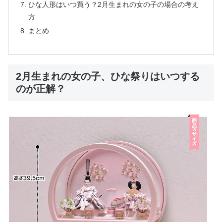
ひな人形はいつ買う？2月生まれの女の子の場合の考え
方
まとめ
2月生まれの女の子、ひな祭りはいつする
のが正解？