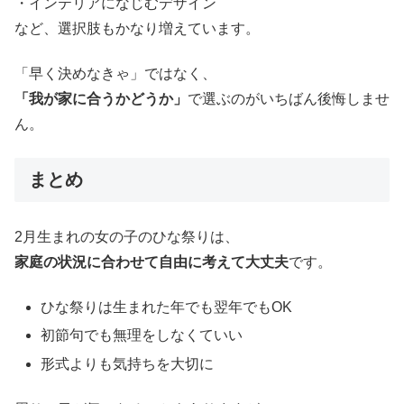
・インテリアになじむデザイン
など、選択肢もかなり増えています。
「早く決めなきゃ」ではなく、
「我が家に合うかどうか」
で選ぶのがいちばん後悔しませ
ん。
まとめ
2月生まれの女の子のひな祭りは、
家庭の状況に合わせて自由に考えて大丈夫
です。
ひな祭りは生まれた年でも翌年でもOK
初節句でも無理をしなくていい
形式よりも気持ちを大切に