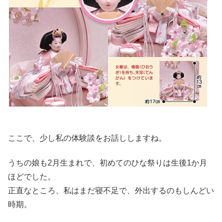
ここで、少し私の体験談をお話ししますね。
うちの娘も2月生まれで、初めてのひな祭りは生後1か月
ほどでした。
正直なところ、私はまだ寝不足で、外出するのもしんどい
時期。