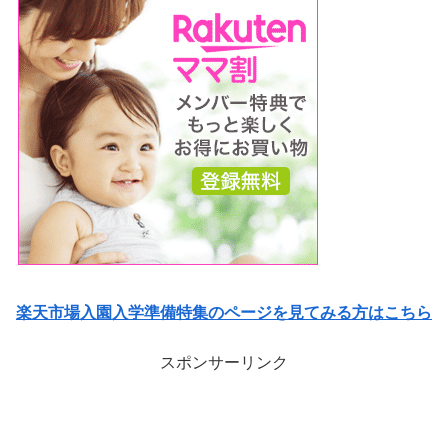
楽天市場入園入学準備特集のページを見てみる方はこちら
スポンサーリンク