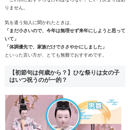
りません。
気を遣う知人に聞かれたときは、
「まだ小さいので、今年は無理せず来年にしようと思って
いて」
「体調優先で、家族だけでささやかにしました」
といった言い方が、とても無難でおすすめです。
【初節句は何歳から？】ひな祭りは女の子
はいつ祝うのが一的？