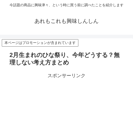
今話題の商品に興味津々、という時に買う前に調べたことを紹介します
あれもこれも興味しんしん
本ページはプロモーションが含まれています
2月生まれのひな祭り、今年どうする？無
理しない考え方まとめ
スポンサーリンク