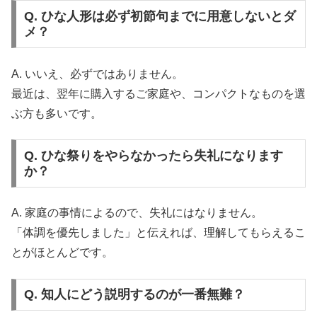
Q. ひな人形は必ず初節句までに用意しないとダ
メ？
A. いいえ、必ずではありません。
最近は、翌年に購入するご家庭や、コンパクトなものを選
ぶ方も多いです。
Q. ひな祭りをやらなかったら失礼になります
か？
A. 家庭の事情によるので、失礼にはなりません。
「体調を優先しました」と伝えれば、理解してもらえるこ
とがほとんどです。
Q. 知人にどう説明するのが一番無難？