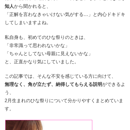
知人
から聞かれると、
「正解を言わなきゃいけない気がする…」と内心ドキドキ
してしまいますよね。
私自身も、初めてのひな祭りのときは、
「非常識って思われないかな」
「ちゃんとしてない母親に見えないかな」
と、正直かなり気にしていました。
この記事では、そんな不安を感じている方に向けて、
無理なく、角が立たず、納得してもらえる説明
ができるよ
う、
2月生まれのひな祭りについて分かりやすくまとめていま
す。