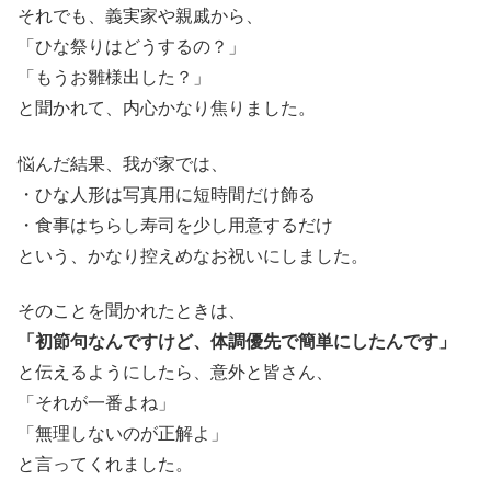
それでも、義実家や親戚から、
「ひな祭りはどうするの？」
「もうお雛様出した？」
と聞かれて、内心かなり焦りました。
悩んだ結果、我が家では、
・ひな人形は写真用に短時間だけ飾る
・食事はちらし寿司を少し用意するだけ
という、かなり控えめなお祝いにしました。
そのことを聞かれたときは、
「初節句なんですけど、体調優先で簡単にしたんです」
と伝えるようにしたら、意外と皆さん、
「それが一番よね」
「無理しないのが正解よ」
と言ってくれました。