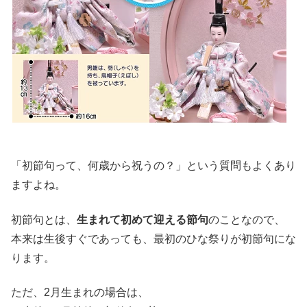
「初節句って、何歳から祝うの？」という質問もよくあり
ますよね。
初節句とは、
生まれて初めて迎える節句
のことなので、
本来は生後すぐであっても、最初のひな祭りが初節句にな
ります。
ただ、2月生まれの場合は、