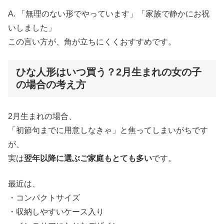
A. 「無理のない形でやっています」「家族で静かにお祝
いしました」
この言い方が、角が立ちにくくおすすめです。
ひな人形はいつ買う？2月生まれの女の子
の場合の考え方
2月生まれの場合、
「初節句までに用意しなきゃ」と焦ってしまいがちです
が、
実は
翌年以降に選ぶご家庭もとても多い
です。
最近は、
・コンパクトサイズ
・収納しやすいケース入り