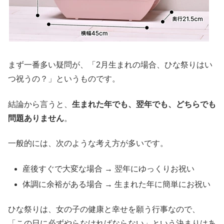
まず一番多い疑問が、「2月生まれの場合、ひな祭りはい
つ祝うの？」というものです。
結論から言うと、
生まれた年でも、翌年でも、どちらでも
問題ありません
。
一般的には、次のような考え方が多いです。
産後すぐで大変な場合 → 翌年にゆっくりお祝い
体調に余裕がある場合 → 生まれた年に簡単にお祝い
ひな祭りは、女の子の健康と幸せを願う行事なので、
「この日に必ずやらなければならない」という決まりはあ