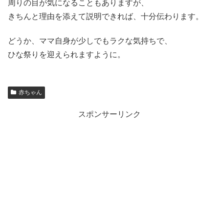
周りの目が気になることもありますが、
きちんと理由を添えて説明できれば、十分伝わります。
どうか、ママ自身が少しでもラクな気持ちで、
ひな祭りを迎えられますように。
赤ちゃん
スポンサーリンク