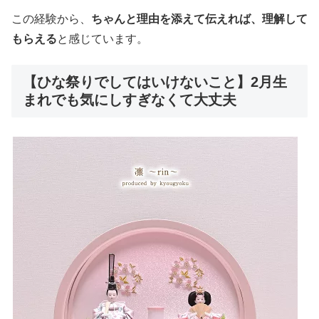
この経験から、
ちゃんと理由を添えて伝えれば、理解して
もらえる
と感じています。
【ひな祭りでしてはいけないこと】2月生
まれでも気にしすぎなくて大丈夫