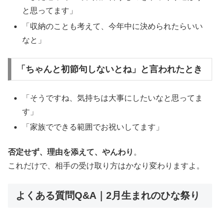
と思ってます」
「収納のことも考えて、今年中に決められたらいい
なと」
「ちゃんと初節句しないとね」と言われたとき
「そうですね、気持ちは大事にしたいなと思ってま
す」
「家族でできる範囲でお祝いしてます」
否定せず、理由を添えて、やんわり
。
これだけで、相手の受け取り方はかなり変わりますよ。
よくある質問Q&A｜2月生まれのひな祭り