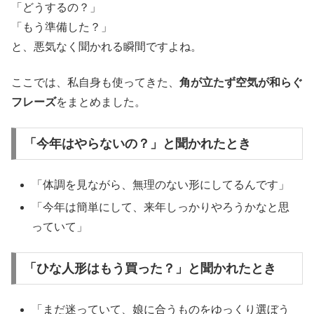
「どうするの？」
「もう準備した？」
と、悪気なく聞かれる瞬間ですよね。
ここでは、私自身も使ってきた、
角が立たず空気が和らぐ
フレーズ
をまとめました。
「今年はやらないの？」と聞かれたとき
「体調を見ながら、無理のない形にしてるんです」
「今年は簡単にして、来年しっかりやろうかなと思
っていて」
「ひな人形はもう買った？」と聞かれたとき
「まだ迷っていて、娘に合うものをゆっくり選ぼう