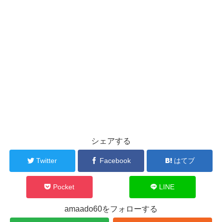
シェアする
Twitter
Facebook
はてブ
Pocket
LINE
amaado60をフォローする