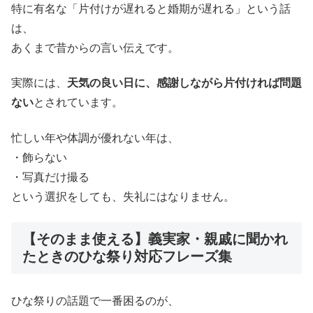
特に有名な「片付けが遅れると婚期が遅れる」という話
は、
あくまで昔からの言い伝えです。
実際には、
天気の良い日に、感謝しながら片付ければ問題
ない
とされています。
忙しい年や体調が優れない年は、
・飾らない
・写真だけ撮る
という選択をしても、失礼にはなりません。
【そのまま使える】義実家・親戚に聞かれ
たときのひな祭り対応フレーズ集
ひな祭りの話題で一番困るのが、