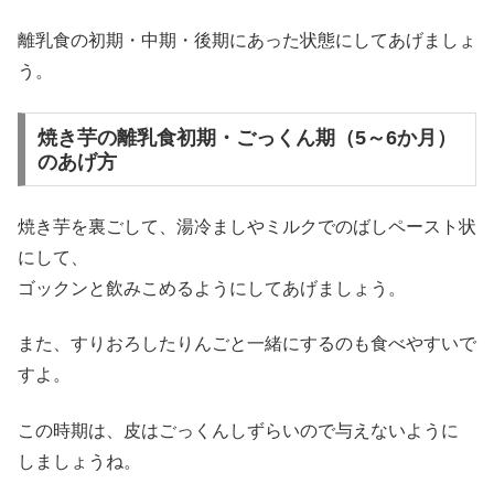
離乳食の初期・中期・後期にあった状態にしてあげましょ
う。
焼き芋の離乳食初期・ごっくん期（5～6か月）
のあげ方
焼き芋を裏ごして、湯冷ましやミルクでのばしペースト状
にして、
ゴックンと飲みこめるようにしてあげましょう。
また、すりおろしたりんごと一緒にするのも食べやすいで
すよ。
この時期は、皮はごっくんしずらいので与えないように
しましょうね。