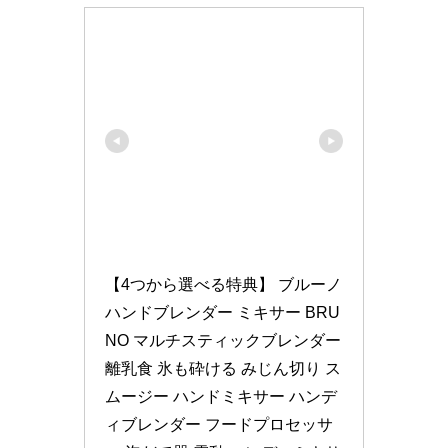
【4つから選べる特典】 ブルーノ 
ハンドブレンダー ミキサー BRU
NO マルチスティックブレンダー 
離乳食 氷も砕ける みじん切り ス
ムージー ハンドミキサー ハンデ
ィブレンダー フードプロセッサ