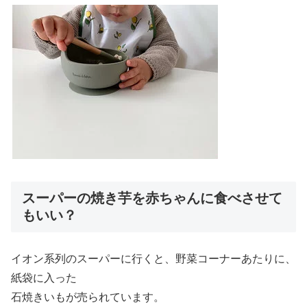
スーパーの焼き芋を赤ちゃんに食べさせて
もいい？
イオン系列のスーパーに行くと、野菜コーナーあたりに、
紙袋に入った
石焼きいもが売られています。