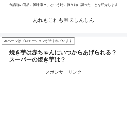
今話題の商品に興味津々、という時に買う前に調べたことを紹介します
あれもこれも興味しんしん
本ページはプロモーションが含まれています
焼き芋は赤ちゃんにいつからあげられる？
スーパーの焼き芋は？
スポンサーリンク