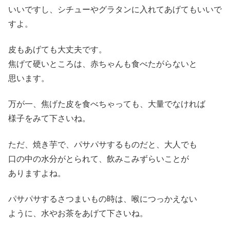
いいですし、シチューやグラタンに入れてあげてもいいで
すよ。
皮もあげても大丈夫です。
焦げて硬いところは、赤ちゃんも食べたがらないと
思います。
万が一、焦げた皮を食べちゃっても、大量でなければ
様子をみて下さいね。
ただ、焼き芋で、パサパサするものだと、大人でも
口の中の水分がとられて、飲みこみずらいことが
ありますよね。
パサパサするさつまいもの時は、喉につっかえない
ように、水やお茶をあげて下さいね。