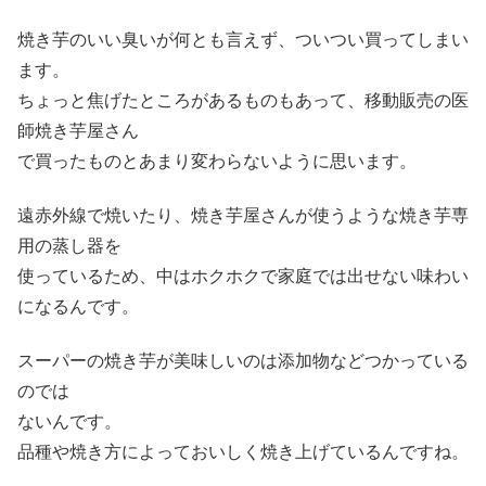
焼き芋のいい臭いが何とも言えず、ついつい買ってしまい
ます。
ちょっと焦げたところがあるものもあって、移動販売の医
師焼き芋屋さん
で買ったものとあまり変わらないように思います。
遠赤外線で焼いたり、焼き芋屋さんが使うような焼き芋専
用の蒸し器を
使っているため、中はホクホクで家庭では出せない味わい
になるんです。
スーパーの焼き芋が美味しいのは添加物などつかっている
のでは
ないんです。
品種や焼き方によっておいしく焼き上げているんですね。