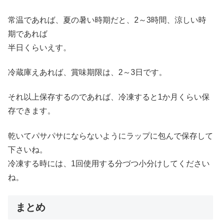
常温であれば、夏の暑い時期だと、2～3時間、涼しい時
期であれば
半日くらいえす。
冷蔵庫えあれば、賞味期限は、2～3日です。
それ以上保存するのであれば、冷凍すると1か月くらい保
存できます。
乾いてパサパサにならないようにラップに包んで保存して
下さいね。
冷凍する時には、1回使用する分づつ小分けしてください
ね。
まとめ