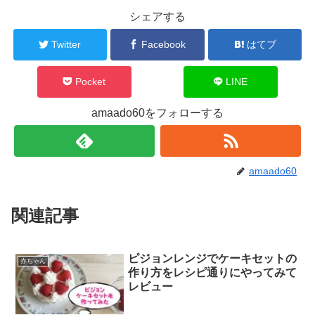
シェアする
Twitter
Facebook
はてブ
Pocket
LINE
amaado60をフォローする
amaado60
関連記事
ピジョンレンジでケーキセットの
赤ちゃん
作り方をレシピ通りにやってみて
レビュー