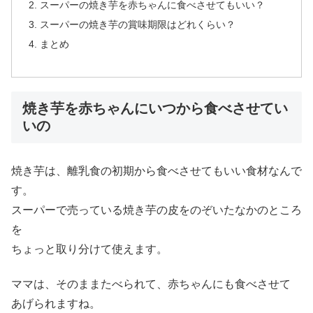
スーパーの焼き芋を赤ちゃんに食べさせてもいい？
スーパーの焼き芋の賞味期限はどれくらい？
まとめ
焼き芋を赤ちゃんにいつから食べさせてい
いの
焼き芋は、離乳食の初期から食べさせてもいい食材なんで
す。
スーパーで売っている焼き芋の皮をのぞいたなかのところ
を
ちょっと取り分けて使えます。
ママは、そのままたべられて、赤ちゃんにも食べさせて
あげられますね。