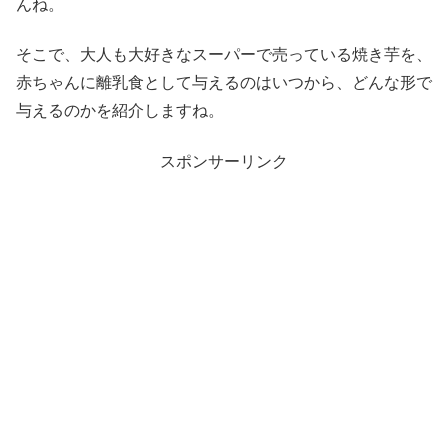
んね。
そこで、大人も大好きなスーパーで売っている焼き芋を、
赤ちゃんに離乳食として与えるのはいつから、どんな形で
与えるのかを紹介しますね。
スポンサーリンク