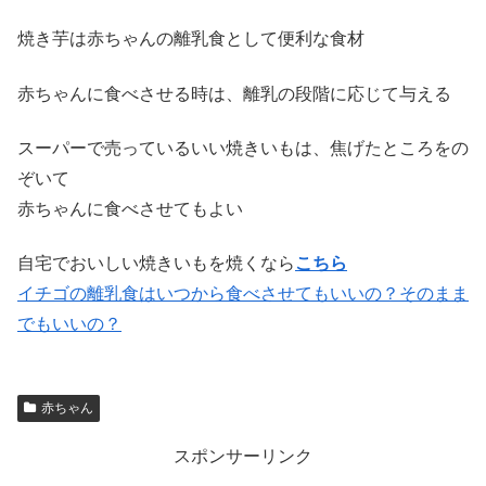
焼き芋は赤ちゃんの離乳食として便利な食材
赤ちゃんに食べさせる時は、離乳の段階に応じて与える
スーパーで売っているいい焼きいもは、焦げたところをの
ぞいて
赤ちゃんに食べさせてもよい
自宅でおいしい焼きいもを焼くなら
こちら
イチゴの離乳食はいつから食べさせてもいいの？そのまま
でもいいの？
赤ちゃん
スポンサーリンク