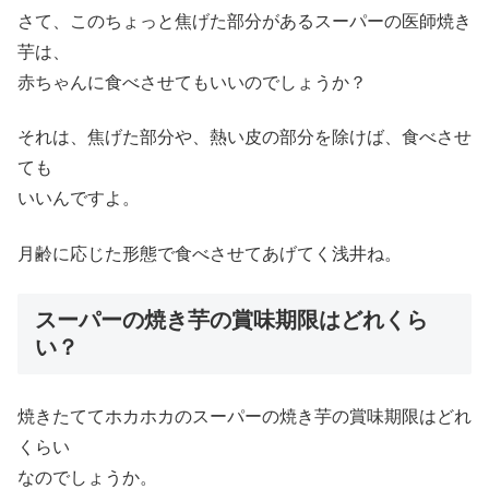
さて、このちょっと焦げた部分があるスーパーの医師焼き
芋は、
赤ちゃんに食べさせてもいいのでしょうか？
それは、焦げた部分や、熱い皮の部分を除けば、食べさせ
ても
いいんですよ。
月齢に応じた形態で食べさせてあげてく浅井ね。
スーパーの焼き芋の賞味期限はどれくら
い？
焼きたててホカホカのスーパーの焼き芋の賞味期限はどれ
くらい
なのでしょうか。