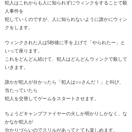
犯人はこれからも人に知られずにウィンクをすることで殺
人事件を
犯していくのですが、人に知られないように誰かにウィン
クをします。
ウィンクされた人は5秒後に手を上げて「やられたー」と
いって座ります。
これをどんどん続けて、犯人はどんどんウィンクで殺して
いきます。
誰かが犯人が分かったら「犯人は○○さんだ！」と叫び、
当たっていたら
犯人を交替してゲームをスタートさせます。
ちょうどキャンプファイヤーの火しか明かりしかなく、な
かなか犯人が
分かりづらいのでスリルがあってとても楽しめます。