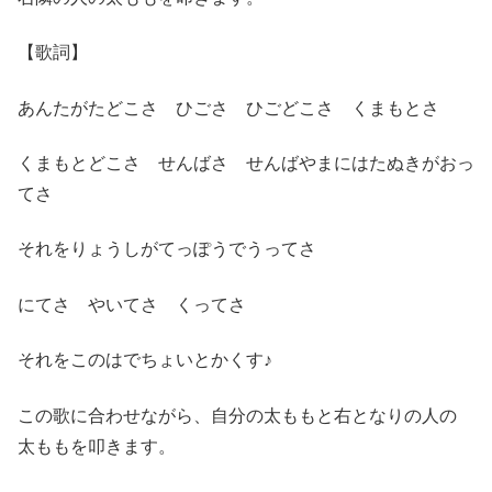
【歌詞】
あんたがたどこさ ひごさ ひごどこさ くまもとさ
くまもとどこさ せんばさ せんばやまにはたぬきがおっ
てさ
それをりょうしがてっぽうでうってさ
にてさ やいてさ くってさ
それをこのはでちょいとかくす♪
この歌に合わせながら、自分の太ももと右となりの人の
太ももを叩きます。