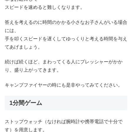
スピードを速めると難しくなります。
答えを考えるのに時間のかかる小さなお子さんがいる場合
には、
手を叩くスピードを遅くしてゆっくりと考える時間を与え
てあげましょう。
続けば続くほど、まわってくる人にプレッシャーがかか
り、盛り上がってきます。
キャンプファイヤーの時にも是非やってみてください。
1分間ゲーム
ストップウォッチ（なければ腕時計や携帯電話で十分で
す）を用意します。