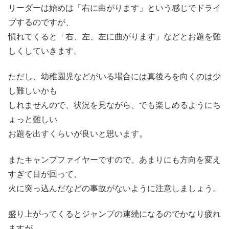
リーダーは始めは「右に曲がります」という感じでドライ
ブするのですが、
慣れてくると「右、左、左に曲がります」などとお題を難
しくしていきます。
ただし、幼稚園児などがいる場合には真後ろを向くのは少
し難しいかも
しれませんので、状況を見ながら、でも楽しめるようにち
ょっと難しい
お題を出すくらいが良いと思います。
またキャンプファイヤーですので、あまりにも方向を変え
すぎて目が回って、
火に突っ込んだなどの事故がないように注意しましょう。
盛り上がってくるとジャンプの連続になるのでかなり疲れ
ますが、