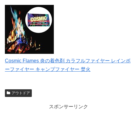
Cosmic Flames 炎の着色剤 カラフルファイヤー レインボ
ーファイヤー キャンプファイヤー 焚火
アウトドア
スポンサーリンク