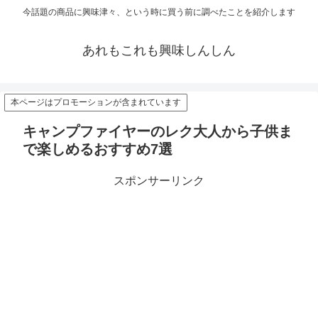
今話題の商品に興味津々、という時に買う前に調べたことを紹介します
あれもこれも興味しんしん
本ページはプロモーションが含まれています
キャンプファイヤーのレク大人から子供ま
で楽しめるおすすめ7選
スポンサーリンク