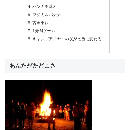
ハンカチ落とし
マジカルバナナ
古今東西
1分間ゲーム
キャンプアイヤーの炎が七色に変わる
あんたがたどこさ