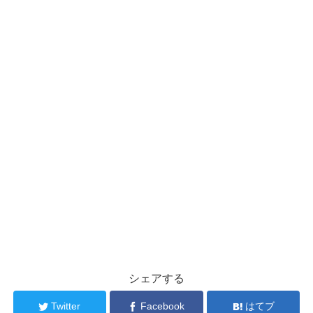
シェアする
Twitter
Facebook
はてブ