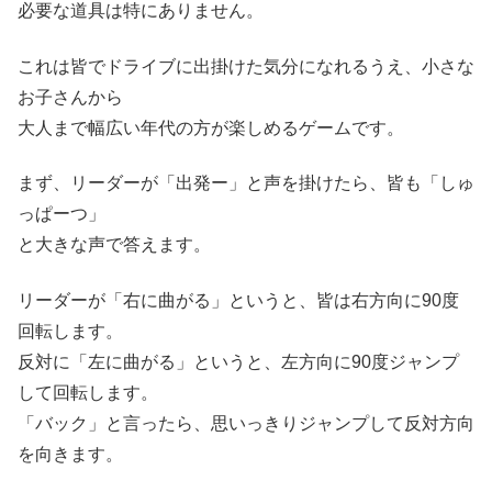
必要な道具は特にありません。
これは皆でドライブに出掛けた気分になれるうえ、小さな
お子さんから
大人まで幅広い年代の方が楽しめるゲームです。
まず、リーダーが「出発ー」と声を掛けたら、皆も「しゅ
っぱーつ」
と大きな声で答えます。
リーダーが「右に曲がる」というと、皆は右方向に90度
回転します。
反対に「左に曲がる」というと、左方向に90度ジャンプ
して回転します。
「バック」と言ったら、思いっきりジャンプして反対方向
を向きます。