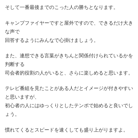
そして一番最後までのこった人の勝ちとなります。
キャンプファイヤーですと屋外ですので、できるだけ大き
な声で
回答するようにみんなで心掛けましょう。
また、連想できる言葉がきちんと関係付けられているかを
判断する
司会者的役割の人がいると、さらに楽しめると思います。
テレビ番組を見たことがある人だとイメージが付きやすい
と思いますが、
初心者の人にはゆっくりとしたテンポで始めると良いでし
ょう。
慣れてくるとスピードを速くしても盛り上がりますよ。