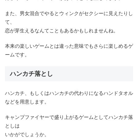
また、男女混合でやるとウィンクがセクシーに見えたりし
て、
恋が芽生えるなんてこともあるかもしれませんね。
本来の楽しいゲームとは違った意味でもさらに楽しめるゲ
ームです。
ハンカチ落とし
ハンカチ、もしくはハンカチの代わりになるハンドタオル
などを用意します。
キャンプファイヤーで盛り上がるゲームとしてハンカチ落
としは
いかがでしょうか。