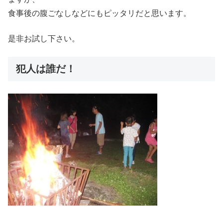
食事後の腹ごなしなどにもピッタリだと思います。
是非お試し下さい。
犯人は誰だ！