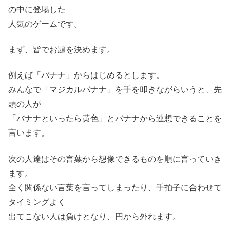
の中に登場した
人気のゲームです。
まず、皆でお題を決めます。
例えば「バナナ」からはじめるとします。
みんなで「マジカルバナナ」を手を叩きながらいうと、先
頭の人が
「バナナといったら黄色」とバナナから連想できることを
言います。
次の人達はその言葉から想像できるものを順に言っていき
ます。
全く関係ない言葉を言ってしまったり、手拍子に合わせて
タイミングよく
出てこない人は負けとなり、円から外れます。