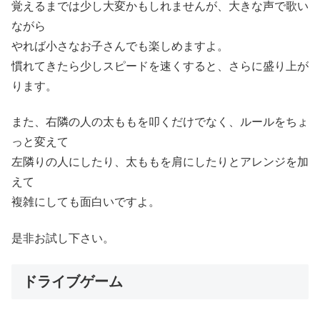
覚えるまでは少し大変かもしれませんが、大きな声で歌い
ながら
やれば小さなお子さんでも楽しめますよ。
慣れてきたら少しスピードを速くすると、さらに盛り上が
ります。
また、右隣の人の太ももを叩くだけでなく、ルールをちょ
っと変えて
左隣りの人にしたり、太ももを肩にしたりとアレンジを加
えて
複雑にしても面白いですよ。
是非お試し下さい。
ドライブゲーム