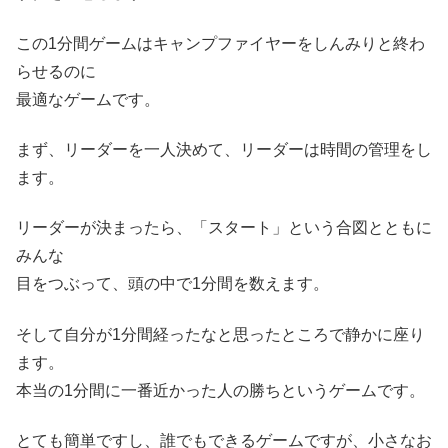
この1分間ゲームはキャンプファイヤーをしんみりと終わ
らせるのに
最適なゲームです。
まず、リーダーを一人決めて、リーダーは時間の管理をし
ます。
リーダーが決まったら、「スタート」という合図とともに
みんな
目をつぶって、頭の中で1分間を数えます。
そして自分が1分間経ったなと思ったところで静かに座り
ます。
本当の1分間に一番近かった人の勝ちというゲームです。
とても簡単ですし、誰でもできるゲームですが、小さなお