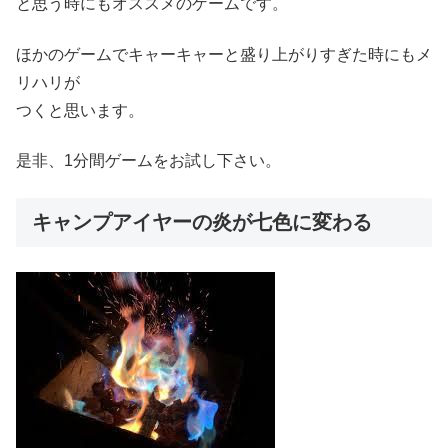
と思う時にもオススメのゲームです。
ほかのゲームでキャーキャーと盛り上がりすぎた時にもメ
リハリが
つくと思います。
是非、1分間ゲームをお試し下さい。
キャンプアイヤーの炎が七色に変わる