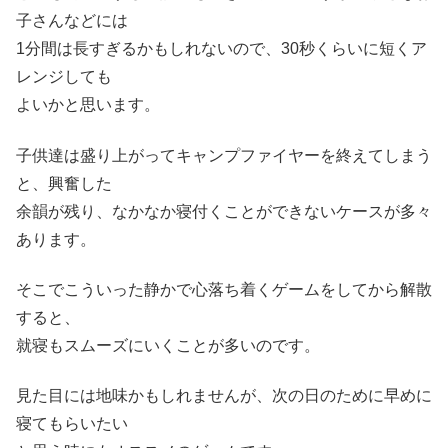
子さんなどには
1分間は長すぎるかもしれないので、30秒くらいに短くア
レンジしても
よいかと思います。
子供達は盛り上がってキャンプファイヤーを終えてしまう
と、興奮した
余韻が残り、なかなか寝付くことができないケースが多々
あります。
そこでこういった静かで心落ち着くゲームをしてから解散
すると、
就寝もスムーズにいくことが多いのです。
見た目には地味かもしれませんが、次の日のために早めに
寝てもらいたい