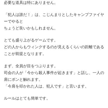
必要な道具は特にありません。
「犯人は誰だ！」は、こじんまりとしたキャンプファイヤ
ーでやると
ちょうど良いかもしれません。
とても盛り上がるゲームです。
どの人からもウィンクするのが見えるくらいの距離である
ことが前提となります。
まず、全員が目をつぶります。
司会の人が「今から殺人事件が起きます」と話し、一人の
肩にポンと触れます。
「今肩を叩かれた人は、犯人です」と言います。
ルールはとても簡単です。