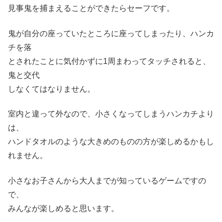
見事鬼を捕まえることができたらセーフです。
鬼が自分の座っていたところに座ってしまったり、ハンカ
チを落
とされたことに気付かずに1周まわってタッチされると、
鬼と交代
しなくてはなりません。
室内と違って外なので、小さくなってしまうハンカチより
は、
ハンドタオルのような大きめのものの方が楽しめるかもし
れません。
小さなお子さんから大人までが知っているゲームですの
で、
みんなが楽しめると思います。