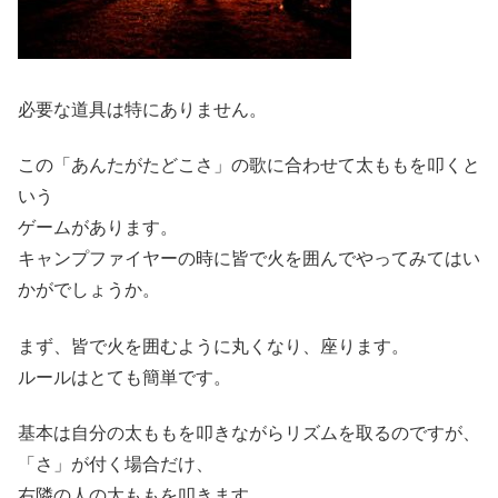
必要な道具は特にありません。
この「あんたがたどこさ」の歌に合わせて太ももを叩くと
いう
ゲームがあります。
キャンプファイヤーの時に皆で火を囲んでやってみてはい
かがでしょうか。
まず、皆で火を囲むように丸くなり、座ります。
ルールはとても簡単です。
基本は自分の太ももを叩きながらリズムを取るのですが、
「さ」が付く場合だけ、
右隣の人の太ももを叩きます。