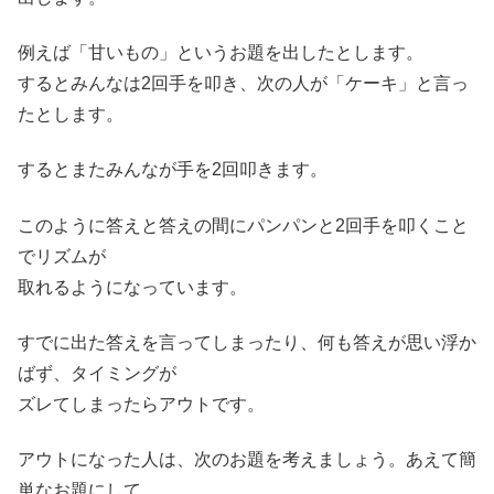
例えば「甘いもの」というお題を出したとします。
するとみんなは2回手を叩き、次の人が「ケーキ」と言っ
たとします。
するとまたみんなが手を2回叩きます。
このように答えと答えの間にパンパンと2回手を叩くこと
でリズムが
取れるようになっています。
すでに出た答えを言ってしまったり、何も答えが思い浮か
ばず、タイミングが
ズレてしまったらアウトです。
アウトになった人は、次のお題を考えましょう。あえて簡
単なお題にして