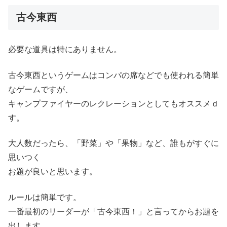
古今東西
必要な道具は特にありません。
古今東西というゲームはコンパの席などでも使われる簡単
なゲームですが、
キャンプファイヤーのレクレーションとしてもオススメｄ
す。
大人数だったら、「野菜」や「果物」など、誰もがすぐに
思いつく
お題が良いと思います。
ルールは簡単です。
一番最初のリーダーが「古今東西！」と言ってからお題を
出します。