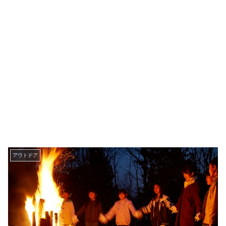
アウトドア