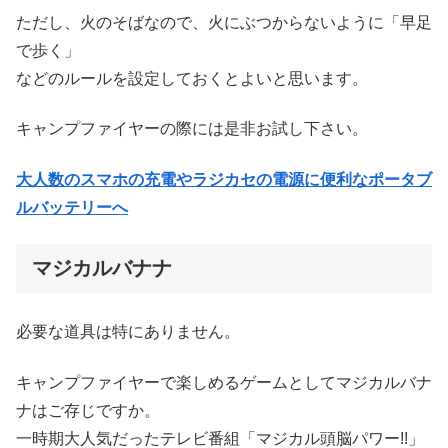
ただし、火のそばなので、火にぶつからないように「早足
で歩く」
などのルールを設定しておくとよいと思います。
キャンプファイヤーの際には是非お試し下さい。
大人数のスマホの充電やラジカセの電源に便利なポータブ
ルバッテリーへ
マジカルバナナ
必要な道具は特にありません。
キャンプファイヤーで楽しめるゲームとしてマジカルバナ
ナはご存じですか。
一時期大人気だったテレビ番組「マジカル頭脳パワー!!」