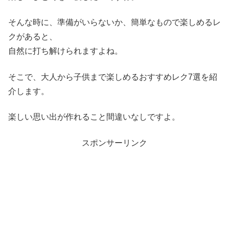
そんな時に、準備がいらないか、簡単なもので楽しめるレ
クがあると、
自然に打ち解けられますよね。
そこで、大人から子供まで楽しめるおすすめレク7選を紹
介します。
楽しい思い出が作れること間違いなしですよ。
スポンサーリンク