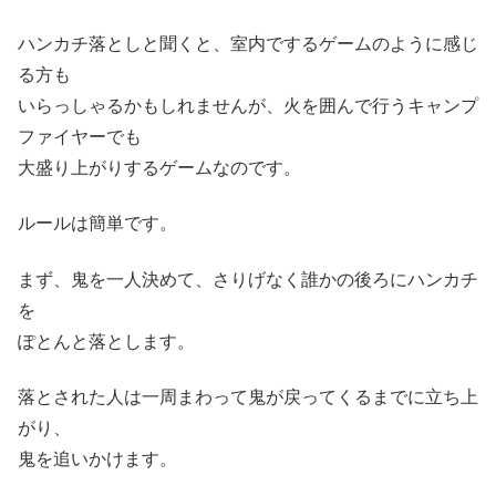
ハンカチ落としと聞くと、室内でするゲームのように感じ
る方も
いらっしゃるかもしれませんが、火を囲んで行うキャンプ
ファイヤーでも
大盛り上がりするゲームなのです。
ルールは簡単です。
まず、鬼を一人決めて、さりげなく誰かの後ろにハンカチ
を
ぽとんと落とします。
落とされた人は一周まわって鬼が戻ってくるまでに立ち上
がり、
鬼を追いかけます。