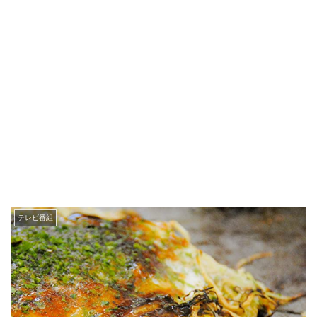
テレビ番組