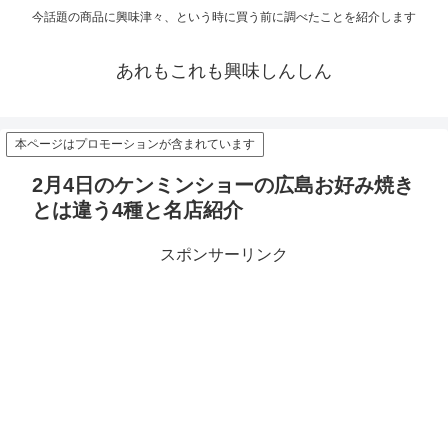
今話題の商品に興味津々、という時に買う前に調べたことを紹介します
あれもこれも興味しんしん
本ページはプロモーションが含まれています
2月4日のケンミンショーの広島お好み焼き
とは違う4種と名店紹介
スポンサーリンク