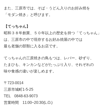
また、三原市では、そば・うどん入りのお好み焼を
「モダン焼き」と呼びます。
【てっちゃん】
昭和３８年創業、５０年以上の歴史を持つ「てっちゃん」
は、三原市の中で現存するお好み焼屋の中では
最も老舗の部類に入るお店です。
てっちゃんの三原焼きの鳥もつは、レバー、砂ずり、
たまひも、キンカンなどがたっぷり入り、それぞれの
味や食感の違いが楽しめます。
〒723-0014
三原市城町1-5-25
TEL 0848-63-9073
営業時間 11:00~20:30(L.O.)