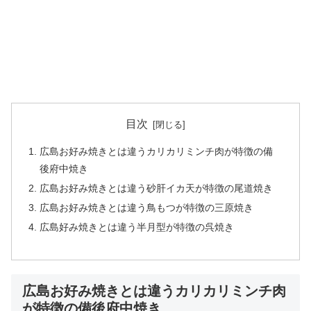
目次
広島お好み焼きとは違うカリカリミンチ肉が特徴の備
後府中焼き
広島お好み焼きとは違う砂肝イカ天が特徴の尾道焼き
広島お好み焼きとは違う鳥もつが特徴の三原焼き
広島好み焼きとは違う半月型が特徴の呉焼き
広島お好み焼きとは違うカリカリミンチ肉
が特徴の備後府中焼き