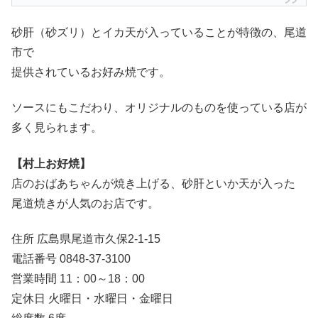
砂肝（砂ズリ）とイカ天が入っていることが特徴の、尾道
市で
提供されているお好み焼です。
ソースにもこだわり、オリジナルのものを使っている店が
多く見られます。
【村上お好焼】
店のおばあちゃんが焼き上げる、砂肝といか天が入った
尾道焼きが人気のお店です。
住所 広島県尾道市久保2-1-15
電話番号 0848-37-3100
営業時間 11：00～18：00
定休日 火曜日・水曜日・金曜日