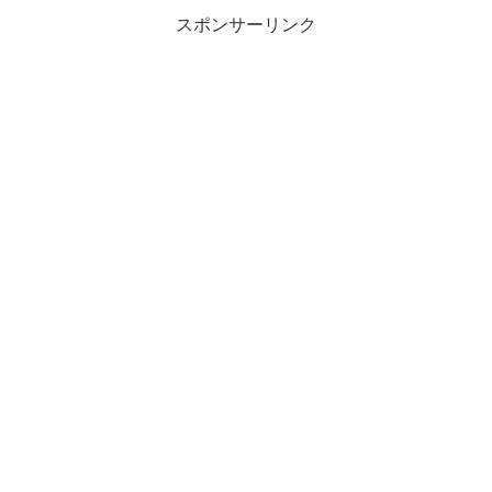
スポンサーリンク