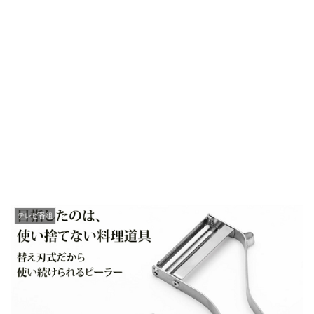
テレビ番組