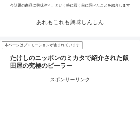
今話題の商品に興味津々、という時に買う前に調べたことを紹介します
あれもこれも興味しんしん
本ページはプロモーションが含まれています
たけしのニッポンのミカタで紹介された飯
田屋の究極のピーラー
スポンサーリンク