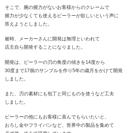
そこで、腕の握力がないお客様からのクレームで
握力が少なくても使えるピーラーが欲しいという声に
答えようとしました。
被時、メーカーさんに開発は無理といわれて
店主自ら開発することになりました。
開発は、ピーラーの刃の角度の傾きを14度から
30度まで17個のサンプルを作り5年の歳月をかけて開発
しました。
また、刃の素材にも包丁と同じものを使うなど工夫
しました。
ピーラーの他にもお客様に喜んでもらいたいと、
おろし金やフライパンなど、世界中の製品を集めて