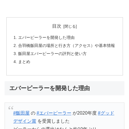
目次
エバーピーラーを開発した理由
合羽橋飯田屋の場所と行き方（アクセス）や基本情報
飯田屋エバーピーラーの評判と使い方
まとめ
エバーピーラーを開発した理由
#飯田屋
の
#エバーピーラー
が2020年度
#グッド
デザイン賞
を受賞しました