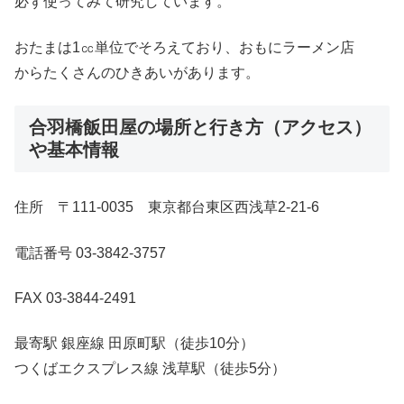
必ず使ってみて研究しています。
おたまは1㏄単位でそろえており、おもにラーメン店
からたくさんのひきあいがあります。
合羽橋飯田屋の場所と行き方（アクセス）
や基本情報
住所 〒111-0035 東京都台東区西浅草2-21-6
電話番号 03-3842-3757
FAX 03-3844-2491
最寄駅 銀座線 田原町駅（徒歩10分）
つくばエクスプレス線 浅草駅（徒歩5分）