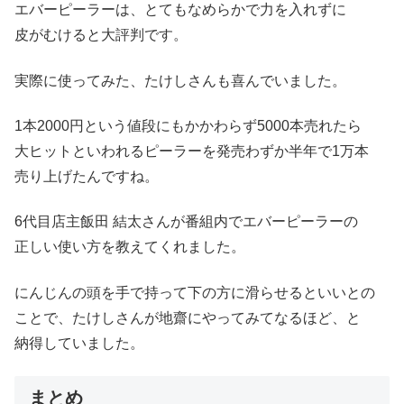
エバーピーラーは、とてもなめらかで力を入れずに
皮がむけると大評判です。
実際に使ってみた、たけしさんも喜んでいました。
1本2000円という値段にもかかわらず5000本売れたら
大ヒットといわれるピーラーを発売わずか半年で1万本
売り上げたんですね。
6代目店主飯田 結太さんが番組内でエバーピーラーの
正しい使い方を教えてくれました。
にんじんの頭を手で持って下の方に滑らせるといいとの
ことで、たけしさんが地齋にやってみてなるほど、と
納得していました。
まとめ