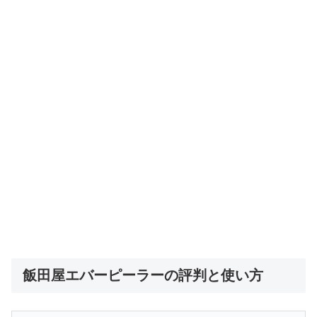
飯田屋エバーピーラーの評判と使い方