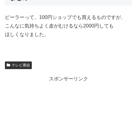
ピーラーって、100円ショップでも買えるものですが、
こんなに気持ちよく皮がむけるなら2000円しても
ほしくなりました。
テレビ番組
スポンサーリンク