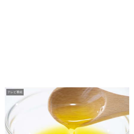
テレビ番組