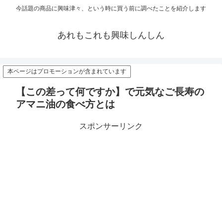
今話題の商品に興味津々、という時に買う前に調べたことを紹介します
あれもこれも興味しんしん
本ページはプロモーションが含まれています
【この差って何ですか】で元気なご長寿の
アマニ油の食べ方とは
スポンサーリンク