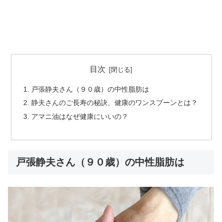
目次
戸張静夫さん（９０歳）の中性脂肪は
静夫さんのご長寿の秘訣、健康のワンスプーンとは？
アマニ油はなぜ健康にいいの？
戸張静夫さん（９０歳）の中性脂肪は