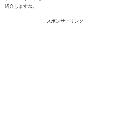
紹介しますね。
スポンサーリンク