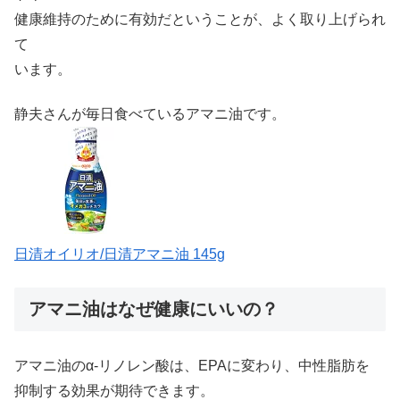
健康維持のために有効だということが、よく取り上げられ
て
います。
静夫さんが毎日食べているアマニ油です。
日清オイリオ/日清アマニ油 145g
アマニ油はなぜ健康にいいの？
アマニ油のα-リノレン酸は、EPAに変わり、中性脂肪を
抑制する効果が期待できます。