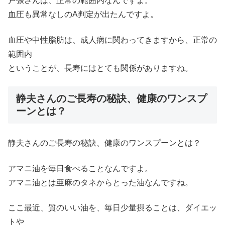
戸張さんは、正常の範囲内なんですよ。
血圧も異常なしのA判定が出たんですよ。
血圧や中性脂肪は、成人病に関わってきますから、正常の
範囲内
ということが、長寿にはとても関係がありますね。
静夫さんのご長寿の秘訣、健康のワンスプ
ーンとは？
静夫さんのご長寿の秘訣、健康のワンスプーンとは？
アマニ油を毎日食べることなんですよ。
アマニ油とは亜麻のタネからとった油なんですね。
ここ最近、質のいい油を、毎日少量摂ることは、ダイエッ
トや