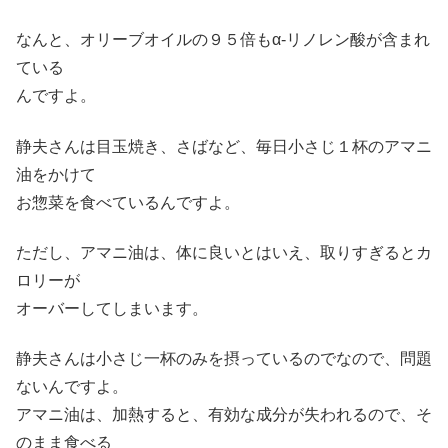
なんと、オリーブオイルの９５倍もα-リノレン酸が含まれ
ている
んですよ。
静夫さんは目玉焼き、さばなど、毎日小さじ１杯のアマニ
油をかけて
お惣菜を食べているんですよ。
ただし、アマニ油は、体に良いとはいえ、取りすぎるとカ
ロリーが
オーバーしてしまいます。
静夫さんは小さじ一杯のみを摂っているのでなので、問題
ないんですよ。
アマニ油は、加熱すると、有効な成分が失われるので、そ
のまま食べる