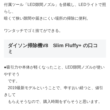
付属ツール「LED隙間ノズル」を搭載し、LEDライトで照
らし、
暗くて狭い隙間や届きにくい場所の掃除に便利。
ワンタッチでゴミ捨てができる。
ダイソン掃除機V8 Slim Fluffy+ の口コ
ミ
●吸引力や本体が軽くなったこと、LED隙間ノズルが使い
やすそう
です。
2019最新モデルということで、申すおい経つと、値引
きして
もらえそうなので、購入時期をずらそうと思います。