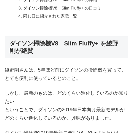
ダイソン掃除機V8 Slim Fluffy+ の口コミ
同じ日に紹介された家電一覧
ダイソン掃除機V8 Slim Fluffy+ を綾野
剛が絶賛
綾野剛さんは、5年ほど前にダイソンの掃除機を買って、
とても便利に使っているとのこと。
しかし、最新のものは、どのくらい進化しているのか知り
たい
ということで、ダイソンの2019年日本向け最新モデルが
どのくらい進化しているのか、興味がありました。
ダイソン掃除機2019年最新モデルV8 Slim Fluffy+ は、