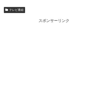
テレビ番組
スポンサーリンク