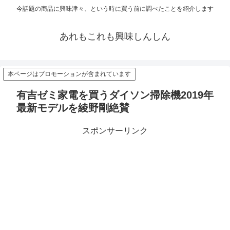
今話題の商品に興味津々、という時に買う前に調べたことを紹介します
あれもこれも興味しんしん
本ページはプロモーションが含まれています
有吉ゼミ家電を買うダイソン掃除機2019年
最新モデルを綾野剛絶賛
スポンサーリンク