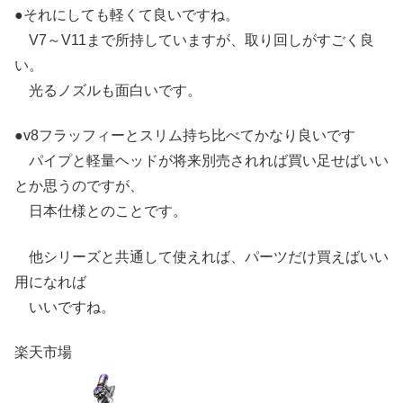
●それにしても軽くて良いですね。
V7～V11まで所持していますが、取り回しがすごく良
い。
光るノズルも面白いです。
●v8フラッフィーとスリム持ち比べてかなり良いです
パイプと軽量ヘッドが将来別売されれば買い足せばいい
とか思うのですが、
日本仕様とのことです。
他シリーズと共通して使えれば、パーツだけ買えばいい
用になれば
いいですね。
楽天市場