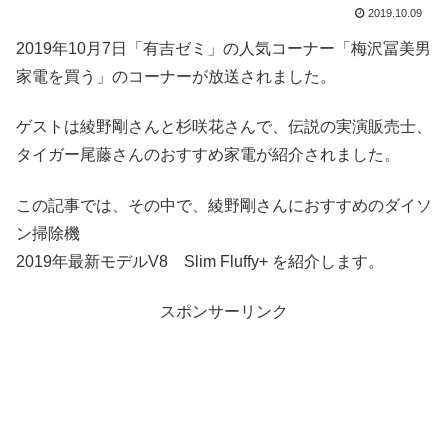
2019.10.09
2019年10月7日「有吉ゼミ」の人気コーナー「梅沢冨美男
家電を買う」のコーナーが放送されました。
ゲストは綾野剛さんと杉咲花さんで、伝説の実演販売士、
タイガー尾藤さんのおすすめ家電が紹介されました。
この記事では、その中で、綾野剛さんにおすすめのダイソ
ン掃除機
2019年最新モデルV8 Slim Fluffy+ を紹介します。
スポンサーリンク