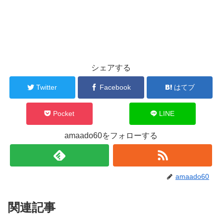
シェアする
Twitter
Facebook
はてブ
Pocket
LINE
amaado60をフォローする
amaado60
関連記事