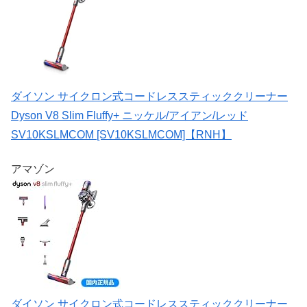
ダイソン サイクロン式コードレススティッククリーナー
Dyson V8 Slim Fluffy+ ニッケル/アイアン/レッド
SV10KSLMCOM [SV10KSLMCOM]【RNH】
アマゾン
ダイソン サイクロン式コードレススティッククリーナー