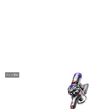
テレビ番組