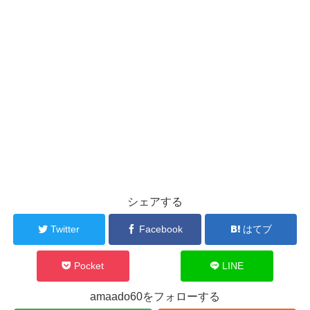
シェアする
Twitter
Facebook
はてブ
Pocket
LINE
amaado60をフォローする