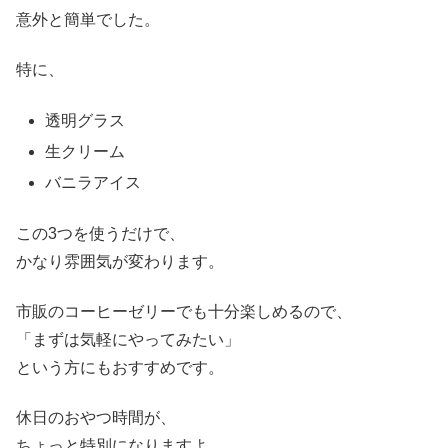
意外と簡単でした。
特に、
透明グラス
生クリーム
バニラアイス
この3つを使うだけで、
かなり雰囲気が変わります。
市販のコーヒーゼリーでも十分楽しめるので、
「まずは気軽にやってみたい」
という方にもおすすめです。
休日のおやつ時間が、
ちょっと特別になりますよ。