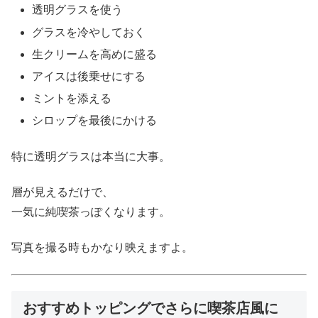
透明グラスを使う
グラスを冷やしておく
生クリームを高めに盛る
アイスは後乗せにする
ミントを添える
シロップを最後にかける
特に透明グラスは本当に大事。
層が見えるだけで、
一気に純喫茶っぽくなります。
写真を撮る時もかなり映えますよ。
おすすめトッピングでさらに喫茶店風に