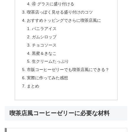
④ グラスに盛り付ける
喫茶店っぽく見せる盛り付けのコツ
おすすめトッピングでさらに喫茶店風に
バニラアイス
ガムシロップ
チョコソース
黒蜜＆きなこ
生クリームたっぷり
市販コーヒーゼリーでも喫茶店風にできる？
実際に作ってみた感想
まとめ
喫茶店風コーヒーゼリーに必要な材料