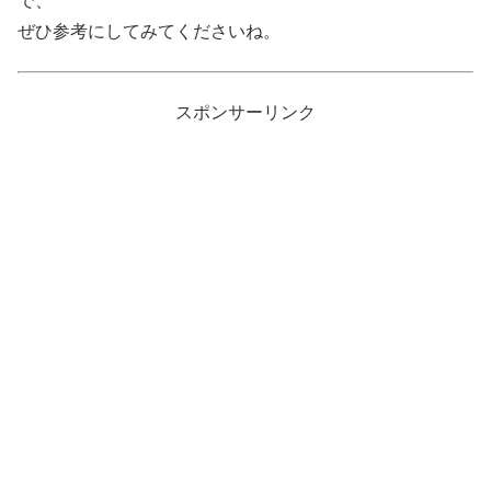
で、
ぜひ参考にしてみてくださいね。
スポンサーリンク