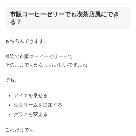
市販コーヒーゼリーでも喫茶店風にでき
る？
もちろんできます。
最近の市販コーヒーゼリーって、
そのままでもかなりおいしいですよね。
でも、
アイスを乗せる
生クリームを追加する
グラスを変える
これだけでも、