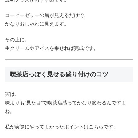
コーヒーゼリーの層が見えるだけで、
かなりおしゃれに見えます。
その上に、
生クリームやアイスを乗せれば完成です。
喫茶店っぽく見せる盛り付けのコツ
実は、
味よりも“見た目”で喫茶店感ってかなり変わるんですよ
ね。
私が実際にやってよかったポイントはこちらです。