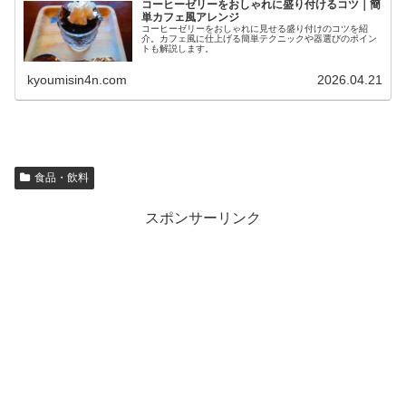
コーヒーゼリーをおしゃれに盛り付けるコツ｜簡
単カフェ風アレンジ
コーヒーゼリーをおしゃれに見せる盛り付けのコツを紹
介。カフェ風に仕上げる簡単テクニックや器選びのポイン
トも解説します。
kyoumisin4n.com
2026.04.21
食品・飲料
スポンサーリンク