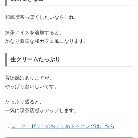
和風喫茶っぽくしたいならこれ。
抹茶アイスを追加すると、
かなり豪華な和カフェ風になります。
生クリームたっぷり
背徳感はありますが、
やっぱりおいしいです。
たっぷり盛ると、
一気に喫茶店感がアップします。
→
コーヒーゼリーのおすすめトッピングはこちら