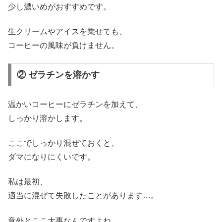
少し濃いめがおすすめです。
生クリームやアイスを乗せても、
コーヒーの風味が負けません。
② ゼラチンを溶かす
温かいコーヒーにゼラチンを加えて、
しっかり溶かします。
ここでしっかり混ぜておくと、
ダマになりにくいです。
私は最初、
適当に混ぜて失敗したことがあります…。
意外とここ大事なんですよね。