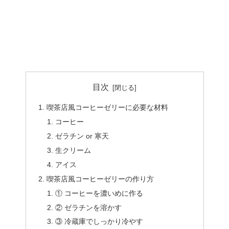
目次
喫茶店風コーヒーゼリーに必要な材料
コーヒー
ゼラチン or 寒天
生クリーム
アイス
喫茶店風コーヒーゼリーの作り方
① コーヒーを濃いめに作る
② ゼラチンを溶かす
③ 冷蔵庫でしっかり冷やす