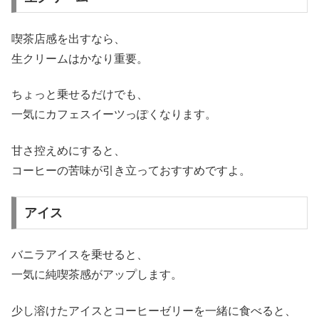
喫茶店感を出すなら、
生クリームはかなり重要。
ちょっと乗せるだけでも、
一気にカフェスイーツっぽくなります。
甘さ控えめにすると、
コーヒーの苦味が引き立っておすすめですよ。
アイス
バニラアイスを乗せると、
一気に純喫茶感がアップします。
少し溶けたアイスとコーヒーゼリーを一緒に食べると、