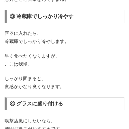
③ 冷蔵庫でしっかり冷やす
容器に入れたら、
冷蔵庫でしっかり冷やします。
早く食べたくなりますが、
ここは我慢。
しっかり固まると、
食感がかなり良くなります。
④ グラスに盛り付ける
喫茶店風にしたいなら、
透明グラスがおすすめです。