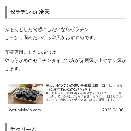
ゼラチン or 寒天
ぷるんとした食感にしたいならゼラチン、
しっかり固めたいなら寒天がおすすめです。
喫茶店風にしたい場合は、
やわらかめのゼラチンタイプの方が雰囲気が出やすい気が
します。
寒天とゼラチンの違いを徹底比較｜コーヒーゼリ
ーにおすすめなのはどっち？
寒天とゼラチンの違いをわかりやすく比較！コーヒーゼリ
ーに向いているのはどっち？食感・カロリー・固まり方の
違いから、失敗しない選び方まで詳しく解説します。
kyoumisin4n.com
2026.04.06
生クリーム