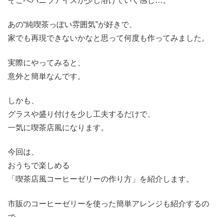
そこへバニラアイスが少し溶けていく感じ…。
あの“純喫茶っぽい雰囲気”が好きで、
家でも再現できないかなと思って何度も作ってみました。
実際にやってみると、
意外と簡単なんです。
しかも、
グラスや盛り付けを少し工夫するだけで、
一気に喫茶店風になります。
今回は、
おうちで楽しめる
「喫茶店風コーヒーゼリーの作り方」を紹介します。
市販のコーヒーゼリーを使った簡単アレンジも紹介するの