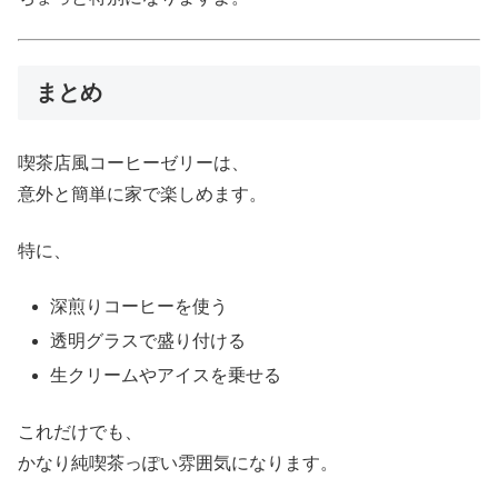
まとめ
喫茶店風コーヒーゼリーは、
意外と簡単に家で楽しめます。
特に、
深煎りコーヒーを使う
透明グラスで盛り付ける
生クリームやアイスを乗せる
これだけでも、
かなり純喫茶っぽい雰囲気になります。