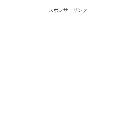
スポンサーリンク