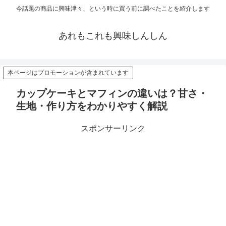
今話題の商品に興味津々、という時に買う前に調べたことを紹介します
あれもこれも興味しんしん
本ページはプロモーションが含まれています
カップケーキとマフィンの違いは？甘さ・
生地・作り方をわかりやすく解説
スポンサーリンク