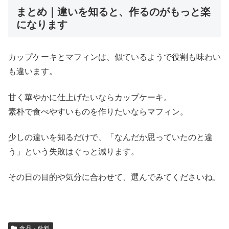
まとめ｜違いを知ると、作るのがもっと楽
になります
カップケーキとマフィンは、似ているようで役割も味わい
も違います。
甘く華やかに仕上げたいならカップケーキ。
素朴で食べやすいものを作りたいならマフィン。
少しの違いを知るだけで、「なんだか思っていたのと違
う」という失敗はぐっと減ります。
その日の目的や気分に合わせて、選んでみてくださいね。
食品・飲料