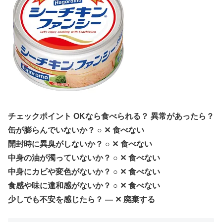
チェックポイント OKなら食べられる？ 異常があったら？
缶が膨らんでいないか？ ○ ✕ 食べない
開封時に異臭がしないか？ ○ ✕ 食べない
中身の油が濁っていないか？ ○ ✕ 食べない
中身にカビや変色がないか？ ○ ✕ 食べない
食感や味に違和感がないか？ ○ ✕ 食べない
少しでも不安を感じたら？ ― ✕ 廃棄する