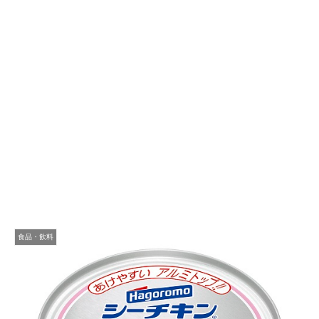
食品・飲料