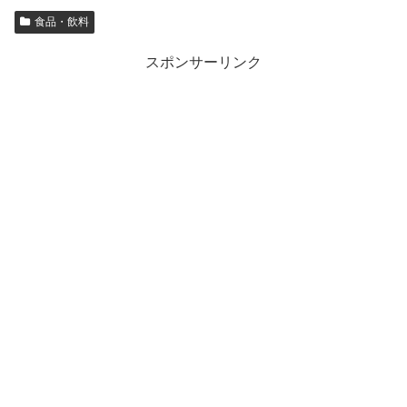
食品・飲料
スポンサーリンク