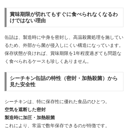
賞味期限が切れてもすぐに食べられなくなるわ
けではない理由
缶詰は、製造時に中身を密封し、高温殺菌処理を施してい
るため、外部から菌が侵入しにくい構造になっています。
保存状態が良ければ、賞味期限を1年程度過ぎても問題な
く食べられるケースも珍しくありません。
シーチキン缶詰の特性（密封・加熱殺菌）から
見た安全性
シーチキンは、特に保存性に優れた食品のひとつ。
空気を遮断した密封
製造時に加圧・加熱殺菌
これにより、常温で数年保存できるのが特徴です。