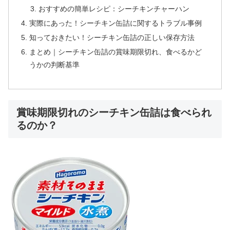
おすすめの簡単レシピ：シーチキンチャーハン
実際にあった！シーチキン缶詰に関するトラブル事例
知っておきたい！シーチキン缶詰の正しい保存方法
まとめ｜シーチキン缶詰の賞味期限切れ、食べるかど
うかの判断基準
賞味期限切れのシーチキン缶詰は食べられ
るのか？