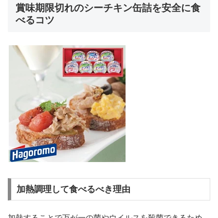
賞味期限切れのシーチキン缶詰を安全に食
べるコツ
加熱調理して食べるべき理由
加熱することで万が一の菌やウイルスを殺菌できるため、