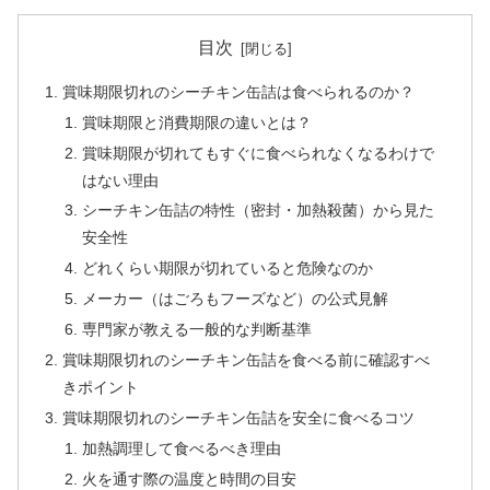
目次
賞味期限切れのシーチキン缶詰は食べられるのか？
賞味期限と消費期限の違いとは？
賞味期限が切れてもすぐに食べられなくなるわけで
はない理由
シーチキン缶詰の特性（密封・加熱殺菌）から見た
安全性
どれくらい期限が切れていると危険なのか
メーカー（はごろもフーズなど）の公式見解
専門家が教える一般的な判断基準
賞味期限切れのシーチキン缶詰を食べる前に確認すべ
きポイント
賞味期限切れのシーチキン缶詰を安全に食べるコツ
加熱調理して食べるべき理由
火を通す際の温度と時間の目安