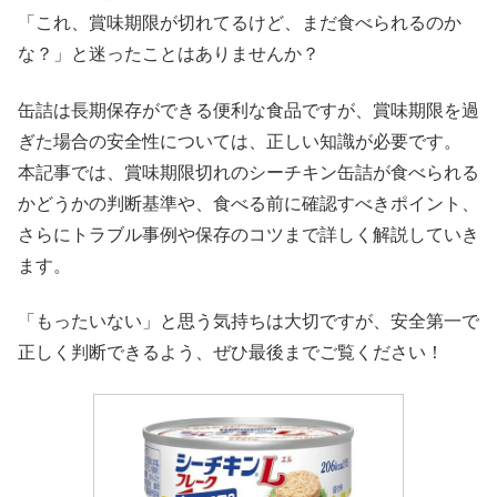
「これ、賞味期限が切れてるけど、まだ食べられるのか
な？」と迷ったことはありませんか？
缶詰は長期保存ができる便利な食品ですが、賞味期限を過
ぎた場合の安全性については、正しい知識が必要です。
本記事では、賞味期限切れのシーチキン缶詰が食べられる
かどうかの判断基準や、食べる前に確認すべきポイント、
さらにトラブル事例や保存のコツまで詳しく解説していき
ます。
「もったいない」と思う気持ちは大切ですが、安全第一で
正しく判断できるよう、ぜひ最後までご覧ください！