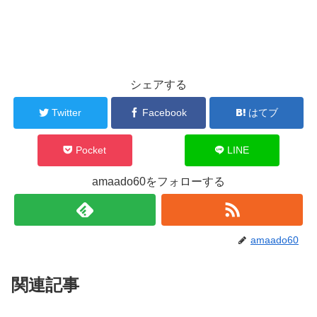
シェアする
Twitter
Facebook
はてブ
Pocket
LINE
amaado60をフォローする
amaado60
関連記事