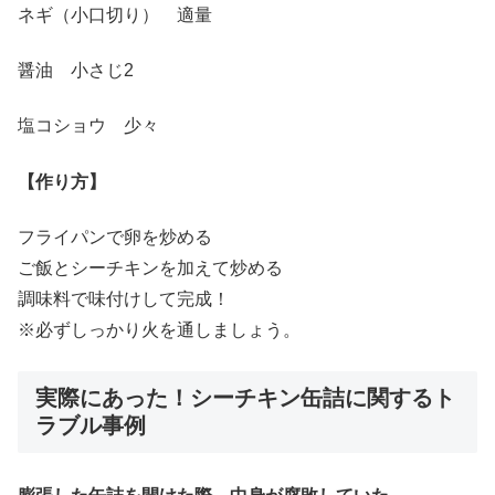
ネギ（小口切り） 適量
醤油 小さじ2
塩コショウ 少々
【作り方】
フライパンで卵を炒める
ご飯とシーチキンを加えて炒める
調味料で味付けして完成！
※必ずしっかり火を通しましょう。
実際にあった！シーチキン缶詰に関するト
ラブル事例