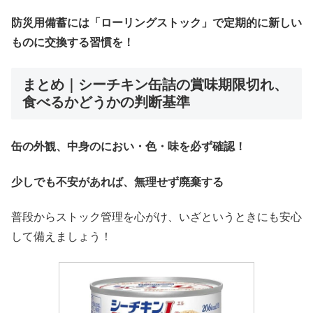
防災用備蓄には「ローリングストック」で定期的に新しい
ものに交換する習慣を！
まとめ｜シーチキン缶詰の賞味期限切れ、
食べるかどうかの判断基準
缶の外観、中身のにおい・色・味を必ず確認！
少しでも不安があれば、無理せず廃棄する
普段からストック管理を心がけ、いざというときにも安心
して備えましょう！