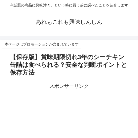
今話題の商品に興味津々、という時に買う前に調べたことを紹介します
あれもこれも興味しんしん
本ページはプロモーションが含まれています
【保存版】賞味期限切れ3年のシーチキン
缶詰は食べられる？安全な判断ポイントと
保存方法
スポンサーリンク