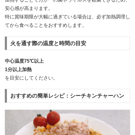
安心感が高まります。
特に賞味期限が大幅に過ぎている場合は、必ず加熱調理し
てから食べることをおすすめします。
火を通す際の温度と時間の目安
中心温度75℃以上
1分以上加熱
を目安にしてください。
おすすめの簡単レシピ：シーチキンチャーハン