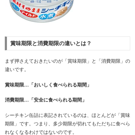
賞味期限と消費期限の違いとは？
まず押さえておきたいのが「賞味期限」と「消費期限」の
違いです。
賞味期限…「おいしく食べられる期間」
消費期限…「安全に食べられる期間」
シーチキン缶詰に表記されているのは、ほとんどが「賞味
期限」です。つまり、多少期限が切れてもただちに食べら
れなくなるわけではないのです。