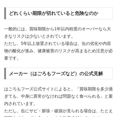
どれくらい期限が切れていると危険なのか
一般的には、賞味期限から1年以内程度のオーバーなら大
きなリスクは少ないとされています。
ただし、5年以上放置されている場合は、缶の劣化や内容
物の酸化が進み、健康被害のリスクが高まるため注意が必
要です。
メーカー（はごろもフーズなど）の公式見解
はごろもフーズ公式サイトによると、「賞味期限を多少過
ぎても、中身に異常がなければ問題なく食べられる」と案
内されています。
ただし、缶にサビ・膨張・破損が見られる場合は、たとえ