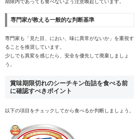
期限内であっても食べないよう注意喚起しています。
専門家が教える一般的な判断基準
専門家も「見た目、におい、味に異常がないか」を重視す
ることを推奨しています。
少しでも異変を感じたら、安全を優先して廃棄しましょ
う。
賞味期限切れのシーチキン缶詰を食べる前
に確認すべきポイント
以下の項目をチェックしてから食べるか判断しましょう。