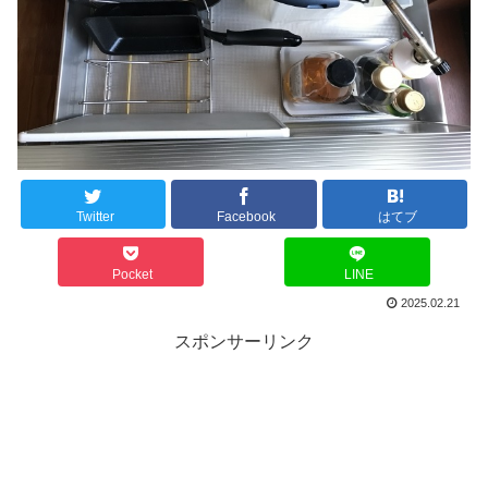
Twitter
Facebook
はてブ
Pocket
LINE
2025.02.21
スポンサーリンク