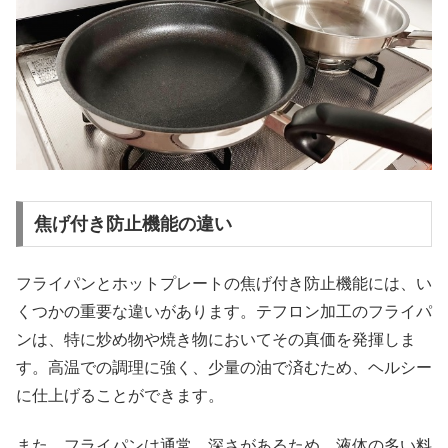
焦げ付き防止機能の違い
フライパンとホットプレートの焦げ付き防止機能には、い
くつかの重要な違いがあります。テフロン加工のフライパ
ンは、特に炒め物や焼き物においてその真価を発揮しま
す。高温での調理に強く、少量の油で済むため、ヘルシー
に仕上げることができます。
また、フライパンは通常、深さがあるため、液体の多い料