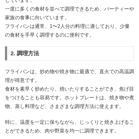
しています。
一度に多くの食材を並べて調理できるため、パーティーや
家族の食事に向いています。
フライパンは通常、1〜2人分の料理に適しており、少量
の食材を手早く調理するのに便利です。
2. 調理方法
フライパンは、炒め物や焼き物に最適で、直火での高温調
理が得意です。
食材を素早く炒めたり、焼いたりすることができ、焦げ目
をつけることも容易です。ホットプレートは、焼き物や煮
物、蒸し料理など、さまざまな調理方法に使えます。
特に、温度を一定に保ちながら、じっくりと焼き上げるこ
とができるため、肉や野菜を均一に調理できます。