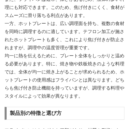
理にも対応できます。このため、焦げ付きにくく、食材が
スムーズに滑り落ちる利点があります。
一方、ホットプレートは、広い調理面を持ち、複数の食材
を同時に調理するのに適しています。テフロン加工が施さ
れたホットプレートも多く、これにより焦げ付きが防止さ
れますが、調理中の温度管理が重要です。
均一に熱を伝えるために、プレート全体をしっかりと温め
る必要があります。特に、焼き物や鉄板焼きのような料理
では、全体が均一に焼き上がることが求められるため、ホ
ットプレートの使用感はフライパンとは異なります。どち
らも焦げ付き防止機能を持っていますが、調理する料理や
スタイルによって効果が異なります。
製品別の特徴と選び方