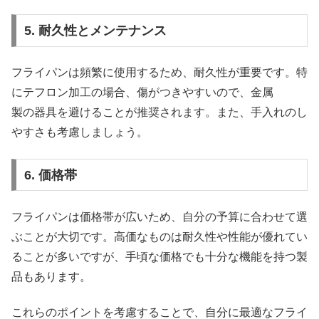
5. 耐久性とメンテナンス
フライパンは頻繁に使用するため、耐久性が重要です。特
にテフロン加工の場合、傷がつきやすいので、金属
製の器具を避けることが推奨されます。また、手入れのし
やすさも考慮しましょう。
6. 価格帯
フライパンは価格帯が広いため、自分の予算に合わせて選
ぶことが大切です。高価なものは耐久性や性能が優れてい
ることが多いですが、手頃な価格でも十分な機能を持つ製
品もあります。
これらのポイントを考慮することで、自分に最適なフライ