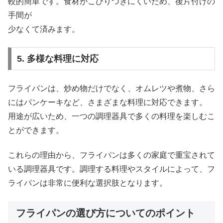
較的簡単です。食材がこびりつきにくいため、後片付けの
手間が
少なくて済みます。
5. 多様な料理に対応
フライパンは、炒め物だけでなく、オムレツや煮物、さら
にはパンケーキなど、さまざまな料理に対応できます。
用途が広いため、一つの調理器具で多くの料理を楽しむこ
とができます。
これらの理由から、フライパンは多くの家庭で重宝されて
いる調理器具です。調理する料理やスタイルによって、フ
ライパンは非常に便利な選択肢となります。
フライパンの選び方についてのポイント