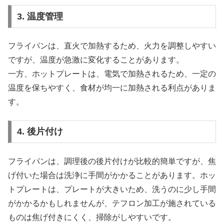
3. 温度管理
フライパンは、直火で加熱するため、火力を調整しやすい
ですが、温度が急激に変化することがあります。
一方、ホットプレートは、電気で加熱されるため、一定の
温度を保ちやすく、食材が均一に加熱される利点がありま
す。
4. 後片付け
フライパンは、調理後の後片付けが比較的簡単ですが、焦
げ付いた場合は洗浄に手間がかかることがあります。ホッ
トプレートは、プレートが大きいため、洗うのに少し手間
がかかるかもしれませんが、テフロン加工が施されている
ものは焦げ付きにくく、掃除がしやすいです。