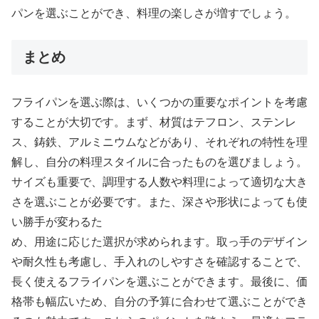
パンを選ぶことができ、料理の楽しさが増すでしょう。
まとめ
フライパンを選ぶ際は、いくつかの重要なポイントを考慮
することが大切です。まず、材質はテフロン、ステンレ
ス、鋳鉄、アルミニウムなどがあり、それぞれの特性を理
解し、自分の料理スタイルに合ったものを選びましょう。
サイズも重要で、調理する人数や料理によって適切な大き
さを選ぶことが必要です。また、深さや形状によっても使
い勝手が変わるた
め、用途に応じた選択が求められます。取っ手のデザイン
や耐久性も考慮し、手入れのしやすさを確認することで、
長く使えるフライパンを選ぶことができます。最後に、価
格帯も幅広いため、自分の予算に合わせて選ぶことができ