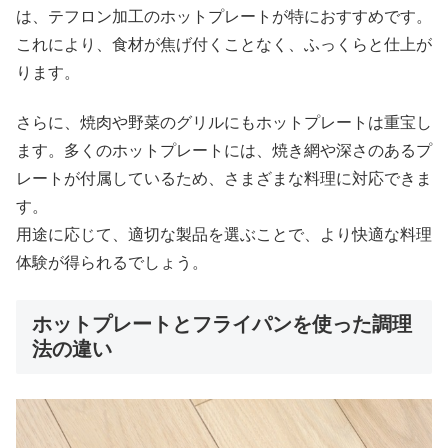
は、テフロン加工のホットプレートが特におすすめです。
これにより、食材が焦げ付くことなく、ふっくらと仕上が
ります。
さらに、焼肉や野菜のグリルにもホットプレートは重宝し
ます。多くのホットプレートには、焼き網や深さのあるプ
レートが付属しているため、さまざまな料理に対応できま
す。
用途に応じて、適切な製品を選ぶことで、より快適な料理
体験が得られるでしょう。
ホットプレートとフライパンを使った調理
法の違い