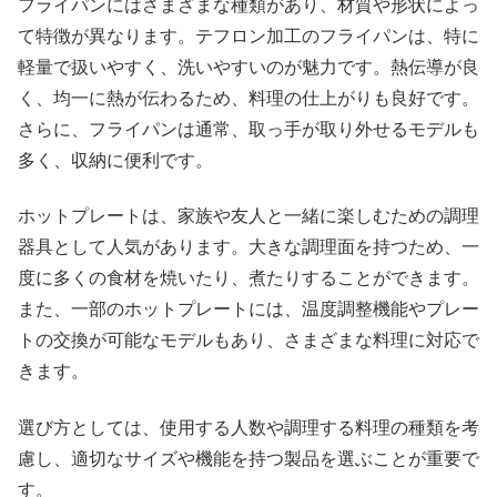
フライパンにはさまざまな種類があり、材質や形状によっ
て特徴が異なります。テフロン加工のフライパンは、特に
軽量で扱いやすく、洗いやすいのが魅力です。熱伝導が良
く、均一に熱が伝わるため、料理の仕上がりも良好です。
さらに、フライパンは通常、取っ手が取り外せるモデルも
多く、収納に便利です。
ホットプレートは、家族や友人と一緒に楽しむための調理
器具として人気があります。大きな調理面を持つため、一
度に多くの食材を焼いたり、煮たりすることができます。
また、一部のホットプレートには、温度調整機能やプレー
トの交換が可能なモデルもあり、さまざまな料理に対応で
きます。
選び方としては、使用する人数や調理する料理の種類を考
慮し、適切なサイズや機能を持つ製品を選ぶことが重要で
す。