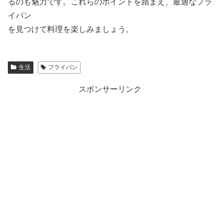
るのも魅力です。これらのポイントを踏まえ、最適なフラ
イパン
を見つけて料理を楽しみましょう。
生活
フライパン
スポンサーリンク