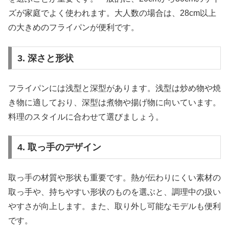
ズが家庭でよく使われます。大人数の場合は、28cm以上
の大きめのフライパンが便利です。
3. 深さと形状
フライパンには浅型と深型があります。浅型は炒め物や焼
き物に適しており、深型は煮物や揚げ物に向いています。
料理のスタイルに合わせて選びましょう。
4. 取っ手のデザイン
取っ手の材質や形状も重要です。熱が伝わりにくい素材の
取っ手や、持ちやすい形状のものを選ぶと、調理中の扱い
やすさが向上します。また、取り外し可能なモデルも便利
です。