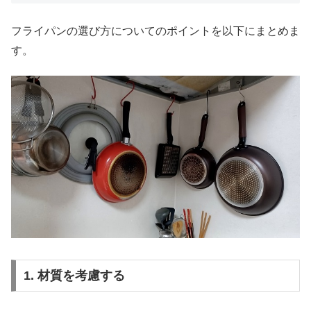
フライパンの選び方についてのポイントを以下にまとめま
す。
1. 材質を考慮する