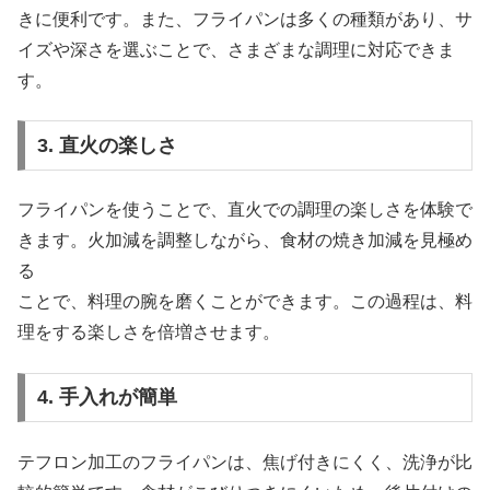
きに便利です。また、フライパンは多くの種類があり、サ
イズや深さを選ぶことで、さまざまな調理に対応できま
す。
3. 直火の楽しさ
フライパンを使うことで、直火での調理の楽しさを体験で
きます。火加減を調整しながら、食材の焼き加減を見極め
る
ことで、料理の腕を磨くことができます。この過程は、料
理をする楽しさを倍増させます。
4. 手入れが簡単
テフロン加工のフライパンは、焦げ付きにくく、洗浄が比