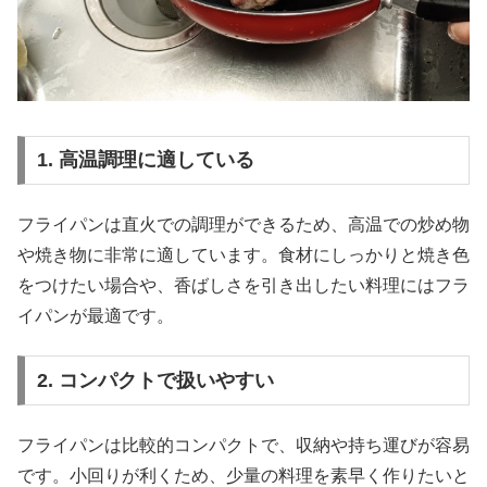
1. 高温調理に適している
フライパンは直火での調理ができるため、高温での炒め物
や焼き物に非常に適しています。食材にしっかりと焼き色
をつけたい場合や、香ばしさを引き出したい料理にはフラ
イパンが最適です。
2. コンパクトで扱いやすい
フライパンは比較的コンパクトで、収納や持ち運びが容易
です。小回りが利くため、少量の料理を素早く作りたいと