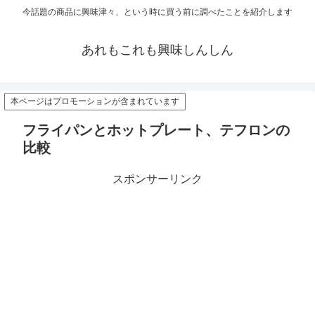
今話題の商品に興味津々、という時に買う前に調べたことを紹介します
あれもこれも興味しんしん
本ページはプロモーションが含まれています
フライパンとホットプレート、テフロンの
比較
スポンサーリンク