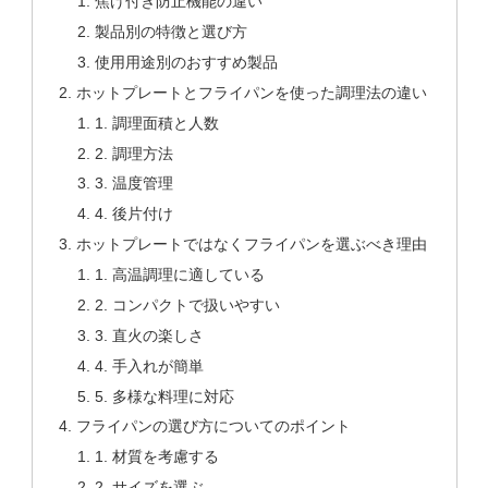
焦げ付き防止機能の違い
製品別の特徴と選び方
使用用途別のおすすめ製品
ホットプレートとフライパンを使った調理法の違い
1. 調理面積と人数
2. 調理方法
3. 温度管理
4. 後片付け
ホットプレートではなくフライパンを選ぶべき理由
1. 高温調理に適している
2. コンパクトで扱いやすい
3. 直火の楽しさ
4. 手入れが簡単
5. 多様な料理に対応
フライパンの選び方についてのポイント
1. 材質を考慮する
2. サイズを選ぶ