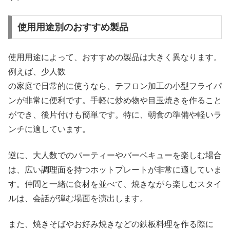
使用用途別のおすすめ製品
使用用途によって、おすすめの製品は大きく異なります。
例えば、少人数
の家庭で日常的に使うなら、テフロン加工の小型フライパ
ンが非常に便利です。手軽に炒め物や目玉焼きを作ること
ができ、後片付けも簡単です。特に、朝食の準備や軽いラ
ンチに適しています。
逆に、大人数でのパーティーやバーベキューを楽しむ場合
は、広い調理面を持つホットプレートが非常に適していま
す。仲間と一緒に食材を並べて、焼きながら楽しむスタイ
ルは、会話が弾む場面を演出します。
また、焼きそばやお好み焼きなどの鉄板料理を作る際に