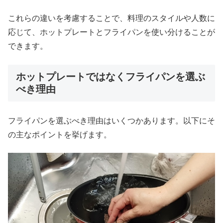
これらの違いを考慮することで、料理のスタイルや人数に
応じて、ホットプレートとフライパンを使い分けることが
できます。
ホットプレートではなくフライパンを選ぶ
べき理由
フライパンを選ぶべき理由はいくつかあります。以下にそ
の主なポイントを挙げます。