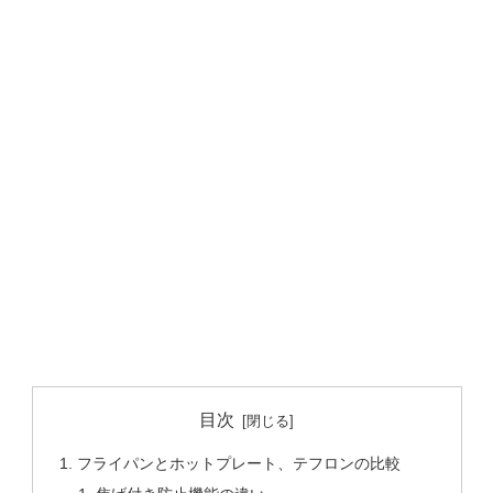
目次
フライパンとホットプレート、テフロンの比較