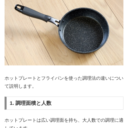
ホットプレートとフライパンを使った調理法の違いについ
て説明します。
1. 調理面積と人数
ホットプレートは広い調理面を持ち、大人数での調理に適