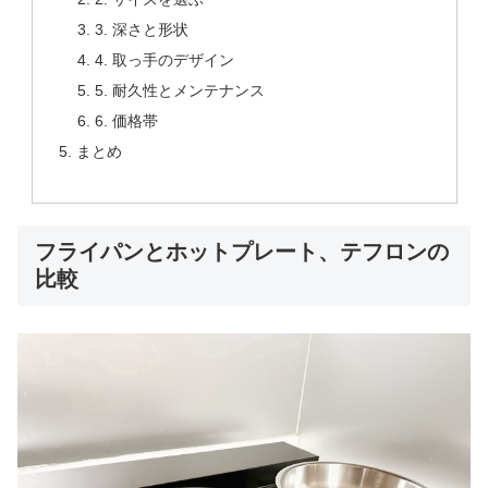
3. 深さと形状
4. 取っ手のデザイン
5. 耐久性とメンテナンス
6. 価格帯
まとめ
フライパンとホットプレート、テフロンの
比較