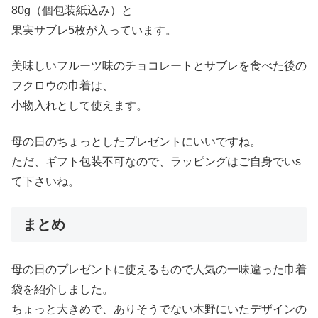
80g（個包装紙込み）と
果実サブレ5枚が入っています。
美味しいフルーツ味のチョコレートとサブレを食べた後の
フクロウの巾着は、
小物入れとして使えます。
母の日のちょっとしたプレゼントにいいですね。
ただ、ギフト包装不可なので、ラッピングはご自身でいs
て下さいね。
まとめ
母の日のプレゼントに使えるもので人気の一味違った巾着
袋を紹介しました。
ちょっと大きめで、ありそうでない木野にいたデザインの