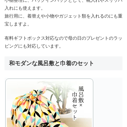
小物整理に、バッグインバッグとして、靴入れやスリッパ
入れにも使えます。
旅行用に、着替えや小物やガジェット類を入れるのにも重
宝しますよ。
有料ギフトボックス対応なので母の日のプレゼントのラッ
ピングにも対応しています。
和モダンな風呂敷と巾着のセット