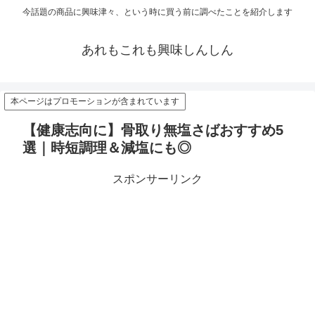
今話題の商品に興味津々、という時に買う前に調べたことを紹介します
あれもこれも興味しんしん
本ページはプロモーションが含まれています
【健康志向に】骨取り無塩さばおすすめ5
選｜時短調理＆減塩にも◎
スポンサーリンク