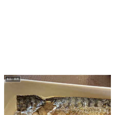
食品・飲料