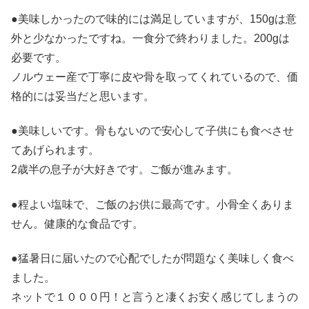
●美味しかったので味的には満足していますが、150gは意
外と少なかったですね。一食分で終わりました。200gは
必要です。
ノルウェー産で丁寧に皮や骨を取ってくれているので、価
格的には妥当だと思います。
●美味しいです。骨もないので安心して子供にも食べさせ
てあげられます。
2歳半の息子が大好きです。ご飯が進みます。
●程よい塩味で、ご飯のお供に最高です。小骨全くありま
せん。健康的な食品です。
●猛暑日に届いたので心配でしたが問題なく美味しく食べ
ました。
ネットで１０００円！と言うと凄くお安く感じてしまうの