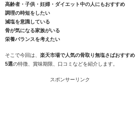
高齢者・子供・妊婦・ダイエット中の人にもおすすめ
調理の時短をしたい
減塩を意識している
骨が気になる家族がいる
栄養バランスを考えたい
そこで今回は、
楽天市場で人気の骨取り無塩さばおすすめ
5選
の特徴、賞味期限、口コミなどを紹介します。
スポンサーリンク