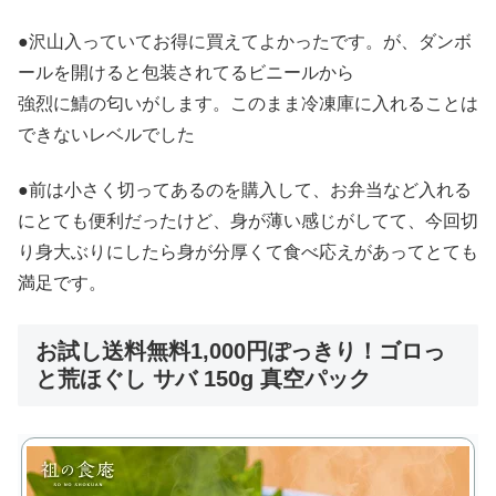
●沢山入っていてお得に買えてよかったです。が、ダンボ
ールを開けると包装されてるビニールから
強烈に鯖の匂いがします。このまま冷凍庫に入れることは
できないレベルでした
●前は小さく切ってあるのを購入して、お弁当など入れる
にとても便利だったけど、身が薄い感じがしてて、今回切
り身大ぶりにしたら身が分厚くて食べ応えがあってとても
満足です。
お試し送料無料1,000円ぽっきり！ゴロっ
と荒ほぐし サバ 150g 真空パック