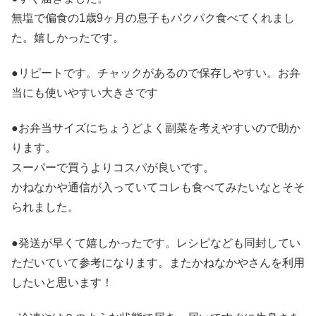
無塩で偏食の1歳9ヶ月の息子もパクパク食べてくれまし
た。嬉しかったです。
●リピートです。チャックがあるので保存しやすい。お弁
当にも使いやすい大きさです
●お弁当サイズにちょうどよく副菜を考えやすいので助か
ります。
スーパーで買うよりコスパが良いです。
かねなかや通信が入っていてコレも食べてみたいなとそそ
られました。
●発送が早くて嬉しかったです。レシピなども同封してい
ただいていて参考になります。またかねなかやさんを利用
したいと思います！