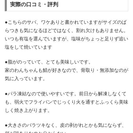
実際の口コミ・評判
●こちらのサバ、ワケありと書かれていますがサイズのば
らつきも気になるほどではなく、割れ欠けもありません。
いつも有塩を選んでいますが、塩味がちょっと足りず追い
塩をして焼いています
●脂がのっていて、とても美味しいです。
家のわんちゃんも鯖が好きなので、骨取り・無添加なのが
気に入っています。
●パラ凍結なので使いやすいです。前日から解凍しなくて
も、弱火でフライパンでじっくり火を通すとふっくら美味
しく焼き上がります。
●大きさのバラツキなく、皮の剥がれとかも気にならず、