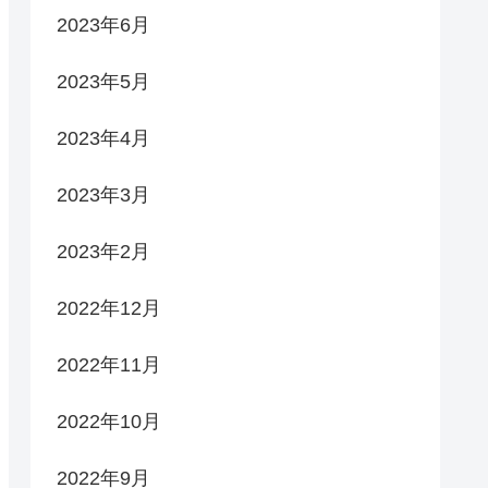
2023年6月
2023年5月
2023年4月
2023年3月
2023年2月
2022年12月
2022年11月
2022年10月
2022年9月