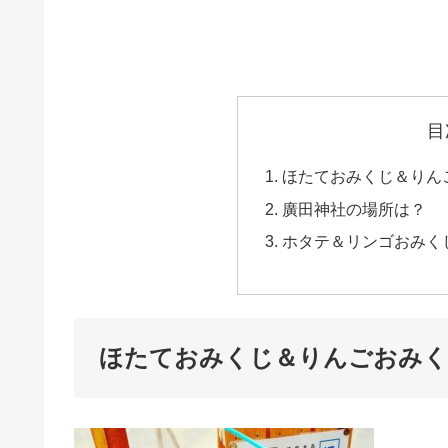
目
ほたておみくじ＆りん
廣田神社の場所は？
ホタテ＆リンゴおみく
ほたておみくじ＆りんごおみく