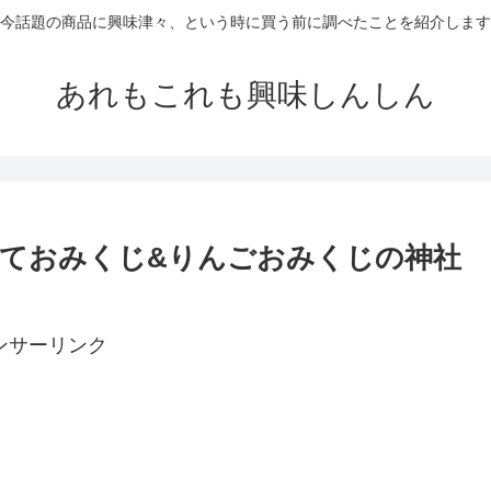
今話題の商品に興味津々、という時に買う前に調べたことを紹介します
あれもこれも興味しんしん
ておみくじ&りんごおみくじの神社
ンサーリンク