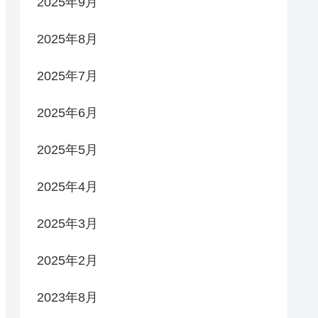
2025年9月
2025年8月
2025年7月
2025年6月
2025年5月
2025年4月
2025年3月
2025年2月
2023年8月