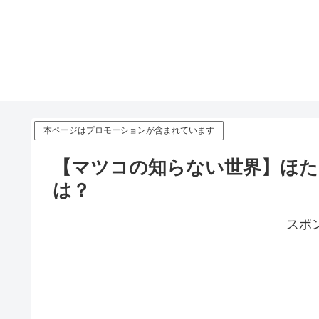
本ページはプロモーションが含まれています
【マツコの知らない世界】ほた
は？
スポ