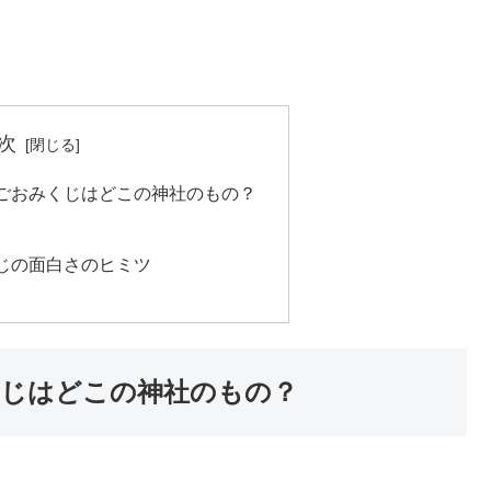
次
ごおみくじはどこの神社のもの？
じの面白さのヒミツ
じはどこの神社のもの？