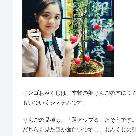
リンゴおみくじは、本物の姫りんごの木につ
もいでいくシステムです。
りんごの品種は、「運アップる」だそうです
どちらも見た目が面白いですし、おみくじの