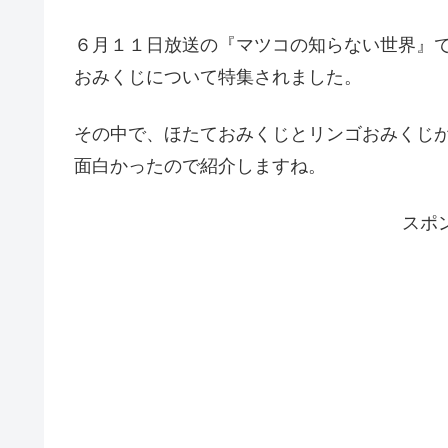
６月１１日放送の『マツコの知らない世界』
おみくじについて特集されました。
その中で、ほたておみくじとリンゴおみくじ
面白かったので紹介しますね。
スポ