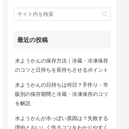
最近の投稿
水ようかんの保存方法｜冷蔵・冷凍保存
のコツと日持ちを長持ちさせるポイント
水ようかんの日持ちは何日？手作り・市
販別の保存期間と冷蔵・冷凍保存のコツ
を解説
水ようかんが水っぽい原因は？失敗する
理由とおいしく作るコツをわかりやすく