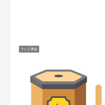
テレビ番組