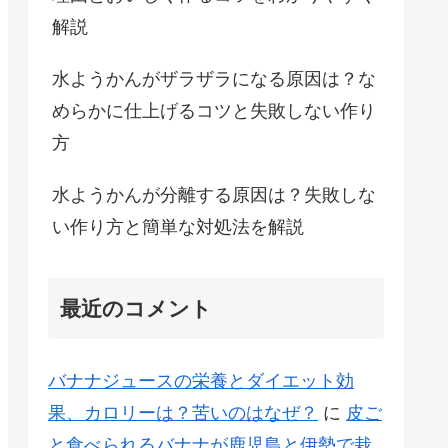
解説
水ようかんがザラザラになる原因は？な
めらかに仕上げるコツと失敗しない作り
方
水ようかんが分離する原因は？失敗しな
い作り方と簡単な対処法を解説
最近のコメント
バナナジュースの栄養とダイエット効
果、カロリーは？苦いのはなぜ？
に
皮ご
と食べられるバナナが鹿児島と伊勢で栽