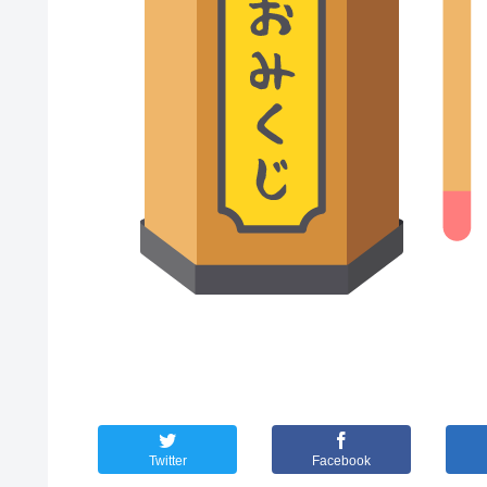
Twitter
Facebook