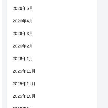
2026年5月
2026年4月
2026年3月
2026年2月
2026年1月
2025年12月
2025年11月
2025年10月