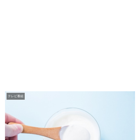
テレビ番組