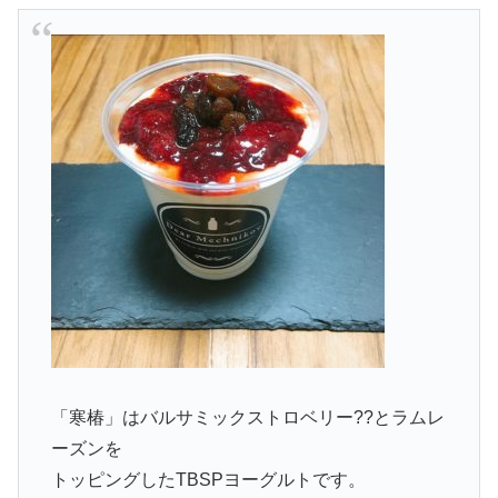
「寒椿」はバルサミックストロベリー??とラムレ
ーズンを
トッピングしたTBSPヨーグルトです。