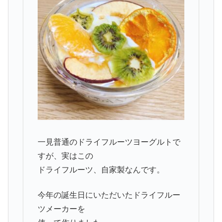
一見普通のドライフルーツヨーグルトで
すが、実はこの
ドライフルーツ、自家製なんです。
今年の誕生日にいただいたドライフルー
ツメーカーを