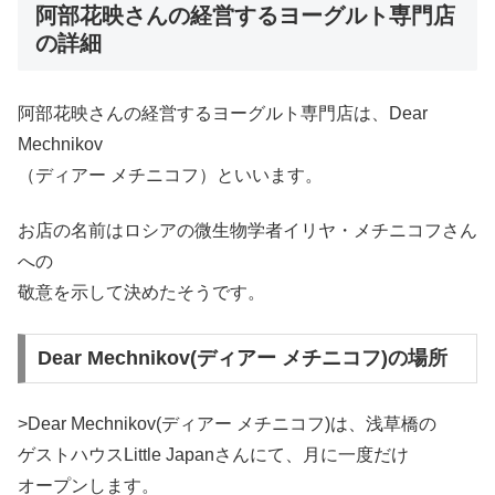
阿部花映さんの経営するヨーグルト専門店
の詳細
阿部花映さんの経営するヨーグルト専門店は、Dear
Mechnikov
（ディアー メチニコフ）といいます。
お店の名前はロシアの微生物学者イリヤ・メチニコフさん
への
敬意を示して決めたそうです。
Dear Mechnikov(ディアー メチニコフ)の場所
>Dear Mechnikov(ディアー メチニコフ)は、浅草橋の
ゲストハウスLittle Japanさんにて、月に一度だけ
オープンします。