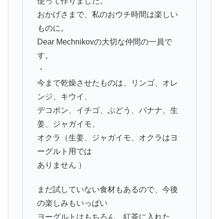
使って作りました。
おかげさまで、私のおウチ時間は楽しい
ものに。
Dear Mechnikovの大切な仲間の一員で
す。
・
今まで乾燥させたものは、リンゴ、オレ
ンジ、キウイ、
デコポン、イチゴ、ぶどう、バナナ、生
姜、ジャガイモ、
オクラ（生姜、ジャガイモ、オクラはヨ
ーグルト用では
ありません ）
まだ試していない食材もあるので、今後
の楽しみもいっぱい
ヨーグルトはもちろん、紅茶に入れた