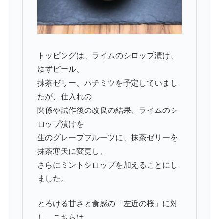
トッピングは、ライムのシロップ漬け、
ゆずピール、
抹茶ゼリー、ハチミツを予定していまし
たが、仕入れの
関係や試作後の改良の結果、ライムのシ
ロップ漬けを
生のグレープフルーツに、抹茶ゼリーを
抹茶寒天に変更し、
さらにミントシロップを加えることにし
ました。
とろける甘さと食感の「左近の桜」に対
し、こちらは