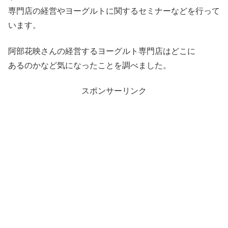
専門店の経営やヨーグルトに関するセミナーなどを行って
います。
阿部花映さんの経営するヨーグルト専門店はどこに
あるのかなど気になったことを調べました。
スポンサーリンク