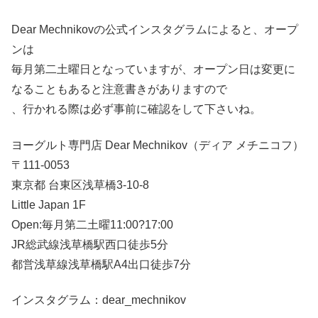
Dear Mechnikovの公式インスタグラムによると、オープ
ンは
毎月第二土曜日となっていますが、オープン日は変更に
なることもあると注意書きがありますので
、行かれる際は必ず事前に確認をして下さいね。
ヨーグルト専門店 Dear Mechnikov（ディア メチニコフ）
〒111-0053
東京都 台東区浅草橋3-10-8
Little Japan 1F
Open:毎月第二土曜11:00?17:00
JR総武線浅草橋駅西口徒歩5分
都営浅草線浅草橋駅A4出口徒歩7分
インスタグラム：dear_mechnikov