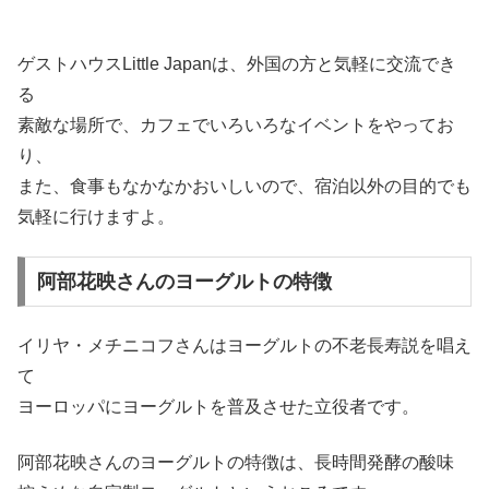
ゲストハウスLittle Japanは、外国の方と気軽に交流でき
る
素敵な場所で、カフェでいろいろなイベントをやってお
り、
また、食事もなかなかおいしいので、宿泊以外の目的でも
気軽に行けますよ。
阿部花映さんのヨーグルトの特徴
イリヤ・メチニコフさんはヨーグルトの不老長寿説を唱え
て
ヨーロッパにヨーグルトを普及させた立役者です。
阿部花映さんのヨーグルトの特徴は、長時間発酵の酸味