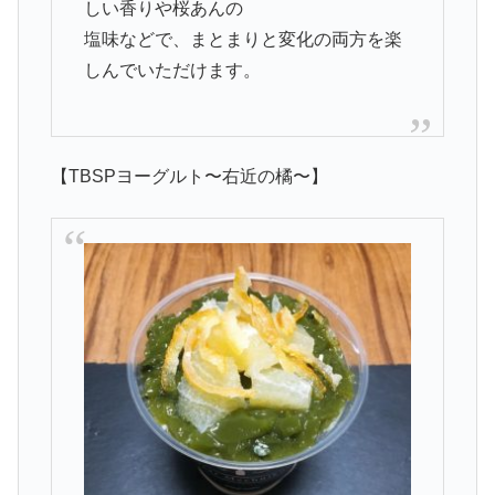
しい香りや桜あんの
塩味などで、まとまりと変化の両方を楽
しんでいただけます。
【TBSPヨーグルト〜右近の橘〜】