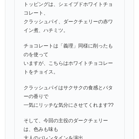
トッピングは、シェイブドホワイトチョ
コレート、
クラッシュパイ、ダークチェリーの赤ワ
イン煮、ハチミツ。
チョコレートは「義理」同様に削ったも
のを使って
いますが、こちらはホワイトチョコレー
トをチョイス。
クラッシュパイはサクサクの食感とバタ
ーの香りで
一気にリッチな気分にさせてくれます??
そして、今回の主役のダークチェリー
は、色みも味も
大人のバレンタインを演出。