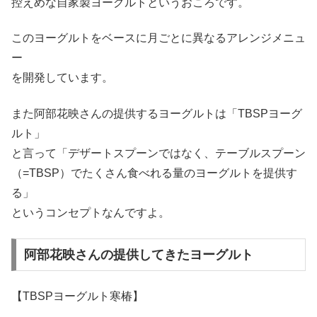
控えめな自家製ヨーグルトというおころです。
このヨーグルトをベースに月ごとに異なるアレンジメニュ
ー
を開発しています。
また阿部花映さんの提供するヨーグルトは「TBSPヨーグ
ルト」
と言って「デザートスプーンではなく、テーブルスプーン
（=TBSP）でたくさん食べれる量のヨーグルトを提供す
る」
というコンセプトなんですよ。
阿部花映さんの提供してきたヨーグルト
【TBSPヨーグルト寒椿】