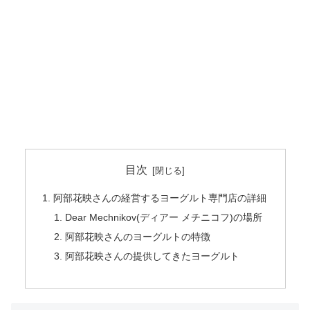
目次
阿部花映さんの経営するヨーグルト専門店の詳細
Dear Mechnikov(ディアー メチニコフ)の場所
阿部花映さんのヨーグルトの特徴
阿部花映さんの提供してきたヨーグルト