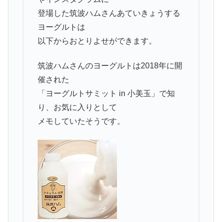
登場した筑波ハムさんあていきょうする
ヨーグルトは
以下からおとりよせができます。
筑波ハムさんのヨーグルトは2018年に開
催された
「ヨーグルトサミット in 小美玉」で知
り、お気に入りとして
メモしていたそうです。