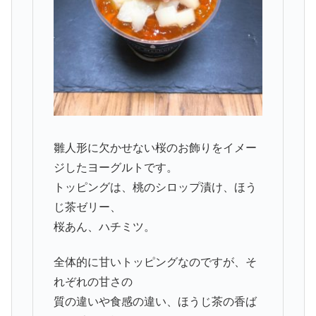
雛人形に欠かせない桜のお飾りをイメー
ジしたヨーグルトです。
トッピングは、桃のシロップ漬け、ほう
じ茶ゼリー、
桜あん、ハチミツ。
全体的に甘いトッピングなのですが、そ
れぞれの甘さの
質の違いや食感の違い、ほうじ茶の香ば