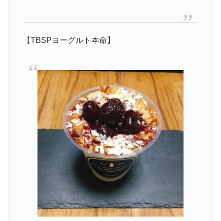
【TBSPヨーグルト本命】