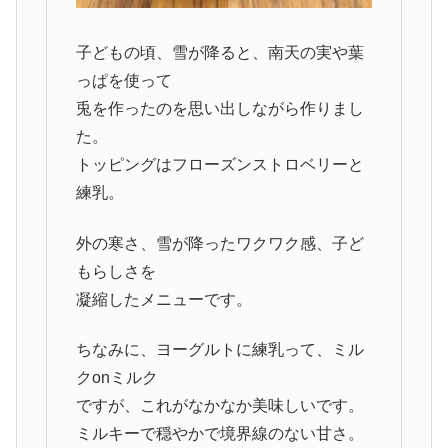
子どもの頃、雪が降ると、南天の実や葉
っぱを使って
兎を作ったのを思い出しながら作りまし
た。
トッピングはフローズンストロベリーと
練乳。
外の寒さ、雪が降ったワクワク感、子ど
もらしさを
凝縮したメニューです。
ちなみに、ヨーグルトに練乳って、ミル
クonミルク
ですが、これがなかなか美味しいです。
ミルキーで穏やかで境界線のない甘さ。