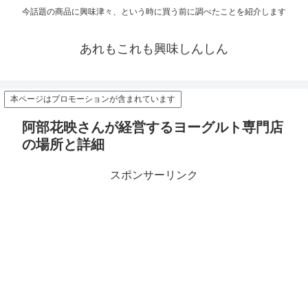
今話題の商品に興味津々、という時に買う前に調べたことを紹介します
あれもこれも興味しんしん
本ページはプロモーションが含まれています
阿部花映さんが経営するヨーグルト専門店
の場所と詳細
スポンサーリンク