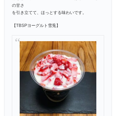
の甘さ
を引き立てて、ほっとする味わいです。
【TBSPヨーグルト雪兎】