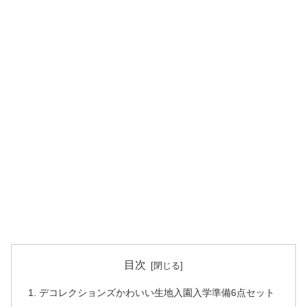
目次
デコレクションズかわいい生地入園入学準備6点セット