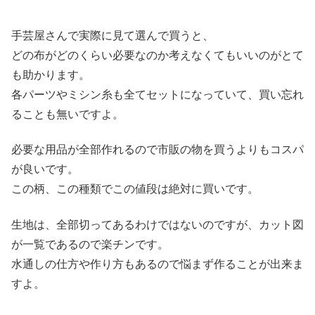
手芸屋さんで実際に見て選んで買うと、
どの布がどのくらい必要なのか考えなくてもいいのがとて
も助かります。
各パーツやミシン糸も全てセットになっていて、買い忘れ
ることも無いですよ。
必要な用品が全部作れるので市販の物を買うよりもコスパ
が良いです。
この柄、この種類でこの値段は絶対に買いです。
生地は、全部切ってあるわけではないのですが、カット図
が一覧であるので楽チンです。
水通しの仕方や作り方もあるので悩まず作ることが出来ま
すよ。