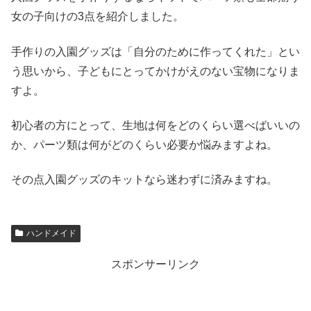
女の子向けの3点を紹介しました。
手作りの入園グッズは「自分のために作ってくれた」とい
う思いから、子どもにとってかけがえのない宝物になりま
すよ。
初心者の方にとって、生地は何をどのくらい選べばいいの
か、パーツ類は何がどのくらい必要か悩みますよね。
その点入園グッズのキットなら迷わずに済みますね。
ハンドメイド
スポンサーリンク