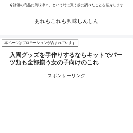
今話題の商品に興味津々、という時に買う前に調べたことを紹介します
あれもこれも興味しんしん
本ページはプロモーションが含まれています
入園グッズを手作りするならキットでパー
ツ類も全部揃う女の子向けのこれ
スポンサーリンク