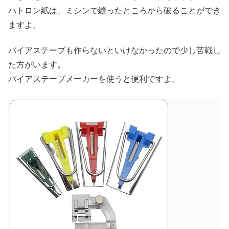
ハトロン紙は、ミシンで縫ったところから破ることができ
ますよ。
バイアステープも作らないといけなかったので少し苦戦し
た方がいます。
バイアステープメーカーを使うと便利ですよ。