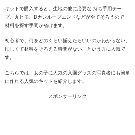
キットで購入すると、生地の他に必要な 持ち手用テー
プ、丸ヒモ、Dカンループエンドなどが全てそろうので、
材料を探す手間が省けます。
初心者で、何をどのくらい揃えたらいいのかわからない、
忙しくて材料をそろえる時間がない、という方に人気で
す。
こちらでは、女の子に人気の入園グッズの写真者にも簡単
に作れる人気のキットを紹介します。
スポンサーリンク