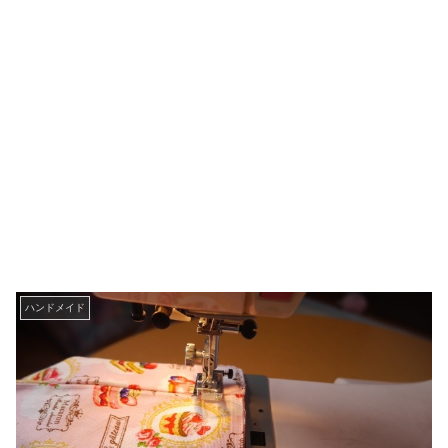
ハンドメイド