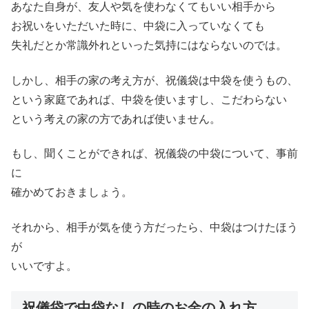
あなた自身が、友人や気を使わなくてもいい相手から
お祝いをいただいた時に、中袋に入っていなくても
失礼だとか常識外れといった気持にはならないのでは。
しかし、相手の家の考え方が、祝儀袋は中袋を使うもの、
という家庭であれば、中袋を使いますし、こだわらない
という考えの家の方であれば使いません。
もし、聞くことができれば、祝儀袋の中袋について、事前
に
確かめておきましょう。
それから、相手が気を使う方だったら、中袋はつけたほう
が
いいですよ。
祝儀袋で中袋なしの時のお金の入れ方