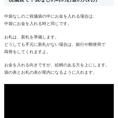
中袋なしのご祝儀袋の中にお金を入れる場合は、
中袋にお金を入れる時と同じです。
お札は、新札を準備します。
どうしても手元に新札がない場合は、銀行や郵便局で
両替をしてくれますよ。
お金を入れる向きですが、絵柄のある方を上にします。
袋の表とお札の表が尾内になるように入れます。