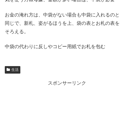
お金の淹れ方は、中袋がない場合も中袋に入れるのと
同じで、新札、姿がるほうを上、袋の表とお札の表を
そろえる。
中袋の代わりに反しやコピー用紙でお札を包む
生活
スポンサーリンク