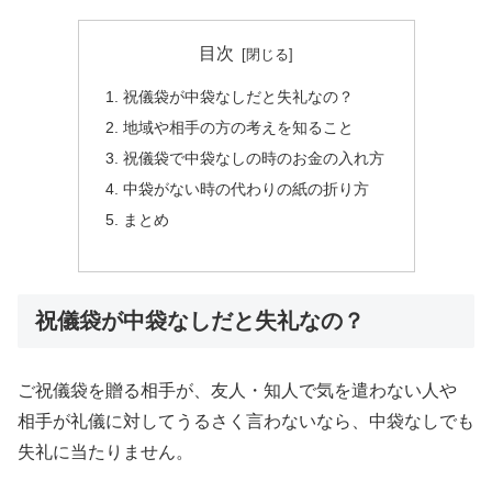
目次
祝儀袋が中袋なしだと失礼なの？
地域や相手の方の考えを知ること
祝儀袋で中袋なしの時のお金の入れ方
中袋がない時の代わりの紙の折り方
まとめ
祝儀袋が中袋なしだと失礼なの？
ご祝儀袋を贈る相手が、友人・知人で気を遣わない人や
相手が礼儀に対してうるさく言わないなら、中袋なしでも
失礼に当たりません。