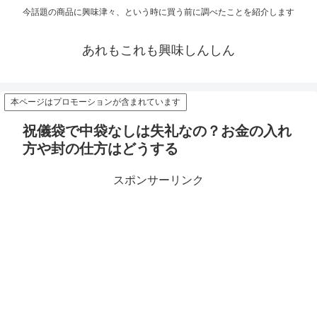
今話題の商品に興味津々、という時に買う前に調べたことを紹介します
あれもこれも興味しんしん
本ページはプロモーションが含まれています
祝儀袋で中袋なしは失礼なの？お金の入れ
方や封の仕方はどうする
スポンサーリンク