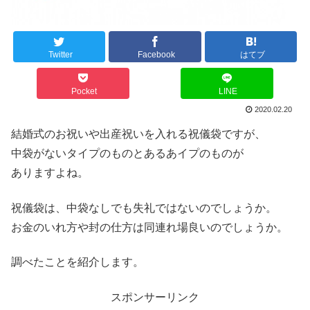
Twitter
Facebook
はてブ
Pocket
LINE
2020.02.20
結婚式のお祝いや出産祝いを入れる祝儀袋ですが、
中袋がないタイプのものとあるあイプのものが
ありますよね。
祝儀袋は、中袋なしでも失礼ではないのでしょうか。
お金のいれ方や封の仕方は同連れ場良いのでしょうか。
調べたことを紹介します。
スポンサーリンク