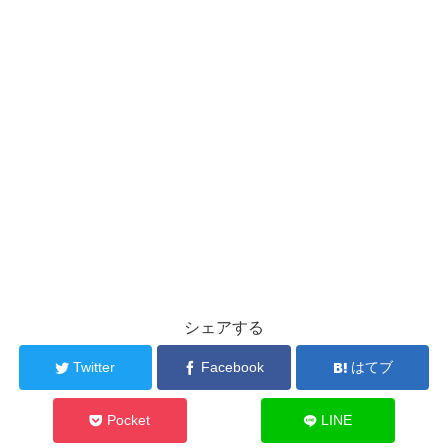
シェアする
Twitter
Facebook
はてブ
Pocket
LINE