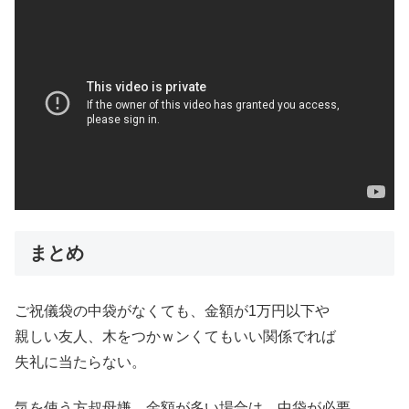
まとめ
ご祝儀袋の中袋がなくても、金額が1万円以下や
親しい友人、木をつかｗンくてもいい関係でれば
失礼に当たらない。
気を使う方叔母嫌、金額が多い場合は、中袋が必要