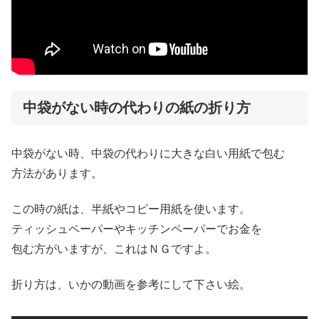
中袋がない時の代わりの紙の折り方
中袋がない時、中袋の代わりに大きな白い用紙で包む
方法があります。
この時の紙は、半紙やコピー用紙を使います。
ティッシュペーパーやキッチンペーパーでお金を
包む方がいますが、これはＮＧですよ。
折り方は、いかの動画を参考にして下さい絵。