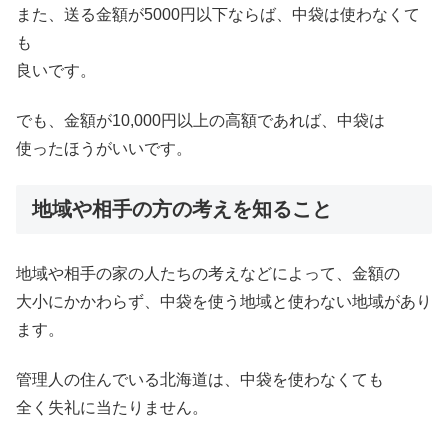
また、送る金額が5000円以下ならば、中袋は使わなくて
も
良いです。
でも、金額が10,000円以上の高額であれば、中袋は
使ったほうがいいです。
地域や相手の方の考えを知ること
地域や相手の家の人たちの考えなどによって、金額の
大小にかかわらず、中袋を使う地域と使わない地域があり
ます。
管理人の住んでいる北海道は、中袋を使わなくても
全く失礼に当たりません。