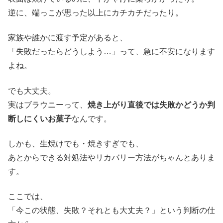
逆に、端っこが思った以上にカチカチだったり。
家族や誰かに渡す予定があると、
「失敗だったらどうしよう…」って、急に不安になります
よね。
でも大丈夫。
実はブラウニーって、
焼き上がり直後では失敗かどうか判
断しにくいお菓子
なんです。
しかも、生焼けでも・焼きすぎでも、
あとからできる対処法やリカバリー方法がちゃんとありま
す。
ここでは、
「今この状態、失敗？それとも大丈夫？」という判断の仕