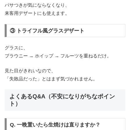
パサつきが気にならなくなり、
来客用デザートにも使えます。
③ トライフル風グラスデザート
グラスに、
ブラウニー → ホイップ → フルーツを重ねるだけ。
見た目がきれいなので、
「失敗品だった」とはまず気づかれません。
よくあるQ&A（不安になりがちなポイン
ト）
Q. 一晩置いたら生焼けは直りますか？