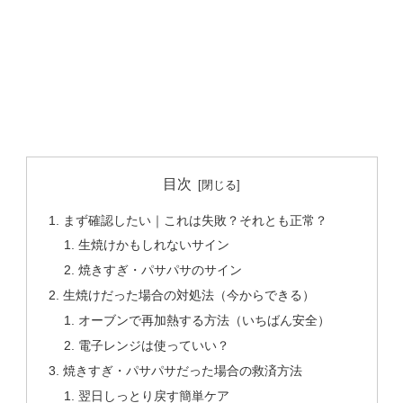
目次
まず確認したい｜これは失敗？それとも正常？
生焼けかもしれないサイン
焼きすぎ・パサパサのサイン
生焼けだった場合の対処法（今からできる）
オーブンで再加熱する方法（いちばん安全）
電子レンジは使っていい？
焼きすぎ・パサパサだった場合の救済方法
翌日しっとり戻す簡単ケア