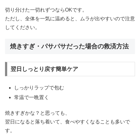
切り分けた一切れずつならOKです。
ただし、全体を一気に温めると、ムラが出やすいので注意
してください。
焼きすぎ・パサパサだった場合の救済方法
翌日しっとり戻す簡単ケア
しっかりラップで包む
常温で一晩置く
焼きすぎかな？と思っても、
翌日になると落ち着いて、食べやすくなることも多いで
す。