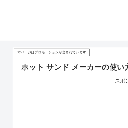
本ページはプロモーションが含まれています
ホット サンド メーカーの使
スポ