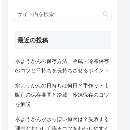
最近の投稿
水ようかんの保存方法｜冷蔵・冷凍保存
のコツと日持ちを長持ちさせるポイント
水ようかんの日持ちは何日？手作り・市
販別の保存期間と冷蔵・冷凍保存のコツ
を解説
水ようかんが水っぽい原因は？失敗する
理由とおいしく作るコツをわかりやすく