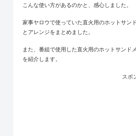
こんな使い方があるのかと、感心しました。
家事ヤロウで使っていた直火用のホットサン
とアレンジをまとめました。
また、番組で使用した直火用のホットサンド
を紹介します。
スポ