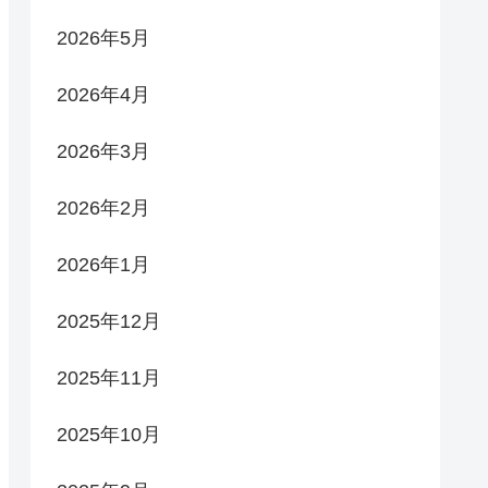
2026年5月
2026年4月
2026年3月
2026年2月
2026年1月
2025年12月
2025年11月
2025年10月