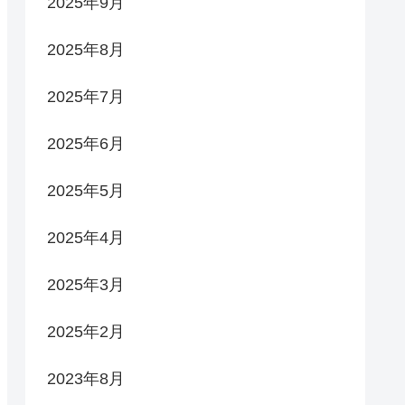
2025年9月
2025年8月
2025年7月
2025年6月
2025年5月
2025年4月
2025年3月
2025年2月
2023年8月