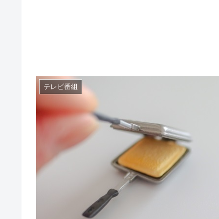
テレビ番組