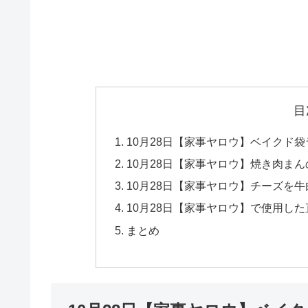
目
10月28日【家事ヤロウ】ベイクド
10月28日【家事ヤロウ】焼き肉ま
10月28日【家事ヤロウ】チーズを
10月28日【家事ヤロウ】で使用し
まとめ