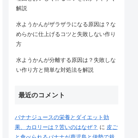
解説
水ようかんがザラザラになる原因は？な
めらかに仕上げるコツと失敗しない作り
方
水ようかんが分離する原因は？失敗しな
い作り方と簡単な対処法を解説
最近のコメント
バナナジュースの栄養とダイエット効
果、カロリーは？苦いのはなぜ？
に
皮ご
と食べられるバナナが鹿児島と伊勢で栽