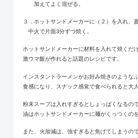
加えてよく混ぜる。
３．ホットサンドメーカーに（２）を入れ、
中火で片面3分ずつ焼く。
ホットサンドメーカーに材料を入れて焼くだ
激ウマ飯が作れると話題のレシピです。
インスタントラーメンがお好み焼きのような
食感になり、スナック感覚で食べられると大
粉末スープは入れすぎるとしょっぱくなるの
油はホットサンドメーカーに麺がくっつくの
また、火加減は、強すぎると焦げてしまうの