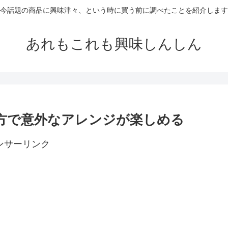
今話題の商品に興味津々、という時に買う前に調べたことを紹介します
あれもこれも興味しんしん
い方で意外なアレンジが楽しめる
ンサーリンク