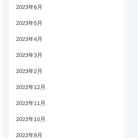
2023年6月
2023年5月
2023年4月
2023年3月
2023年2月
2022年12月
2022年11月
2022年10月
2022年9月