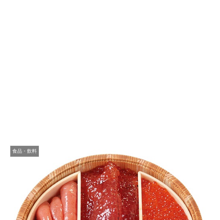
食品・飲料