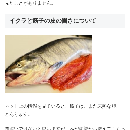
見たことがありません。
イクラと筋子の皮の固さについて
ネット上の情報を見ていると、筋子は、まだ未熟な卵、
とあります。
間違いではないと思いますが、私が両親から教えてもらっ