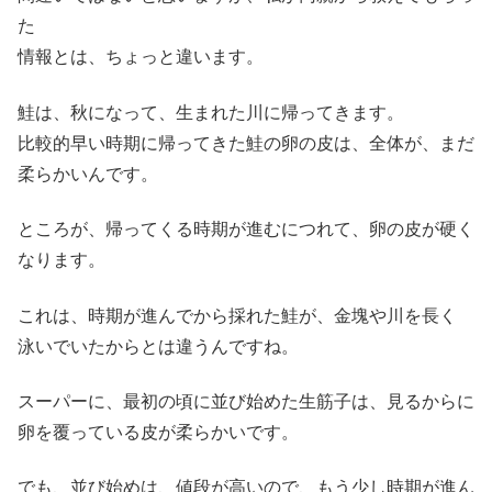
た
情報とは、ちょっと違います。
鮭は、秋になって、生まれた川に帰ってきます。
比較的早い時期に帰ってきた鮭の卵の皮は、全体が、まだ
柔らかいんです。
ところが、帰ってくる時期が進むにつれて、卵の皮が硬く
なります。
これは、時期が進んでから採れた鮭が、金塊や川を長く
泳いでいたからとは違うんですね。
スーパーに、最初の頃に並び始めた生筋子は、見るからに
卵を覆っている皮が柔らかいです。
でも、並び始めは、値段が高いので、もう少し時期が進ん