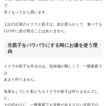
で
安くなってから買います。
上記の広尾のイクラと筋子は、皮が柔らかくて、食べても
口の中に皮が残ることはありません。
生筋子をバラバラにする時にお湯を使う理
由
イクラや筋子を作るのは、塩加減が難しくて、一般家庭で
は
あまり作りません。
魚屋をしていた私たちもイクラや筋子は作りませんでし
た。
その代わりに、一般家庭でも失敗があまりない生筋子の