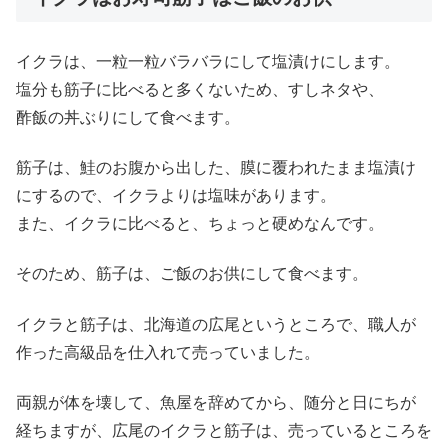
イクラは、一粒一粒バラバラにして塩漬けにします。
塩分も筋子に比べると多くないため、すしネタや、
酢飯の丼ぶりにして食べます。
筋子は、鮭のお腹から出した、膜に覆われたまま塩漬け
にするので、イクラよりは塩味があります。
また、イクラに比べると、ちょっと硬めなんです。
そのため、筋子は、ご飯のお供にして食べます。
イクラと筋子は、北海道の広尾というところで、職人が
作った高級品を仕入れて売っていました。
両親が体を壊して、魚屋を辞めてから、随分と日にちが
経ちますが、広尾のイクラと筋子は、売っているところを