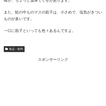
味が、ちょっと濃厚でくせがあります。
また、鮭の中ものマスの筋子は、小さめで、塩気がきつい
ものが多いです。
一口に筋子といっても色々あるんですよ。
食品・飲料
スポンサーリンク