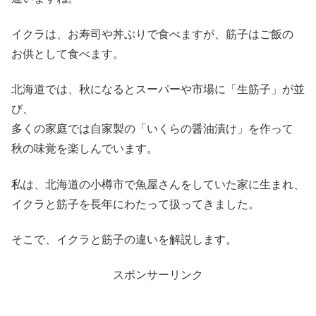
イクラは、お寿司や丼ぶりで食べますが、筋子はご飯の
お供として食べます。
北海道では、秋になるとスーパーや市場に「生筋子」が並
び、
多くの家庭では自家製の「いくらの醤油漬け」を作って
秋の味覚を楽しんでいます。
私は、北海道の小樽市で魚屋さんをしていた家に生まれ、
イクラと筋子を長年にわたって扱ってきました。
そこで、イクラと筋子の違いを解説します。
スポンサーリンク