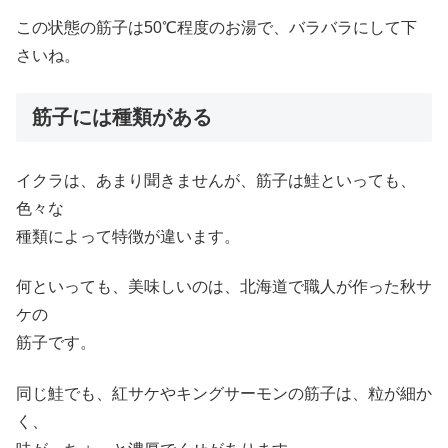
この状態の筋子は50℃程度のお湯で、バラバラにして下
さいね。
筋子には種類がある
イクラは、あまり聞きませんが、筋子は鮭といっても、
色々な
種類によって特徴が違います。
何といっても、美味しいのは、北海道で職人が作った秋サ
ケの
筋子です。
同じ鮭でも、紅サケやキングサーモンの筋子は、粒が細か
く、