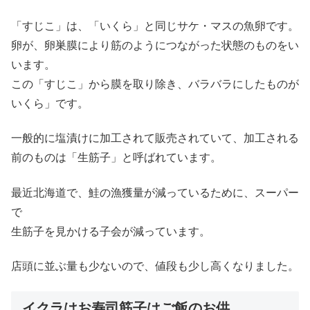
「すじこ」は、「いくら」と同じサケ・マスの魚卵です。
卵が、卵巣膜により筋のようにつながった状態のものをい
います。
この「すじこ」から膜を取り除き、バラバラにしたものが
いくら」です。
一般的に塩漬けに加工されて販売されていて、加工される
前のものは「生筋子」と呼ばれています。
最近北海道で、鮭の漁獲量が減っているために、スーパー
で
生筋子を見かける子会が減っています。
店頭に並ぶ量も少ないので、値段も少し高くなりました。
イクラはお寿司筋子はご飯のお供