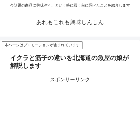
今話題の商品に興味津々、という時に買う前に調べたことを紹介します
あれもこれも興味しんしん
本ページはプロモーションが含まれています
イクラと筋子の違いを北海道の魚屋の娘が
解説します
スポンサーリンク