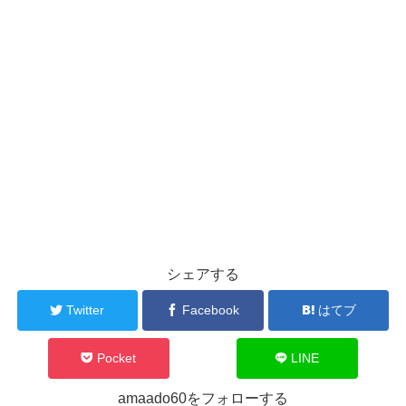
シェアする
Twitter
Facebook
はてブ
Pocket
LINE
amaado60をフォローする