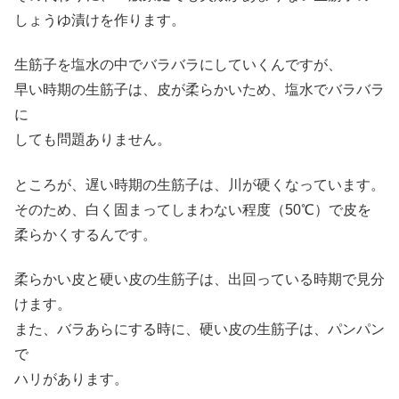
しょうゆ漬けを作ります。
生筋子を塩水の中でバラバラにしていくんですが、
早い時期の生筋子は、皮が柔らかいため、塩水でバラバラ
に
しても問題ありません。
ところが、遅い時期の生筋子は、川が硬くなっています。
そのため、白く固まってしまわない程度（50℃）で皮を
柔らかくするんです。
柔らかい皮と硬い皮の生筋子は、出回っている時期で見分
けます。
また、バラあらにする時に、硬い皮の生筋子は、パンパン
で
ハリがあります。