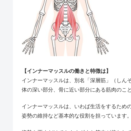
【インナーマッスルの働きと特徴は】
インナーマッスルは、別名「深層筋」（しん
体の深い部分、骨に近い部分にある筋肉のこ
インナーマッスルは、いわば生活をするため
姿勢の維持など基本的な役割を担っています