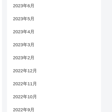
2023年6月
2023年5月
2023年4月
2023年3月
2023年2月
2022年12月
2022年11月
2022年10月
2022年9月