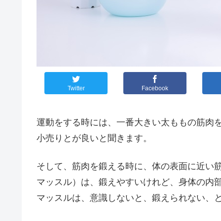
Twitter
Facebook
運動をする時には、一番大きい太ももの筋肉
小売りとが良いと聞きます。
そして、筋肉を鍛える時に、体の表面に近い
マッスル）は、鍛えやすいけれど、身体の内
マッスルは、意識しないと、鍛えられない、