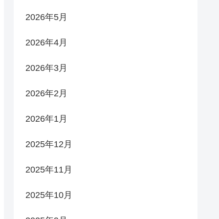
2026年5月
2026年4月
2026年3月
2026年2月
2026年1月
2025年12月
2025年11月
2025年10月