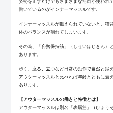
姿勢を正すだけでもさまざまな筋肉が使われ
働いているのがインナーマッスルです。
インナーマッスルが鍛えられていないと、猫
体のバランスが崩れてしまいます。
その為、「姿勢保持筋」（しせいほじきん）
あります。
歩く、座る、立つなど日常の動作で自然と鍛
アウターマッスルと比べれば年齢とともに衰
あります。
【アウターマッスルの働きと特徴とは】
アウターマッスルは別名「表層筋」（ひょう