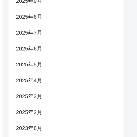
2025年9月
2025年8月
2025年7月
2025年6月
2025年5月
2025年4月
2025年3月
2025年2月
2023年8月