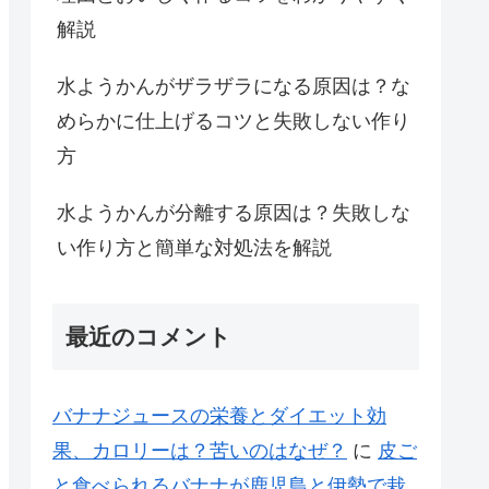
解説
水ようかんがザラザラになる原因は？な
めらかに仕上げるコツと失敗しない作り
方
水ようかんが分離する原因は？失敗しな
い作り方と簡単な対処法を解説
最近のコメント
バナナジュースの栄養とダイエット効
果、カロリーは？苦いのはなぜ？
に
皮ご
と食べられるバナナが鹿児島と伊勢で栽