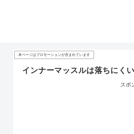
本ページはプロモーションが含まれています
インナーマッスルは落ちにく
スポ