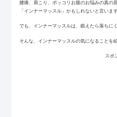
腰痛、肩こり、ポッコリお腹のお悩みの真の
「インナーマッスル」かもしれないと言いま
でも、インナーマッスルは、鍛えたら落ちに
そんな、インナーマッスルの気になることを
スポ