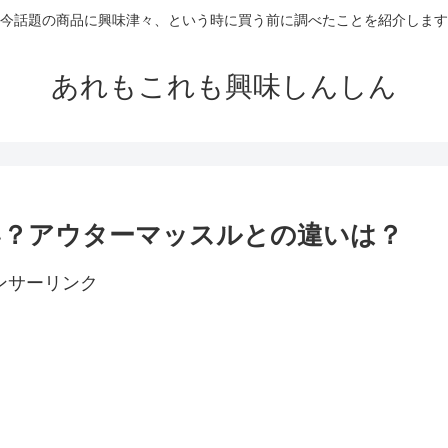
今話題の商品に興味津々、という時に買う前に調べたことを紹介します
あれもこれも興味しんしん
い？アウターマッスルとの違いは？
ンサーリンク