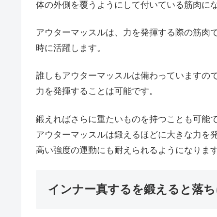
体の外側を覆うようにして付いている筋肉に
アウターマッスルは、力を発揮する際の筋肉
時に活躍します。
誰しもアウターマッスルは備わっていますの
力を発揮することは可能です。
鍛えればさらに重たいものを持つことも可能
アウターマッスルは鍛えるほどに大きな力を
高い強度の運動にも耐えられるようになりま
インナー真するを鍛えると落ち