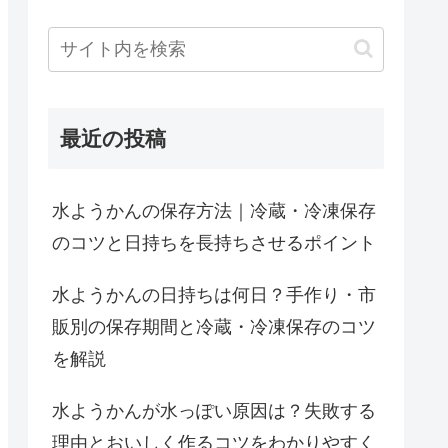
最近の投稿
水ようかんの保存方法｜冷蔵・冷凍保存
のコツと日持ちを長持ちさせるポイント
水ようかんの日持ちは何日？手作り・市
販別の保存期間と冷蔵・冷凍保存のコツ
を解説
水ようかんが水っぽい原因は？失敗する
理由とおいしく作るコツをわかりやすく