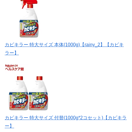
カビキラー 特大サイズ 本体(1000g)【rainy_2】【カビキ
ラー】
カビキラー 特大サイズ 付替(1000g*2コセット)【カビキラ
ー】