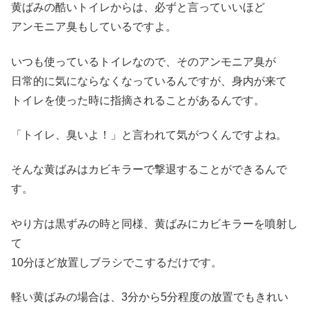
黄ばみの酷いトイレからは、必ずと言っていいほど
アンモニア臭もしているですよ。
いつも使っているトイレなので、そのアンモニア臭が
日常的に気にならなくなっているんですが、身内が来て
トイレを使った時に指摘されることがあるんです。
「トイレ、臭いよ！」と言われて気がつくんですよね。
そんな黄ばみはカビキラーで撃退することができるんで
す。
やり方は黒ずみの時と同様、黄ばみにカビキラーを噴射し
て
10分ほど放置しブラシでこするだけです。
軽い黄ばみの場合は、3分から5分程度の放置でもきれい