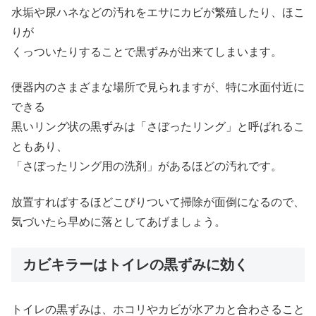
水垢や尿ハネなどの汚れをエサにカビが繁殖したり、ほこ
りが
くっついたりすることで黒ずみが出来てしまいます。
便器内のさまざまな場所で見られますが、特に水面付近に
できる
黒いリング状の黒ずみは「さぼったリング」と呼ばれるこ
ともあり、
「さぼったリング用の洗剤」があるほどの汚れです。
放置すればするほどこびりついて掃除が面倒になるので、
気づいたら早めに落としてあげましょう。
カビキラーはトイレの黒ずみに効く
トイレの黒ずみは、ホコリやカビが水アカと合わさること