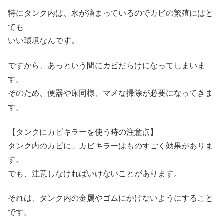
特にタンク内は、水が溜まっているのでカビの繁殖にはと
ても
いい環境なんです。
ですから、あっという間にカビだらけになってしまいま
す。
そのため、便器や床同様、マメな掃除が必要になってきま
す。
【タンクにカビキラーを使う時の注意点】
タンク内のカビに、カビキラーはものすごく効果がありま
す。
でも、注意しなければいけないことがあります。
それは、タンク内の金属やゴムにかけないようにすること
です。