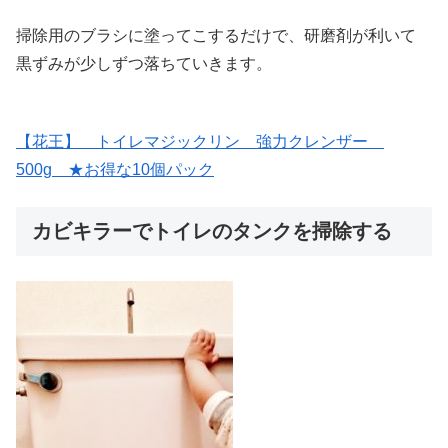
掃除用のブラシに塗ってこするだけで、研磨剤が利いて
黒ずみが少しずつ落ちていきます。
【花王】 トイレマジックリン 強力クレンザー
500g ★お得な10個パック
カビキラーでトイレのタンクを掃除する