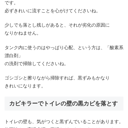
です。
必ずきれいに流すことを心がけてくださいね。
少しでも落とし残しがあると、それが劣化の原因に
なりかねません。
タンク内に使うのはやっぱり心配、という方は、「酸素系
漂白剤」
の洗剤で掃除してくださいね。
ゴシゴシと擦りながら掃除すれば、黒ずみもかなり
きれいになります。
カビキラーでトイレの壁の黒カビを落とす
トイレの壁も、気がつくと黒ずんでいることがあります。