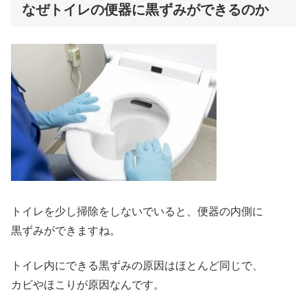
なぜトイレの便器に黒ずみができるのか
トイレを少し掃除をしないでいると、便器の内側に
黒ずみができますね。
トイレ内にできる黒ずみの原因はほとんど同じで、
カビやほこりが原因なんです。