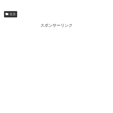
生活
スポンサーリンク