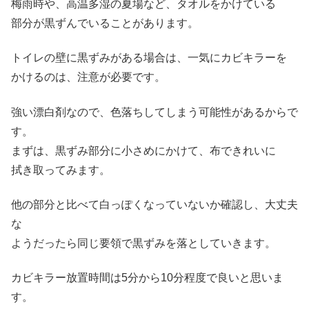
梅雨時や、高温多湿の夏場など、タオルをかけている
部分が黒ずんでいることがあります。
トイレの壁に黒ずみがある場合は、一気にカビキラーを
かけるのは、注意が必要です。
強い漂白剤なので、色落ちしてしまう可能性があるからで
す。
まずは、黒ずみ部分に小さめにかけて、布できれいに
拭き取ってみます。
他の部分と比べて白っぽくなっていないか確認し、大丈夫
な
ようだったら同じ要領で黒ずみを落としていきます。
カビキラー放置時間は5分から10分程度で良いと思いま
す。