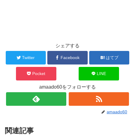
シェアする
Twitter
Facebook
はてブ
Pocket
LINE
amaado60をフォローする
amaado60
関連記事