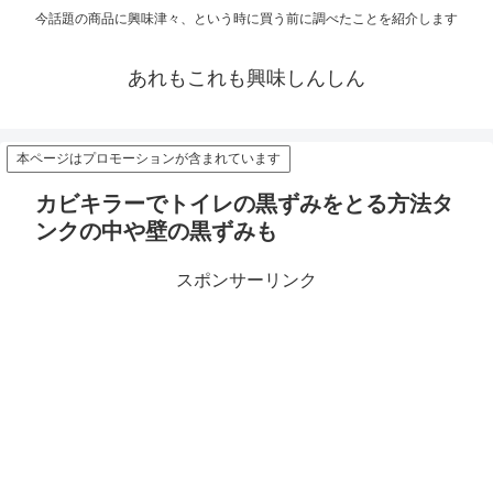
今話題の商品に興味津々、という時に買う前に調べたことを紹介します
あれもこれも興味しんしん
本ページはプロモーションが含まれています
カビキラーでトイレの黒ずみをとる方法タ
ンクの中や壁の黒ずみも
スポンサーリンク