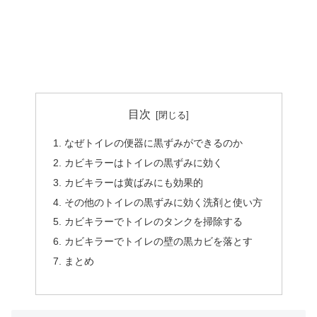
目次
なぜトイレの便器に黒ずみができるのか
カビキラーはトイレの黒ずみに効く
カビキラーは黄ばみにも効果的
その他のトイレの黒ずみに効く洗剤と使い方
カビキラーでトイレのタンクを掃除する
カビキラーでトイレの壁の黒カビを落とす
まとめ