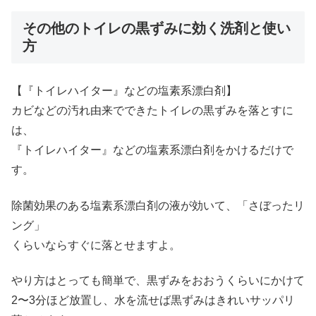
その他のトイレの黒ずみに効く洗剤と使い
方
【『トイレハイター』などの塩素系漂白剤】
カビなどの汚れ由来でできたトイレの黒ずみを落とすに
は、
『トイレハイター』などの塩素系漂白剤をかけるだけで
す。
除菌効果のある塩素系漂白剤の液が効いて、「さぼったリ
ング」
くらいならすぐに落とせますよ。
やり方はとっても簡単で、黒ずみをおおうくらいにかけて
2〜3分ほど放置し、水を流せば黒ずみはきれいサッパリ