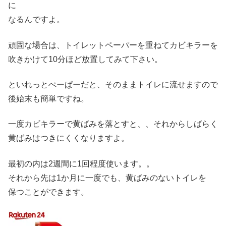
に
なるんですよ。
頑固な場合は、トイレットペーパーを重ねてカビキラーを
吹きかけて10分ほど放置してみて下さい。
といれっとぺーぱーだと、そのままトイレに流せますので
後始末も簡単ですね。
一度カビキラーで黄ばみを落とすと、、それからしばらく
黄ばみはつきにくくなりますよ。
最初の内は2週間に1回程度使います。。
それから先は1か月に一度でも、黄ばみのないトイレを
保つことができます。