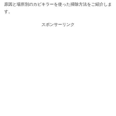
原因と場所別のカビキラーを使った掃除方法をご紹介しま
す。
スポンサーリンク