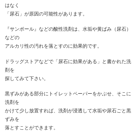
はなく
「尿石」が原因の可能性があります。
『サンポール』などの酸性洗剤は、水垢や黄ばみ（尿石）
などの
アルカリ性の汚れを落とすのに効果的です。
ドラッグストアなどで「尿石に効果がある」と書かれた洗
剤を
探してみて下さい。
黒ずみがある部分にトイレットペーパーをかぶせ、そこに
洗剤を
かけて少し放置すれば、洗剤が浸透して水垢や尿石ごと黒
ずみを
落とすことができます。