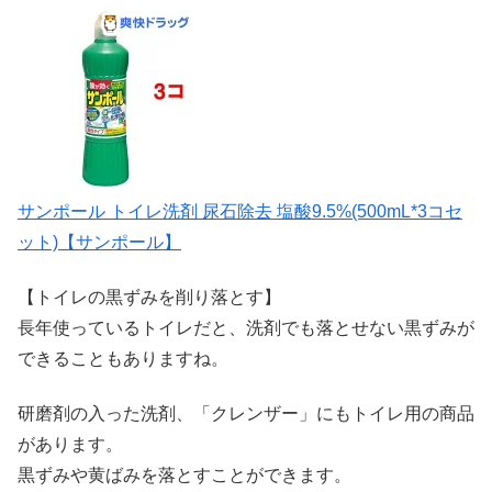
サンポール トイレ洗剤 尿石除去 塩酸9.5%(500mL*3コセ
ット)【サンポール】
【トイレの黒ずみを削り落とす】
長年使っているトイレだと、洗剤でも落とせない黒ずみが
できることもありますね。
研磨剤の入った洗剤、「クレンザー」にもトイレ用の商品
があります。
黒ずみや黄ばみを落とすことができます。