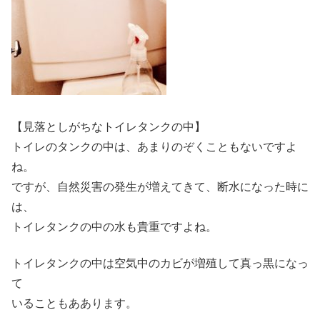
【見落としがちなトイレタンクの中】
トイレのタンクの中は、あまりのぞくこともないですよ
ね。
ですが、自然災害の発生が増えてきて、断水になった時に
は、
トイレタンクの中の水も貴重ですよね。
トイレタンクの中は空気中のカビが増殖して真っ黒になっ
て
いることもああります。