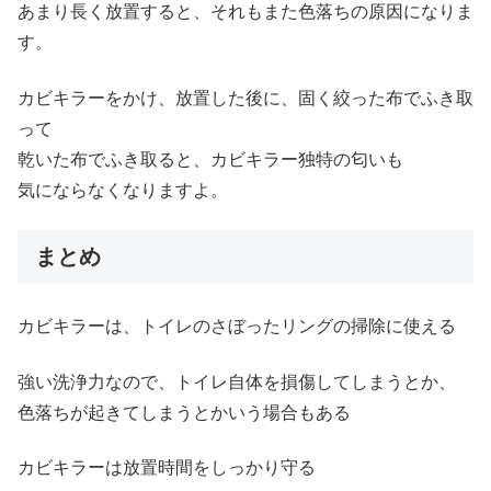
あまり長く放置すると、それもまた色落ちの原因になりま
す。
カビキラーをかけ、放置した後に、固く絞った布でふき取
って
乾いた布でふき取ると、カビキラー独特の匂いも
気にならなくなりますよ。
まとめ
カビキラーは、トイレのさぼったリングの掃除に使える
強い洗浄力なので、トイレ自体を損傷してしまうとか、
色落ちが起きてしまうとかいう場合もある
カビキラーは放置時間をしっかり守る