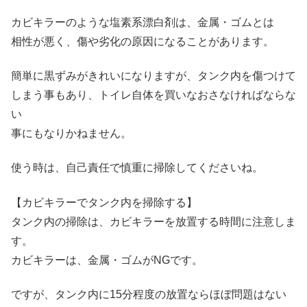
カビキラーのような塩素系漂白剤は、金属・ゴムとは
相性が悪く、傷や劣化の原因になることがあります。
簡単に黒ずみがきれいになりますが、タンク内を傷つけて
しまう事もあり、トイレ自体を買いなおさなければならな
い
事にもなりかねません。
使う時は、自己責任で慎重に掃除してくださいね。
【カビキラーでタンク内を掃除する】
タンク内の掃除は、カビキラーを放置する時間に注意しま
す。
カビキラーは、金属・ゴムがNGです。
ですが、タンク内に15分程度の放置ならほぼ問題はない