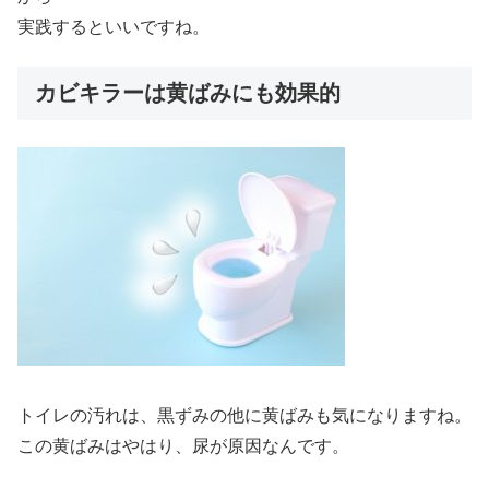
実践するといいですね。
カビキラーは黄ばみにも効果的
トイレの汚れは、黒ずみの他に黄ばみも気になりますね。
この黄ばみはやはり、尿が原因なんです。