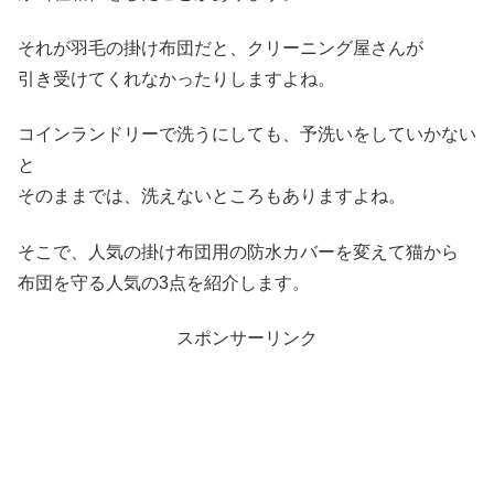
それが羽毛の掛け布団だと、クリーニング屋さんが
引き受けてくれなかったりしますよね。
コインランドリーで洗うにしても、予洗いをしていかない
と
そのままでは、洗えないところもありますよね。
そこで、人気の掛け布団用の防水カバーを変えて猫から
布団を守る人気の3点を紹介します。
スポンサーリンク