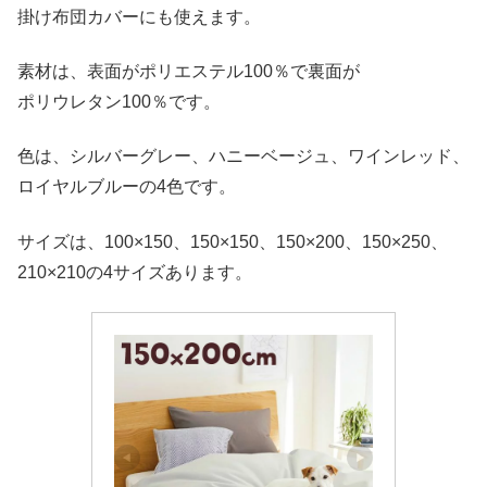
掛け布団カバーにも使えます。
素材は、表面がポリエステル100％で裏面が
ポリウレタン100％です。
色は、シルバーグレー、ハニーベージュ、ワインレッド、
ロイヤルブルーの4色です。
サイズは、100×150、150×150、150×200、150×250、
210×210の4サイズあります。