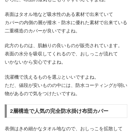
表面はタオル地など吸水性のある素材で出来ていて
カバーの内側の層が撥水・防水に優れた素材で出来ている
二重構造のカバーが良いですよね。
此方のものは、肌触りの良いものが販売されています。
表面の水分を吸収してくれるので、おしっこが流れて
いかないから安心ですよね。
洗濯機で洗えるものを選ぶといいですよね。
ただ、値段が安いものの中には、防水コーティングが弱い
物があるので気をつけたいですね。
2層構造で人気の完全防水掛け布団カバー
表側はきめ細かなタオル地なので、おしっこを拡散して