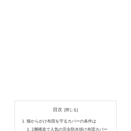
目次
猫からかけ布団を守るカバーの条件は
2層構造で人気の完全防水掛け布団カバー