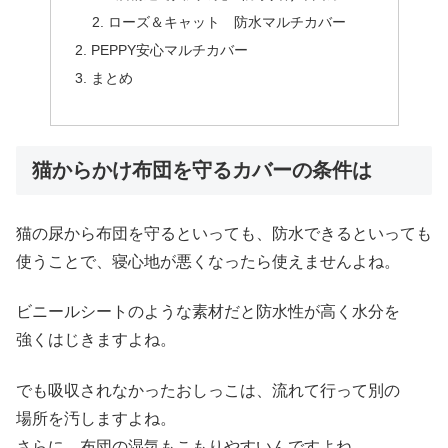
ローズ＆キャット 防水マルチカバー
PEPPY安心マルチカバー
まとめ
猫からかけ布団を守るカバーの条件は
猫の尿から布団を守るといっても、防水できるといっても
使うことで、寝心地が悪くなったら使えませんよね。
ビニールシートのような素材だと防水性が高く水分を
強くはじきますよね。
でも吸収されなかったおしっこは、流れて行って別の
場所を汚しますよね。
さらに、布団の湿気もこもりやすいんですよね。