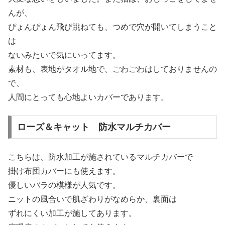
んが、
ぴょんぴょん飛び跳ねても、つめで穴が開いてしまうこと
は
ないみたいで気にいってます。
素材も、表地がタオル地で、ごわごわはしておりませんの
で、
人間にとっても心地よいカバーであります。
ローズ＆キャット 防水マルチカバー
こちらは、防水加工が施されているマルチカバーで
掛け布団カバーにも使えます。
優しいバラの模様が人気です。
ニットの風合いで肌ざわりがなめらか、裏面は
ずれにくい加工が施してあります。