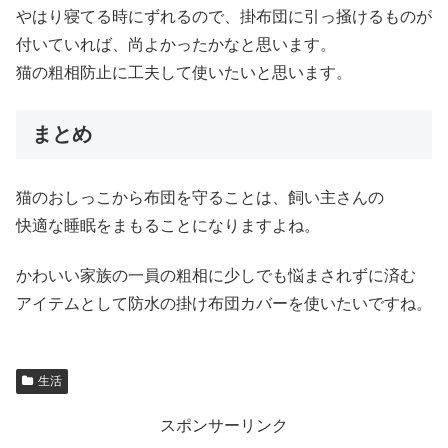
やはり寝てる時にずれるので、掛布団に引っ掻けるものが
付いていれば、尚よかったかなと思います。
猫の粗相防止に工夫して使いたいと思います。
まとめ
猫のおしっこから布団を守ることは、飼い主さんの
快適な睡眠をまもることになりますよね。
かわいい家族の一員の粗相に少しでも悩まされずに済む
アイテムとして防水の掛け布団カバーを使いたいですね。
生活
スポンサーリンク