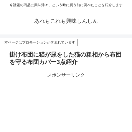
今話題の商品に興味津々、という時に買う前に調べたことを紹介します
あれもこれも興味しんしん
本ページはプロモーションが含まれています
掛け布団に猫が尿をした猫の粗相から布団
を守る布団カバー3点紹介
スポンサーリンク