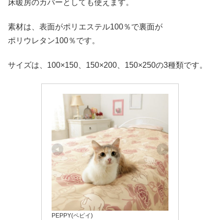
床暖房のカバーとしても使えます。
素材は、表面がポリエステル100％で裏面が
ポリウレタン100％です。
サイズは、100×150、150×200、150×250の3種類です。
PEPPY(ペピイ)