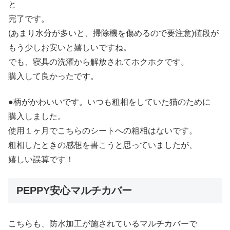
と
完了です。
(あまり水分が多いと、掃除機を傷めるので要注意)値段が
もう少しお安いと嬉しいですね。
でも、寝具の洗濯から解放されてホクホクです。
購入して良かったです。
●柄がかわいいです。いつも粗相をしていた猫のために
購入しました。
使用１ヶ月でこちらのシートへの粗相はないです。
粗相したときの感想を書こうと思っていましたが、
嬉しい誤算です！
PEPPY安心マルチカバー
こちらも、防水加工が施されているマルチカバーで