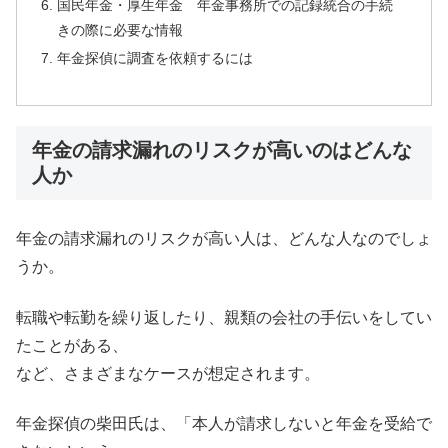
国民年金・厚生年金 年金事務所での記録統合の手続
きの際に必要な情報
年金探偵に調査を依頼するには
年金の請求漏れのリスクが高いのはどんな
人か
年金の請求漏れのリスクが高い人は、どんな人なのでしょ
うか。
転職や転勤を繰り返したり、親類の会社の手伝いをしてい
たことがある、
など、さまざまなケースが想定されます。
年金探偵の柴田氏は、「本人が請求しないと年金を受給で