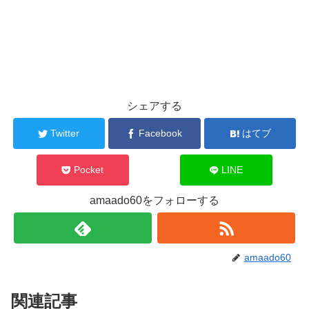
シェアする
Twitter
Facebook
はてブ
Pocket
LINE
amaado60をフォローする
amaado60
関連記事