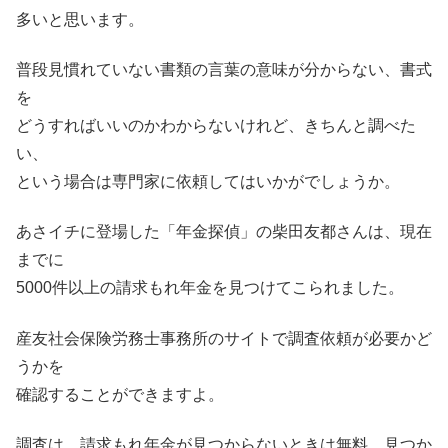
多いと思います。
普段見慣れていない書類の言葉の意味が分からない、書式
を
どうすればいいのかわからないけれど、きちんと調べた
い、
という場合は専門家に依頼してはいかがでしょうか。
あさイチに登場した「年金探偵」の柴田友都さんは、現在
までに
5000件以上の請求もれ年金を見つけてこられました。
産友社会保険労務士事務所のサイトで調査依頼が必要かど
うかを
確認することができますよ。
調査は、請求もれ年金が見つからないときは無料、見つか