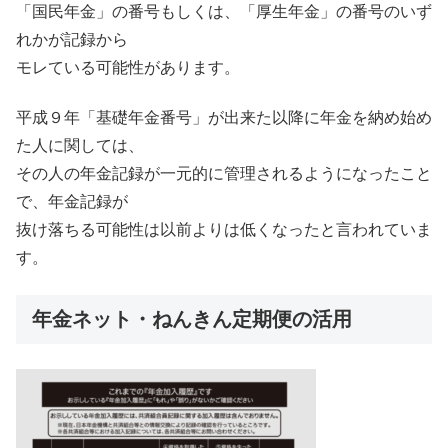
「国民年金」の番号もしくは、「厚生年金」の番号のいず
れかが記録から
モレている可能性があります。
平成９年「基礎年金番号」が出来た以降に年金を納め始め
た人に関しては、
その人の年金記録が一元的に管理されるようになったこと
で、年金記録が
抜け落ちる可能性は以前よりは低くなったと言われていま
す。
年金ネット・ねんきん定期便の活用