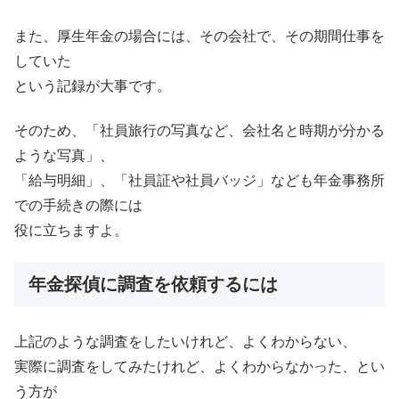
また、厚生年金の場合には、その会社で、その期間仕事を
していた
という記録が大事です。
そのため、「社員旅行の写真など、会社名と時期が分かる
ような写真」、
「給与明細」、「社員証や社員バッジ」なども年金事務所
での手続きの際には
役に立ちますよ。
年金探偵に調査を依頼するには
上記のような調査をしたいけれど、よくわからない、
実際に調査をしてみたけれど、よくわからなかった、とい
う方が