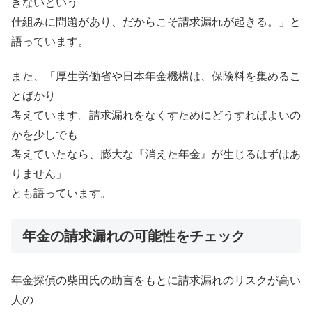
きないという
仕組みに問題があり、だからこそ請求漏れが起きる。」と
語っています。
また、「厚生労働省や日本年金機構は、保険料を集めるこ
とばかり
考えています。請求漏れをなくすためにどうすればよいの
かを少しでも
考えていたなら、膨大な『消えた年金』が生じるはずはあ
りません」
とも語っています。
年金の請求漏れの可能性をチェック
年金探偵の柴田氏の助言をもとに請求漏れのリスクが高い
人の