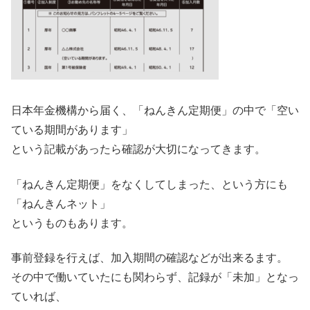
日本年金機構から届く、「ねんきん定期便」の中で「空い
ている期間があります」
という記載があったら確認が大切になってきます。
「ねんきん定期便」をなくしてしまった、という方にも
「ねんきんネット」
というものもあります。
事前登録を行えば、加入期間の確認などが出来るます。
その中で働いていたにも関わらず、記録が「未加」となっ
ていれば、