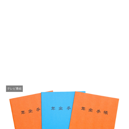
テレビ番組