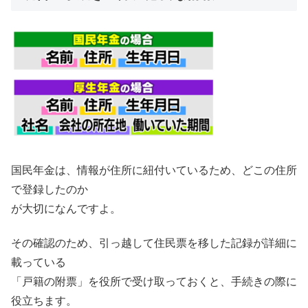
国民年金は、情報が住所に紐付いているため、どこの住所
で登録したのか
が大切になんですよ。
その確認のため、引っ越して住民票を移した記録が詳細に
載っている
「戸籍の附票」を役所で受け取っておくと、手続きの際に
役立ちます。