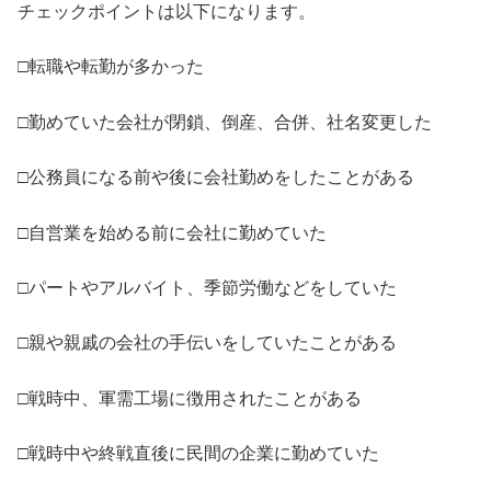
チェックポイントは以下になります。
□転職や転勤が多かった
□勤めていた会社が閉鎖、倒産、合併、社名変更した
□公務員になる前や後に会社勤めをしたことがある
□自営業を始める前に会社に勤めていた
□パートやアルバイト、季節労働などをしていた
□親や親戚の会社の手伝いをしていたことがある
□戦時中、軍需工場に徴用されたことがある
□戦時中や終戦直後に民間の企業に勤めていた