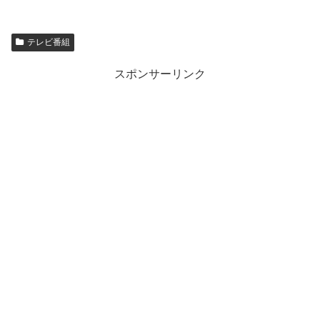
テレビ番組
スポンサーリンク