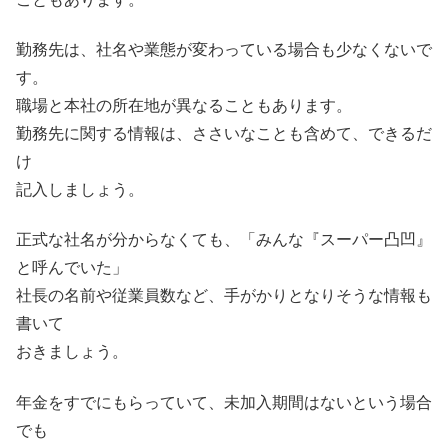
勤務先は、社名や業態が変わっている場合も少なくないで
す。
職場と本社の所在地が異なることもあります。
勤務先に関する情報は、ささいなことも含めて、できるだ
け
記入しましょう。
正式な社名が分からなくても、「みんな『スーパー凸凹』
と呼んでいた」
社長の名前や従業員数など、手がかりとなりそうな情報も
書いて
おきましょう。
年金をすでにもらっていて、未加入期間はないという場合
でも