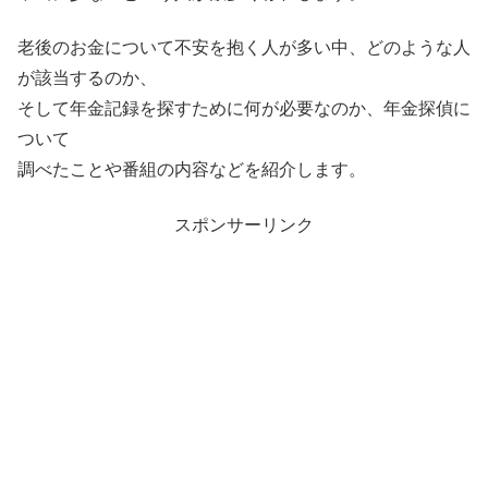
老後のお金について不安を抱く人が多い中、どのような人
が該当するのか、
そして年金記録を探すために何が必要なのか、年金探偵に
ついて
調べたことや番組の内容などを紹介します。
スポンサーリンク