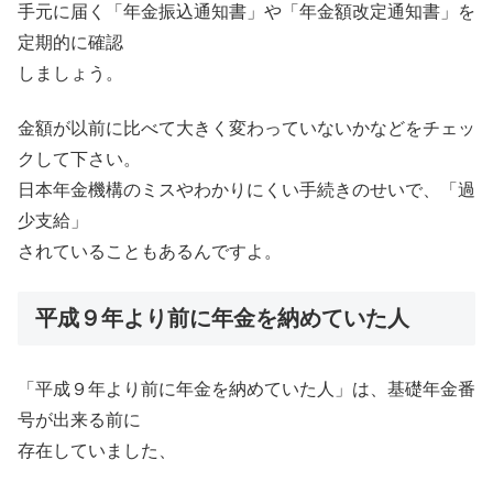
手元に届く「年金振込通知書」や「年金額改定通知書」を
定期的に確認
しましょう。
金額が以前に比べて大きく変わっていないかなどをチェッ
クして下さい。
日本年金機構のミスやわかりにくい手続きのせいで、「過
少支給」
されていることもあるんですよ。
平成９年より前に年金を納めていた人
「平成９年より前に年金を納めていた人」は、基礎年金番
号が出来る前に
存在していました、