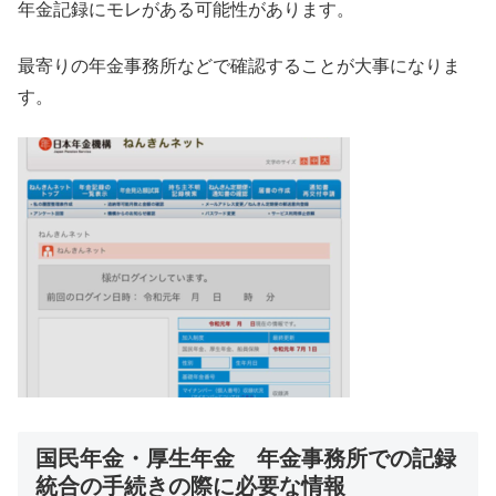
年金記録にモレがある可能性があります。
最寄りの年金事務所などで確認することが大事になりま
す。
国民年金・厚生年金 年金事務所での記録
統合の手続きの際に必要な情報