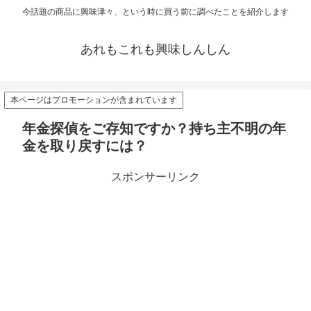
今話題の商品に興味津々、という時に買う前に調べたことを紹介します
あれもこれも興味しんしん
本ページはプロモーションが含まれています
年金探偵をご存知ですか？持ち主不明の年
金を取り戻すには？
スポンサーリンク