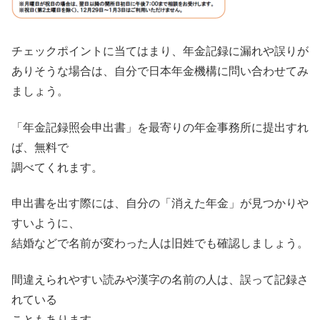
チェックポイントに当てはまり、年金記録に漏れや誤りが
ありそうな場合は、自分で日本年金機構に問い合わせてみ
ましょう。
「年金記録照会申出書」を最寄りの年金事務所に提出すれ
ば、無料で
調べてくれます。
申出書を出す際には、自分の「消えた年金」が見つかりや
すいように、
結婚などで名前が変わった人は旧姓でも確認しましょう。
間違えられやすい読みや漢字の名前の人は、誤って記録さ
れている
こともあります。