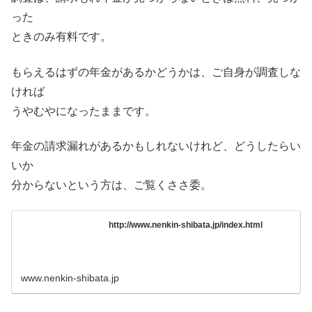
った
ときのみ有料です。
もらえるはずの年金があるかどうかは、ご自身が調査しな
ければ
うやむやになったままです。
年金の請求漏れがあるかもしれないけれど、どうしたらい
いか
分からないという方は、ご覧くささ委。
http://www.nenkin-shibata.jp/index.html
www.nenkin-shibata.jp