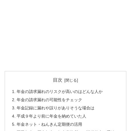
目次
年金の請求漏れのリスクが高いのはどんな人か
年金の請求漏れの可能性をチェック
年金記録に漏れや誤りがありそうな場合は
平成９年より前に年金を納めていた人
年金ネット・ねんきん定期便の活用