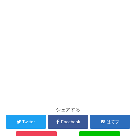
シェアする
Twitter
Facebook
はてブ