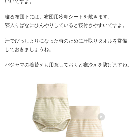
いいですよ。
寝る布団下には、布団用冷却シートを敷きます。
寝入りばなにひんやりしていると寝付きやすいですよ。
汗でびっしょりになった時のために汗取りタオルを常備
しておきましょうね。
パジャマの着替えも用意しておくと寝冷えを防げますね。