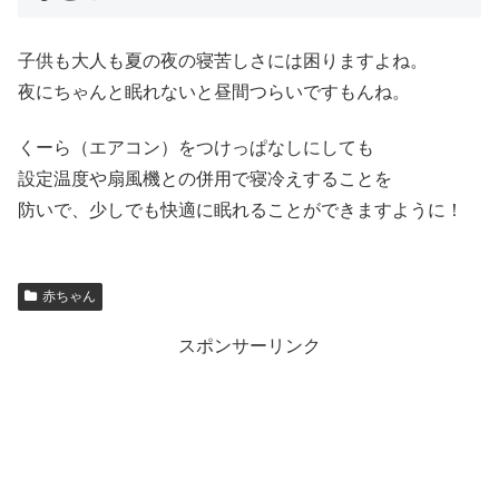
子供も大人も夏の夜の寝苦しさには困りますよね。
夜にちゃんと眠れないと昼間つらいですもんね。
くーら（エアコン）をつけっぱなしにしても
設定温度や扇風機との併用で寝冷えすることを
防いで、少しでも快適に眠れることができますように！
赤ちゃん
スポンサーリンク