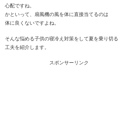
心配ですね。
かといって、扇風機の風を体に直接当てるのは
体に良くないですよね。
そんな悩める子供の寝冷え対策をして夏を乗り切る
工夫を紹介します。
スポンサーリンク