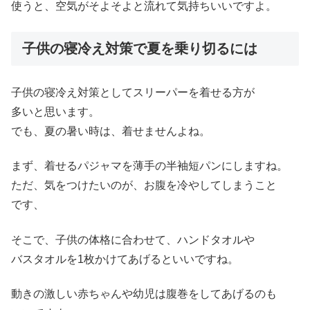
使うと、空気がそよそよと流れて気持ちいいですよ。
子供の寝冷え対策で夏を乗り切るには
子供の寝冷え対策としてスリーパーを着せる方が
多いと思います。
でも、夏の暑い時は、着せませんよね。
まず、着せるパジャマを薄手の半袖短パンにしますね。
ただ、気をつけたいのが、お腹を冷やしてしまうこと
です、
そこで、子供の体格に合わせて、ハンドタオルや
バスタオルを1枚かけてあげるといいですね。
動きの激しい赤ちゃんや幼児は腹巻をしてあげるのも