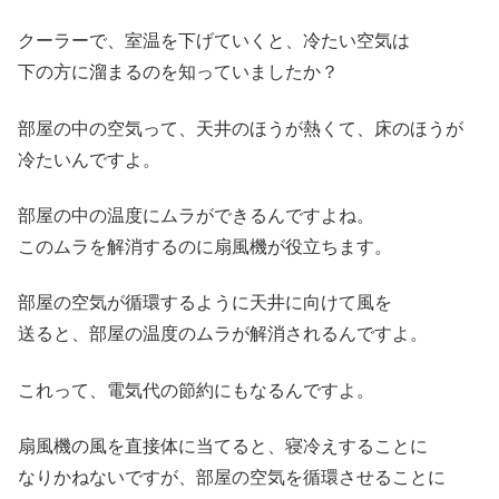
クーラーで、室温を下げていくと、冷たい空気は
下の方に溜まるのを知っていましたか？
部屋の中の空気って、天井のほうが熱くて、床のほうが
冷たいんですよ。
部屋の中の温度にムラができるんですよね。
このムラを解消するのに扇風機が役立ちます。
部屋の空気が循環するように天井に向けて風を
送ると、部屋の温度のムラが解消されるんですよ。
これって、電気代の節約にもなるんですよ。
扇風機の風を直接体に当てると、寝冷えすることに
なりかねないですが、部屋の空気を循環させることに