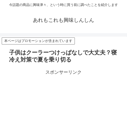
今話題の商品に興味津々、という時に買う前に調べたことを紹介します
あれもこれも興味しんしん
本ページはプロモーションが含まれています
子供はクーラーつけっぱなしで大丈夫？寝
冷え対策で夏を乗り切る
スポンサーリンク