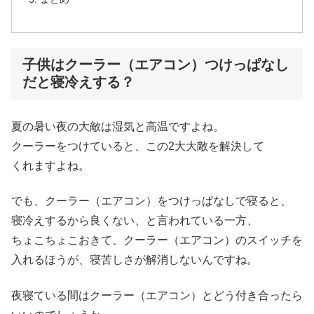
子供はクーラー（エアコン）つけっぱなし
だと寝冷えする？
夏の暑い夜の大敵は湿気と高温ですよね。
クーラーをつけていると、この2大大敵を解決して
くれますよね。
でも、クーラー（エアコン）をつけっぱなしで寝ると、
寝冷えするから良くない、と言われている一方、
ちょこちょこおきて、クーラー（エアコン）のスイッチを
入れるほうが、寝苦しさが解消しないんですね。
夜寝ている間はクーラー（エアコン）とどう付き合ったら