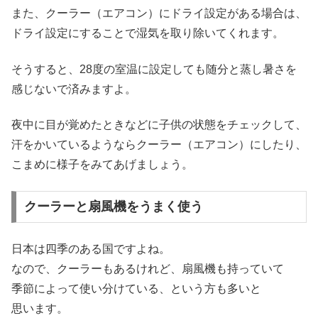
また、クーラー（エアコン）にドライ設定がある場合は、
ドライ設定にすることで湿気を取り除いてくれます。
そうすると、28度の室温に設定しても随分と蒸し暑さを
感じないで済みますよ。
夜中に目が覚めたときなどに子供の状態をチェックして、
汗をかいているようならクーラー（エアコン）にしたり、
こまめに様子をみてあげましょう。
クーラーと扇風機をうまく使う
日本は四季のある国ですよね。
なので、クーラーもあるけれど、扇風機も持っていて
季節によって使い分けている、という方も多いと
思います。