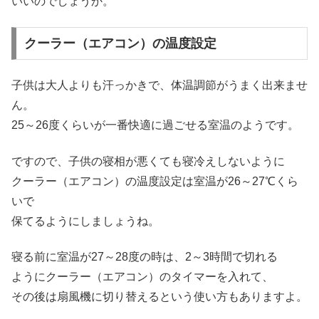
いいのでしょうか。
クーラー（エアコン）の温度設定
子供は大人よりも汗っかきで、体温調節がうまく出来ませ
ん。
25～26度くらいが一番快適に過ごせる室温のようです。
ですので、子供の寝相が悪くても寝冷えしないように
クーラー（エアコン）の温度設定は室温が26～27℃くら
いで
保てるようにしましょうね。
寝る前に室温が27～28度の時は、2～3時間で切れる
ようにクーラー（エアコン）のタイマーを入れて、
その後は扇風機に切り替えるという使い方もありますよ。