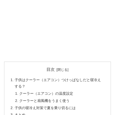
目次
子供はクーラー（エアコン）つけっぱなしだと寝冷え
する？
クーラー（エアコン）の温度設定
クーラーと扇風機をうまく使う
子供の寝冷え対策で夏を乗り切るには
まとめ