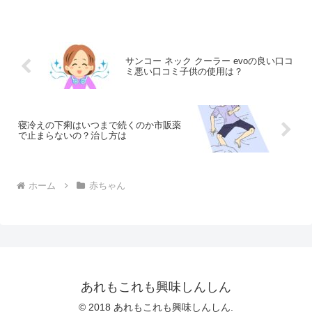
サンコー ネック クーラー evoの良い口コ
ミ悪い口コミ子供の使用は？
寝冷えの下痢はいつまで続くのか市販薬
で止まらないの？治し方は
ホーム
赤ちゃん
あれもこれも興味しんしん
© 2018 あれもこれも興味しんしん.