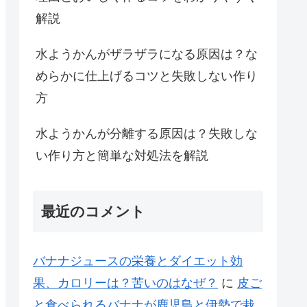
解説
水ようかんがザラザラになる原因は？な
めらかに仕上げるコツと失敗しない作り
方
水ようかんが分離する原因は？失敗しな
い作り方と簡単な対処法を解説
最近のコメント
バナナジュースの栄養とダイエット効
果、カロリーは？苦いのはなぜ？
に
皮ご
と食べられるバナナが鹿児島と伊勢で栽