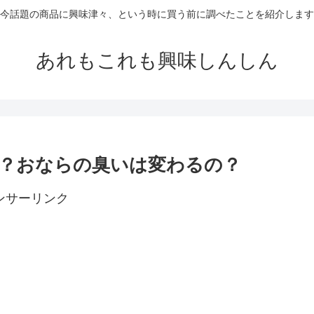
今話題の商品に興味津々、という時に買う前に調べたことを紹介します
あれもこれも興味しんしん
む？おならの臭いは変わるの？
ンサーリンク