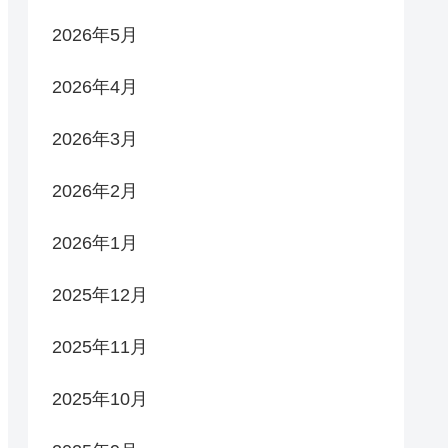
2026年5月
2026年4月
2026年3月
2026年2月
2026年1月
2025年12月
2025年11月
2025年10月