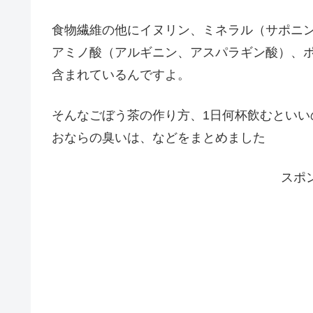
食物繊維の他にイヌリン、ミネラル（サポニ
アミノ酸（アルギニン、アスパラギン酸）、
含まれているんですよ。
そんなごぼう茶の作り方、1日何杯飲むといい
おならの臭いは、などをまとめました
スポ