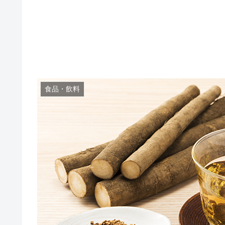
食品・飲料