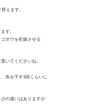
り替えます。
ます。
ゴボウを乾燥させる
置いてくださいね。
、魚を干す3段くらいに
少の違いはありますが