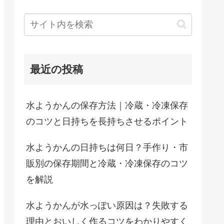
最近の投稿
水ようかんの保存方法｜冷蔵・冷凍保存
のコツと日持ちを長持ちさせるポイント
水ようかんの日持ちは何日？手作り・市
販別の保存期間と冷蔵・冷凍保存のコツ
を解説
水ようかんが水っぽい原因は？失敗する
理由とおいしく作るコツをわかりやすく