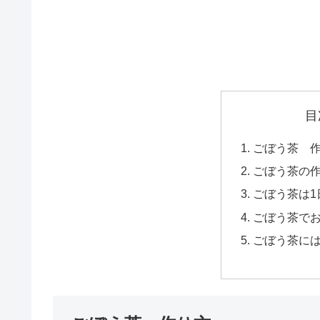
目
ごぼう茶 
ごぼう茶の
ごぼう茶は1
ごぼう茶で
ごぼう茶に