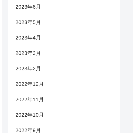
2023年6月
2023年5月
2023年4月
2023年3月
2023年2月
2022年12月
2022年11月
2022年10月
2022年9月