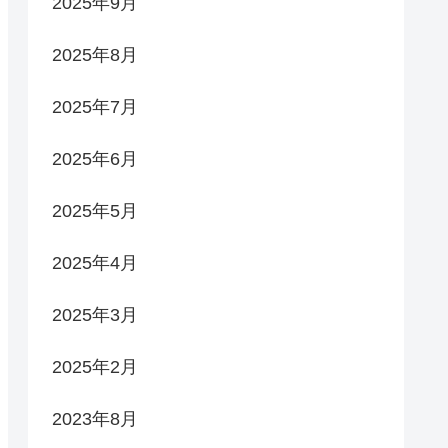
2025年9月
2025年8月
2025年7月
2025年6月
2025年5月
2025年4月
2025年3月
2025年2月
2023年8月