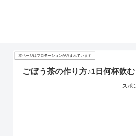
本ページはプロモーションが含まれています
ごぼう茶の作り方♪1日何杯飲
スポ