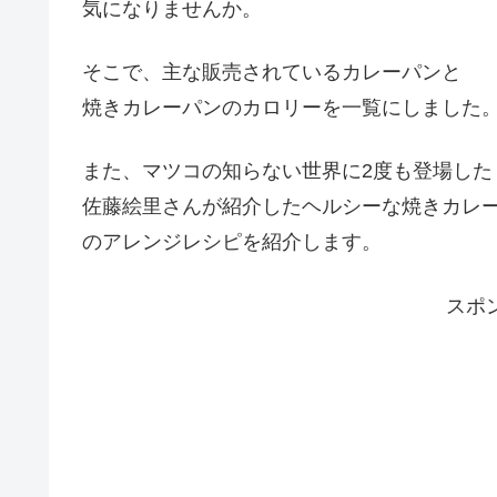
気になりませんか。
そこで、主な販売されているカレーパンと
焼きカレーパンのカロリーを一覧にしました
また、マツコの知らない世界に2度も登場した
佐藤絵里さんが紹介したヘルシーな焼きカレ
のアレンジレシピを紹介します。
スポ