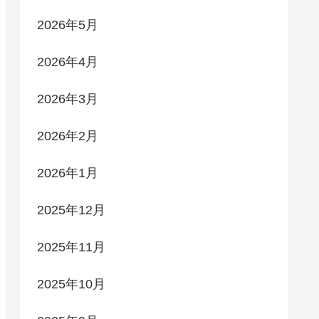
2026年5月
2026年4月
2026年3月
2026年2月
2026年1月
2025年12月
2025年11月
2025年10月