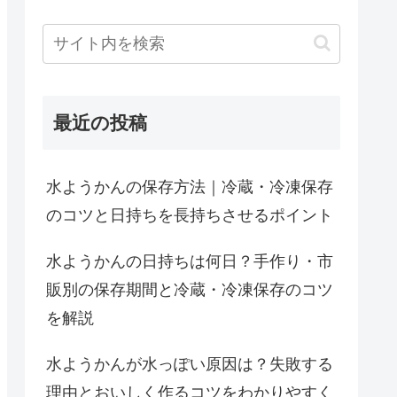
最近の投稿
水ようかんの保存方法｜冷蔵・冷凍保存
のコツと日持ちを長持ちさせるポイント
水ようかんの日持ちは何日？手作り・市
販別の保存期間と冷蔵・冷凍保存のコツ
を解説
水ようかんが水っぽい原因は？失敗する
理由とおいしく作るコツをわかりやすく