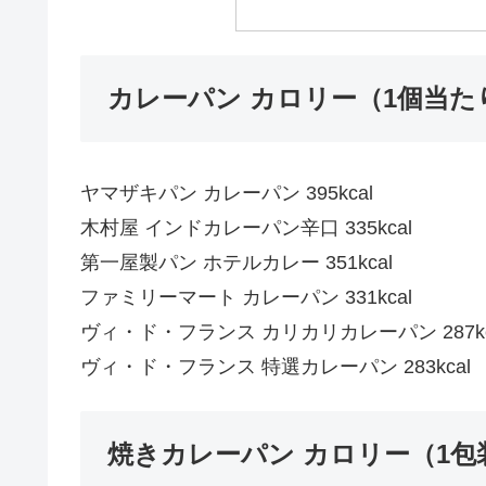
カレーパン カロリー（1個当た
ヤマザキパン カレーパン 395kcal
木村屋 インドカレーパン辛口 335kcal
第一屋製パン ホテルカレー 351kcal
ファミリーマート カレーパン 331kcal
ヴィ・ド・フランス カリカリカレーパン 287kc
ヴィ・ド・フランス 特選カレーパン 283kcal
焼きカレーパン カロリー（1包