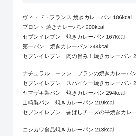
ヴィ・ド・フランス 焼きカレーパン 186kcal
プロント 焼きカレーパン 200kcal
セブンイレブン 焼きカレーパン 167kcal
第一パン 焼きカレーパン 244kcal
セブンイレブン 肉の旨み！焼きカレーパン 208
ナチュラルローソン ブランの焼きカレーパン 85
セブンイレブン スパイシー焼きカレーパン 214
ヤマザキ製パン 焼きカレーパン 294kcal
山崎製パン 焼きカレーパン 219kcal
セブンイレブン 香ばしチーズの平焼きカレーパン 
ニシカワ食品焼きカレーパン 213kcal