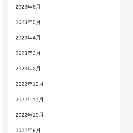
2023年6月
2023年5月
2023年4月
2023年3月
2023年2月
2022年12月
2022年11月
2022年10月
2022年9月