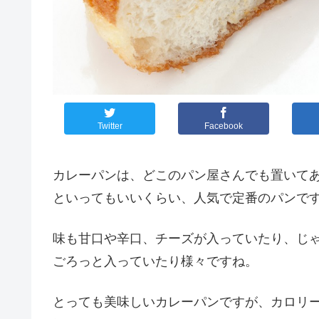
Twitter
Facebook
カレーパンは、どこのパン屋さんでも置いて
といってもいいくらい、人気で定番のパンで
味も甘口や辛口、チーズが入っていたり、じ
ごろっと入っていたり様々ですね。
とっても美味しいカレーパンですが、カロリ