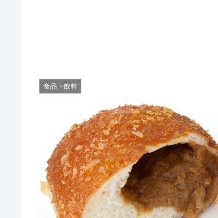
食品・飲料