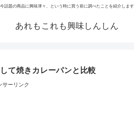
今話題の商品に興味津々、という時に買う前に調べたことを紹介します
あれもこれも興味しんしん
して焼きカレーパンと比較
ンサーリンク