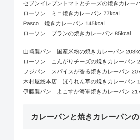
セブンイレブントマトとチーズの焼きカレーパン 1
ローソン ミニ焼きカレーパン 77kcal
Pasco 焼きカレーパン 145kcal
ローソン ブランの焼きカレーパン 85kcal
山崎製パン 国産米粉の焼きカレーパン 203kc
ローソン こんがりチーズの焼きカレーパン 265
フジパン スパイスが香る焼きカレーパン 207k
木村屋総本店 ほうれん草の焼きカレーパン 180
伊藤製パン よこすか海軍焼きカレーパン 217k
カレーパンと焼きカレーパンの