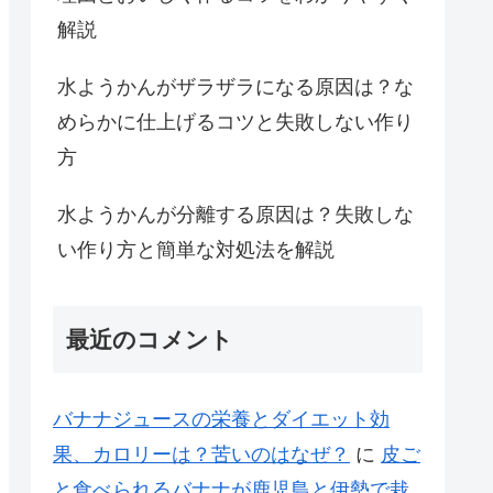
解説
水ようかんがザラザラになる原因は？な
めらかに仕上げるコツと失敗しない作り
方
水ようかんが分離する原因は？失敗しな
い作り方と簡単な対処法を解説
最近のコメント
バナナジュースの栄養とダイエット効
果、カロリーは？苦いのはなぜ？
に
皮ご
と食べられるバナナが鹿児島と伊勢で栽