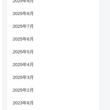
2025年9月
2025年8月
2025年7月
2025年6月
2025年5月
2025年4月
2025年3月
2025年2月
2023年8月