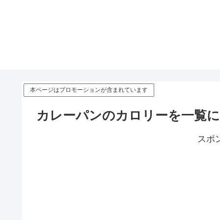
本ページはプロモーションが含まれています
カレーパンのカロリーを一覧に
スポ