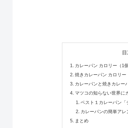
目
カレーパン カロリー（1
焼きカレーパン カロリー
カレーパンと焼きカレー
マツコの知らない世界に
ベスト１カレーパン「
カレーパンの簡単アレ
まとめ